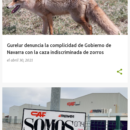
Gurelur denuncia la complicidad de Gobierno de
Navarra con la caza indiscriminada de zorros
el
abril 30, 2021