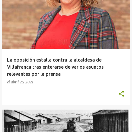
La oposición estalla contra la alcaldesa de
Villafranca tras enterarse de varios asuntos
relevantes por la prensa
el
abril 25, 2021