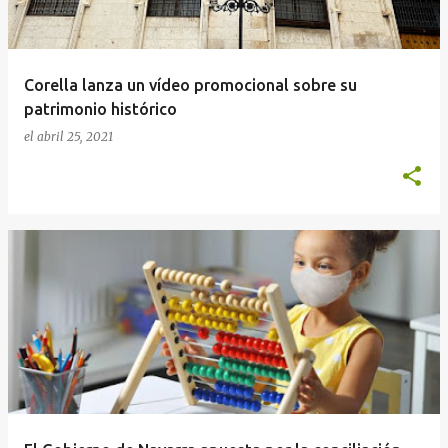
Corella lanza un vídeo promocional sobre su
patrimonio histórico
el
abril 25, 2021