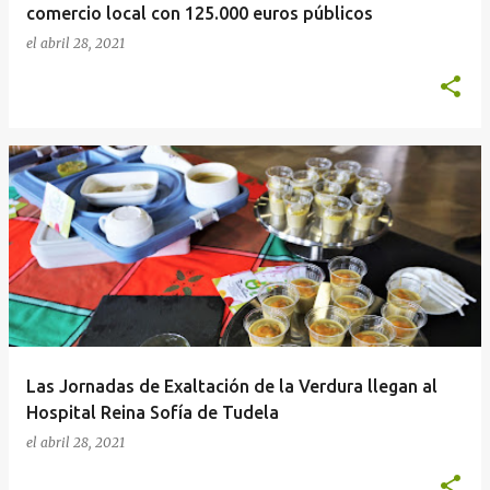
comercio local con 125.000 euros públicos
el
abril 28, 2021
Las Jornadas de Exaltación de la Verdura llegan al
Hospital Reina Sofía de Tudela
el
abril 28, 2021