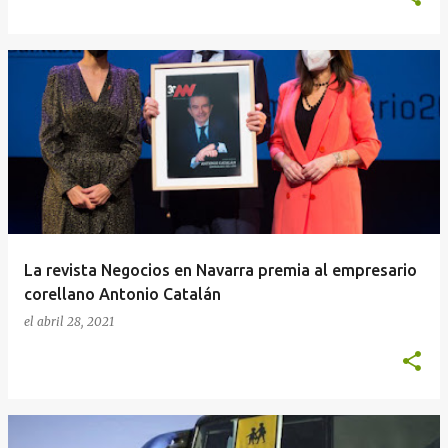
La revista Negocios en Navarra premia al empresario
corellano Antonio Catalán
el
abril 28, 2021