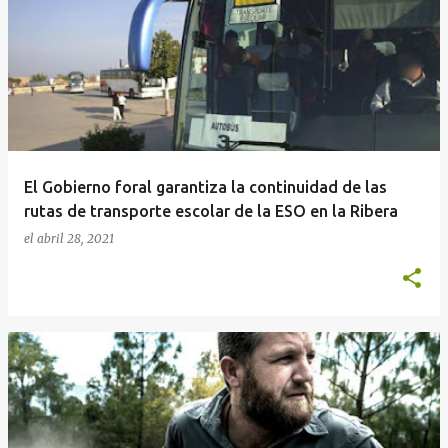
El Gobierno foral garantiza la continuidad de las
rutas de transporte escolar de la ESO en la Ribera
el
abril 28, 2021