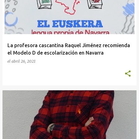
La profesora cascantina Raquel Jiménez recomienda
el Modelo D de escolarización en Navarra
el
abril 26, 2021