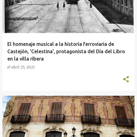
El homenaje musical a la historia ferroviaria de
Castejón, 'Celestina', protagonista del Día del Libro
en la villa ribera
el
abril 25, 2021