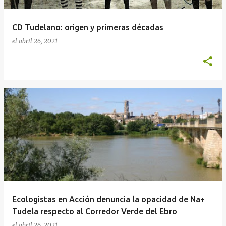
CD Tudelano: origen y primeras décadas
el
abril 26, 2021
Ecologistas en Acción denuncia la opacidad de Na+
Tudela respecto al Corredor Verde del Ebro
el
abril 26, 2021