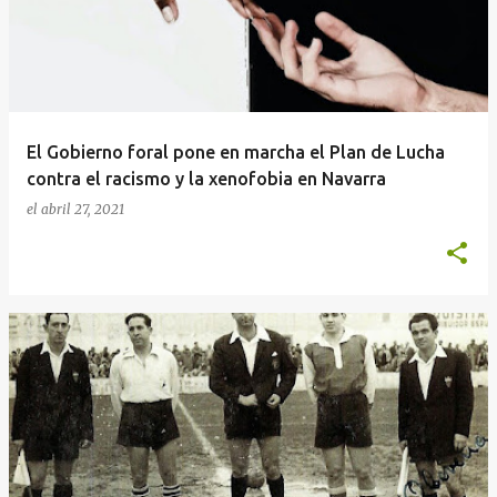
El Gobierno foral pone en marcha el Plan de Lucha
contra el racismo y la xenofobia en Navarra
el
abril 27, 2021