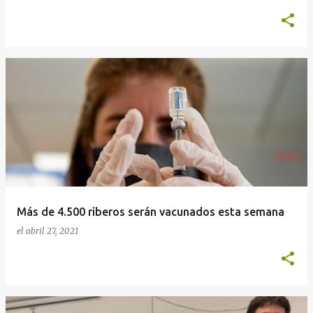
Más de 4.500 riberos serán vacunados esta semana
el
abril 27, 2021