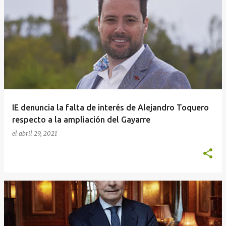
IE denuncia la falta de interés de Alejandro Toquero
respecto a la ampliación del Gayarre
el
abril 29, 2021