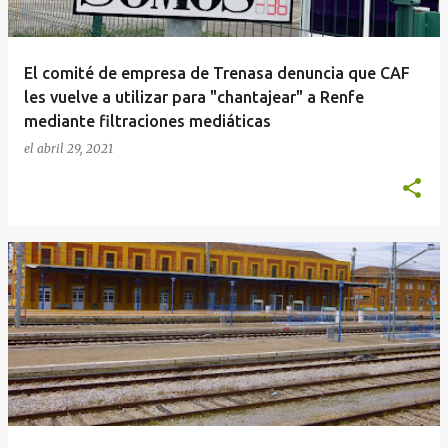
El comité de empresa de Trenasa denuncia que CAF
les vuelve a utilizar para "chantajear" a Renfe
mediante filtraciones mediáticas
el
abril 29, 2021