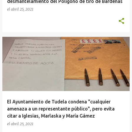
desmantelamiento del Polígono de tiro de Bardenas
el
abril 25, 2021
El Ayuntamiento de Tudela condena "cualquier
amenaza a un representante público", pero evita
citar a Iglesias, Marlaska y María Gámez
el
abril 25, 2021