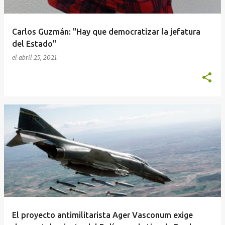
Carlos Guzmán: "Hay que democratizar la jefatura
del Estado"
el
abril 25, 2021
El proyecto antimilitarista Ager Vasconum exige