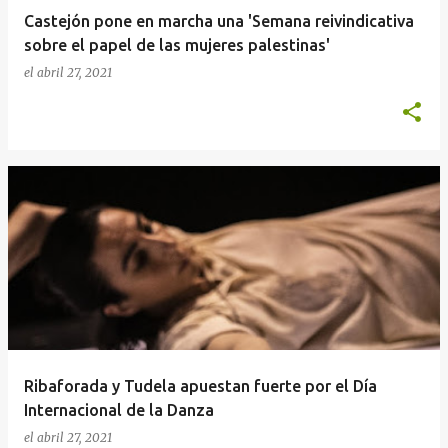
Castejón pone en marcha una 'Semana reivindicativa
sobre el papel de las mujeres palestinas'
el
abril 27, 2021
Ribaforada y Tudela apuestan fuerte por el Día
Internacional de la Danza
el
abril 27, 2021