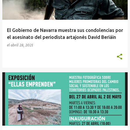
El Gobierno de Navarra muestra sus condolencias por
el asesinato del periodista artajonés David Beriáin
el
abril 28, 2021