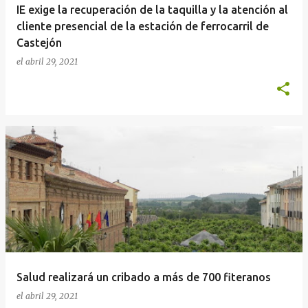
IE exige la recuperación de la taquilla y la atención al
cliente presencial de la estación de ferrocarril de
Castejón
el
abril 29, 2021
Salud realizará un cribado a más de 700 fiteranos
el
abril 29, 2021