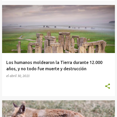
Los humanos moldearon la Tierra durante 12.000
años, y no todo fue muerte y destrucción
el
abril 30, 2021