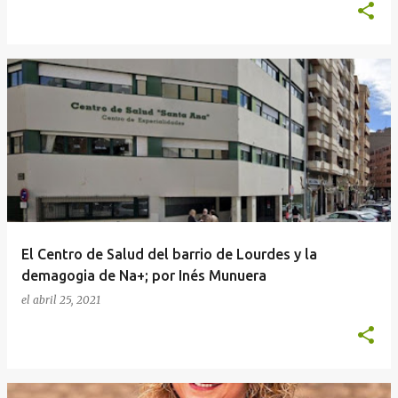
El Centro de Salud del barrio de Lourdes y la
demagogia de Na+; por Inés Munuera
el
abril 25, 2021