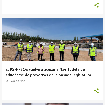
El PSN-PSOE vuelve a acusar a Na+ Tudela de
adueñarse de proyectos de la pasada legislatura
el
abril 29, 2021