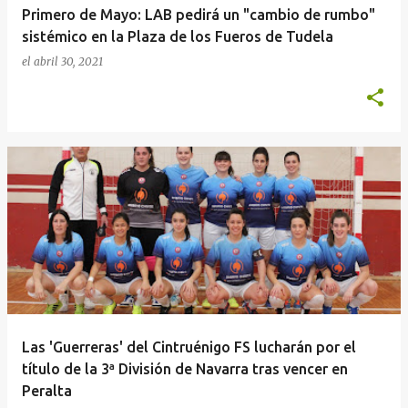
Primero de Mayo: LAB pedirá un "cambio de rumbo"
sistémico en la Plaza de los Fueros de Tudela
el
abril 30, 2021
Las 'Guerreras' del Cintruénigo FS lucharán por el
título de la 3ª División de Navarra tras vencer en
Peralta