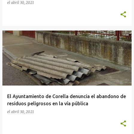
el
abril 30, 2021
El Ayuntamiento de Corella denuncia el abandono de
residuos peligrosos en la vía pública
el
abril 30, 2021