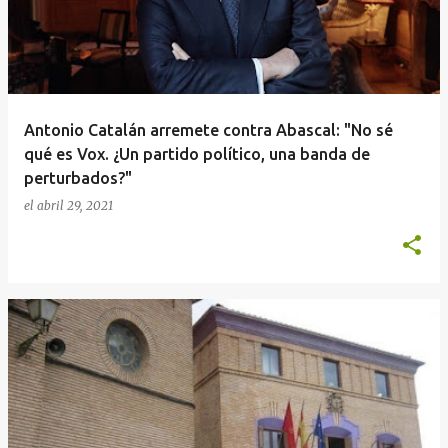
Antonio Catalán arremete contra Abascal: "No sé
qué es Vox. ¿Un partido político, una banda de
perturbados?"
el
abril 29, 2021