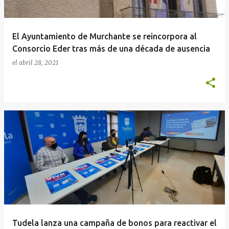
El Ayuntamiento de Murchante se reincorpora al
Consorcio Eder tras más de una década de ausencia
el
abril 28, 2021
Tudela lanza una campaña de bonos para reactivar el