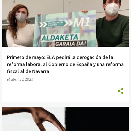
Primero de mayo: ELA pedirá la derogación de la
reforma laboral al Gobierno de España y una reforma
fiscal al de Navarra
el
abril 27, 2021