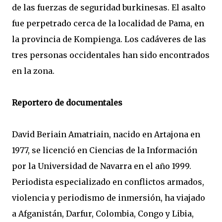
de las fuerzas de seguridad burkinesas. El asalto
fue perpetrado cerca de la localidad de Pama, en
la provincia de Kompienga. Los cadáveres de las
tres personas occidentales han sido encontrados
en la zona.
Reportero de documentales
David Beriain Amatriain, nacido en Artajona en
1977, se licenció en Ciencias de la Información
por la Universidad de Navarra en el año 1999.
Periodista especializado en conflictos armados,
violencia y periodismo de inmersión, ha viajado
a Afganistán, Darfur, Colombia, Congo y Libia,