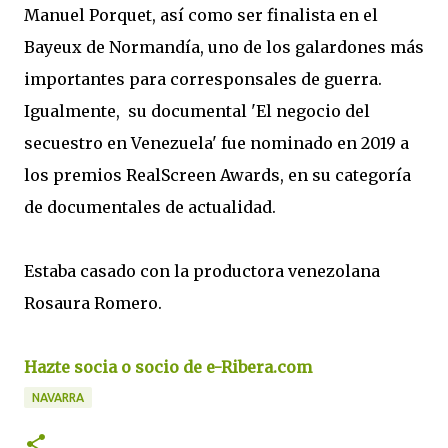
Manuel Porquet, así como ser finalista en el
Bayeux de Normandía, uno de los galardones más
importantes para corresponsales de guerra.
Igualmente, su documental 'El negocio del
secuestro en Venezuela' fue nominado en 2019 a
los premios RealScreen Awards, en su categoría
de documentales de actualidad.
Estaba casado con la productora venezolana
Rosaura Romero.
Hazte socia o socio de e-Ribera.com
NAVARRA