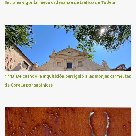
Entra en vigor la nueva ordenanza de tráfico de Tudela
1743: De cuando la Inquisición persiguió a las monjas carmelitas
de Corella por satánicas