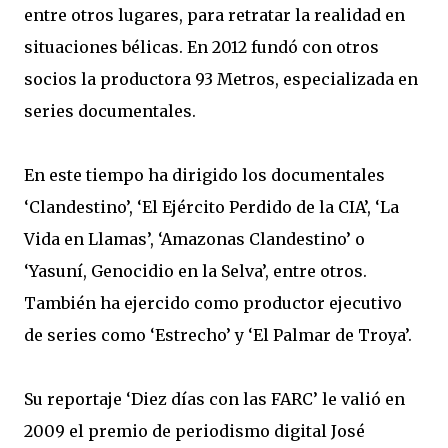
entre otros lugares, para retratar la realidad en
situaciones bélicas. En 2012 fundó con otros
socios la productora 93 Metros, especializada en
series documentales.
En este tiempo ha dirigido los documentales
‘Clandestino’, ‘El Ejército Perdido de la CIA’, ‘La
Vida en Llamas’, ‘Amazonas Clandestino’ o
‘Yasuní, Genocidio en la Selva’, entre otros.
También ha ejercido como productor ejecutivo
de series como ‘Estrecho’ y ‘El Palmar de Troya’.
Su reportaje ‘Diez días con las FARC’ le valió en
2009 el premio de periodismo digital José