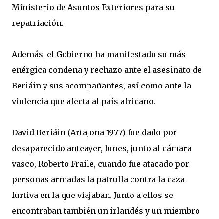
Ministerio de Asuntos Exteriores para su
repatriación.
Además, el Gobierno ha manifestado su más
enérgica condena y rechazo ante el asesinato de
Beriáin y sus acompañantes, así como ante la
violencia que afecta al país africano.
David Beriáin (Artajona 1977) fue dado por
desaparecido anteayer, lunes, junto al cámara
vasco, Roberto Fraile, cuando fue atacado por
personas armadas la patrulla contra la caza
furtiva en la que viajaban. Junto a ellos se
encontraban también un irlandés y un miembro