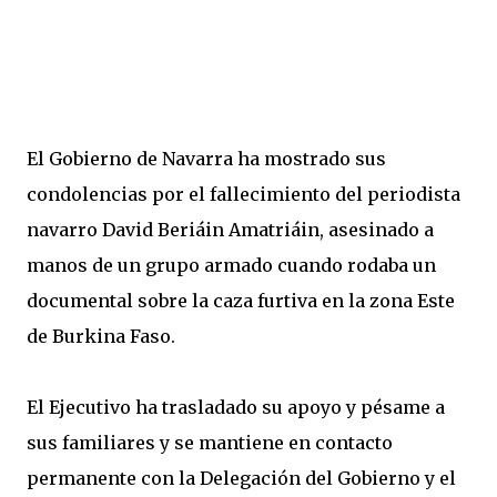
El Gobierno de Navarra ha mostrado sus
condolencias por el fallecimiento del periodista
navarro David Beriáin Amatriáin, asesinado a
manos de un grupo armado cuando rodaba un
documental sobre la caza furtiva en la zona Este
de Burkina Faso.
El Ejecutivo ha trasladado su apoyo y pésame a
sus familiares y se mantiene en contacto
permanente con la Delegación del Gobierno y el