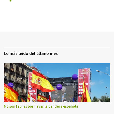
Lo más leído del último mes
No son fachas por llevar la bandera española