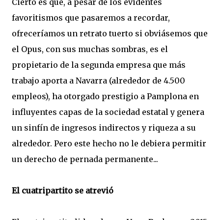
Cierto es que, a pesar de los evidentes
favoritismos que pasaremos a recordar,
ofreceríamos un retrato tuerto si obviásemos que
el Opus, con sus muchas sombras, es el
propietario de la segunda empresa que más
trabajo aporta a Navarra (alrededor de 4.500
empleos), ha otorgado prestigio a Pamplona en
influyentes capas de la sociedad estatal y genera
un sinfín de ingresos indirectos y riqueza a su
alrededor. Pero este hecho no le debiera permitir
un derecho de pernada permanente...
El cuatripartito se atrevió