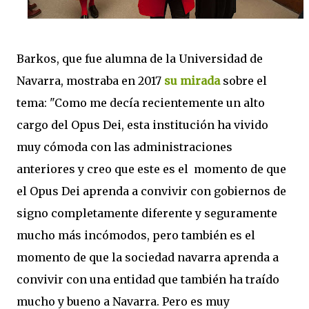
Barkos, que fue alumna de la Universidad de
Navarra, mostraba en 2017
su mirada
sobre el
tema: "Como me decía recientemente un alto
cargo del Opus Dei, esta institución ha vivido
muy cómoda con las administraciones
anteriores y creo que este es el momento de que
el Opus Dei aprenda a convivir con gobiernos de
signo completamente diferente y seguramente
mucho más incómodos, pero también es el
momento de que la sociedad navarra aprenda a
convivir con una entidad que también ha traído
mucho y bueno a Navarra. Pero es muy