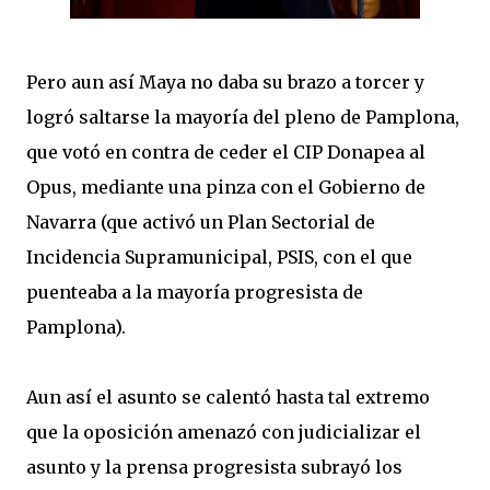
Pero aun así Maya no daba su brazo a torcer y
logró saltarse la mayoría del pleno de Pamplona,
que votó en contra de ceder el CIP Donapea al
Opus, mediante una pinza con el Gobierno de
Navarra (que activó un Plan Sectorial de
Incidencia Supramunicipal, PSIS, con el que
puenteaba a la mayoría progresista de
Pamplona).
Aun así el asunto se calentó hasta tal extremo
que la oposición amenazó con judicializar el
asunto y la prensa progresista subrayó los