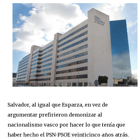
Salvador, al igual que Esparza, en vez de
argumentar prefirieron demonizar al
nacionalismo vasco por hacer lo que tenía que
haber hecho el PSN-PSOE veinticinco años atrás.