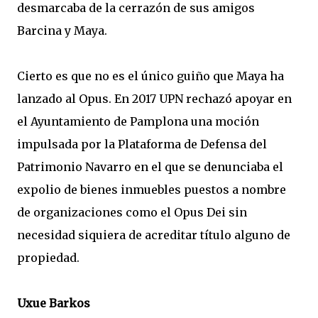
desmarcaba de la cerrazón de sus amigos
Barcina y Maya.
Cierto es que no es el único guiño que Maya ha
lanzado al Opus. En 2017 UPN rechazó apoyar en
el Ayuntamiento de Pamplona una moción
impulsada por la Plataforma de Defensa del
Patrimonio Navarro en el que se denunciaba el
expolio de bienes inmuebles puestos a nombre
de organizaciones como el Opus Dei sin
necesidad siquiera de acreditar título alguno de
propiedad.
Uxue Barkos