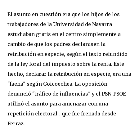
El asunto en cuestión era que los hijos de los
trabajadores de la Universidad de Navarra
estudiaban gratis en el centro simplemente a
cambio de que los padres declarasen la
retribución en especie, según el texto refundido
de la ley foral del impuesto sobre la renta. Este
hecho, declarar la retribución en especie, era una
"faena" según Goicoechea. La oposición
denunció "tráfico de influencias" y el PSN-PSOE
utilizó el asunto para amenazar con una
repetición electoral... que fue frenada desde
Ferraz.