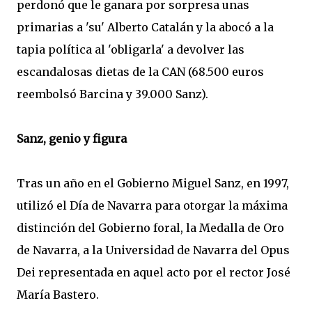
perdonó que le ganara por sorpresa unas
primarias a 'su' Alberto Catalán y la abocó a la
tapia política al 'obligarla' a devolver las
escandalosas dietas de la CAN (68.500 euros
reembolsó Barcina y 39.000 Sanz).
Sanz, genio y figura
Tras un año en el Gobierno Miguel Sanz, en 1997,
utilizó el Día de Navarra para otorgar la máxima
distinción del Gobierno foral, la Medalla de Oro
de Navarra, a la Universidad de Navarra del Opus
Dei representada en aquel acto por el rector José
María Bastero.