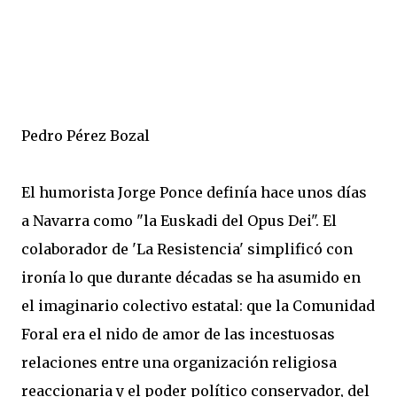
Pedro Pérez Bozal
El humorista Jorge Ponce definía hace unos días
a Navarra como "la Euskadi del Opus Dei". El
colaborador de 'La Resistencia' simplificó con
ironía lo que durante décadas se ha asumido en
el imaginario colectivo estatal: que la Comunidad
Foral era el nido de amor de las incestuosas
relaciones entre una organización religiosa
reaccionaria y el poder político conservador, del