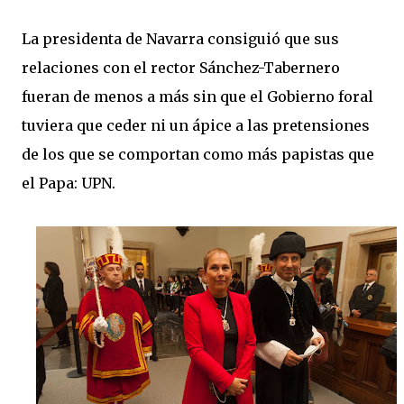
La presidenta de Navarra consiguió que sus
relaciones con el rector Sánchez-Tabernero
fueran de menos a más sin que el Gobierno foral
tuviera que ceder ni un ápice a las pretensiones
de los que se comportan como más papistas que
el Papa: UPN.