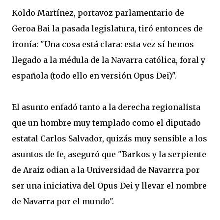
Koldo Martínez, portavoz parlamentario de
Geroa Bai la pasada legislatura, tiró entonces de
ironía: "Una cosa está clara: esta vez sí hemos
llegado a la médula de la Navarra católica, foral y
española (todo ello en versión Opus Dei)".
El asunto enfadó tanto a la derecha regionalista
que un hombre muy templado como el diputado
estatal Carlos Salvador, quizás muy sensible a los
asuntos de fe, aseguró que "Barkos y la serpiente
de Araiz odian a la Universidad de Navarrra por
ser una iniciativa del Opus Dei y llevar el nombre
de Navarra por el mundo".