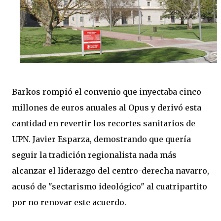
Barkos rompió el convenio que inyectaba cinco
millones de euros anuales al Opus y derivó esta
cantidad en revertir los recortes sanitarios de
UPN. Javier Esparza, demostrando que quería
seguir la tradición regionalista nada más
alcanzar el liderazgo del centro-derecha navarro,
acusó de "sectarismo ideológico" al cuatripartito
por no renovar este acuerdo.