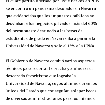
El cuatripartito liderado por Uxue Barkos en 2015
se encontró un panorama desolador en Navarra
que evidenciaba que los impuestos públicos se
desviaban a los negocios privados: más del 60%
del presupuesto destinado a las becas de
estudiantes de grado en Navarra iba a parar a la
Universidad de Navarra y solo el 13% a la UPNA.
El Gobierno de Navarra cambió varios aspectos
técnicos para recortar la brecha y aminorar el
descarado favoritismo que lograba la
Universidad de Navarra, cuyos alumnos eran los
únicos del Estado que conseguían solapar becas
de diversas administraciones para los mismos