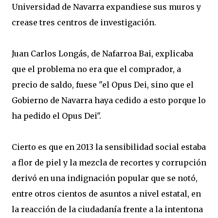
Universidad de Navarra expandiese sus muros y
crease tres centros de investigación.
Juan Carlos Longás, de Nafarroa Bai, explicaba
que el problema no era que el comprador, a
precio de saldo, fuese "el Opus Dei, sino que el
Gobierno de Navarra haya cedido a esto porque lo
ha pedido el Opus Dei".
Cierto es que en 2013 la sensibilidad social estaba
a flor de piel y la mezcla de recortes y corrupción
derivó en una indignación popular que se notó,
entre otros cientos de asuntos a nivel estatal, en
la reacción de la ciudadanía frente a la intentona