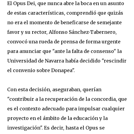
El Opus Dei, que nunca abre la boca en un asunto
de estas características, comprendió que quizás
no era el momento de beneficarse de semejante
favor y su rector, Alfonso Sánchez-Tabernero,
convocó una rueda de prensa de forma urgente
para anunciar que "ante la falta de consenso" la
Universidad de Navarra había decidido "rescindir
el convenio sobre Donapea".
Con esta decisión, aseguraban, querían
"contribuir a la recuperación de la concordia, que
es el contexto adecuado para impulsar cualquier
proyecto en el ámbito de la educación y la
investigación". Es decir, hasta el Opus se