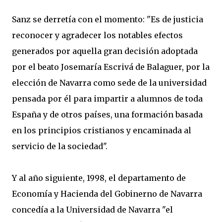
Sanz se derretía con el momento: "Es de justicia
reconocer y agradecer los notables efectos
generados por aquella gran decisión adoptada
por el beato Josemaría Escrivá de Balaguer, por la
elección de Navarra como sede de la universidad
pensada por él para impartir a alumnos de toda
España y de otros países, una formación basada
en los principios cristianos y encaminada al
servicio de la sociedad".
Y al año siguiente, 1998, el departamento de
Economía y Hacienda del Gobinerno de Navarra
concedía a la Universidad de Navarra "el