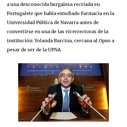
a una desconocida burgalesa recriada en
Portugalete que había estudiado Farmacia en la
Universidad Pública de Navarra antes de
convertirse en una de las vicerrectoras de la
institución: Yolanda Barcina, cercana al Opus a
pesar de ser de la UPNA.