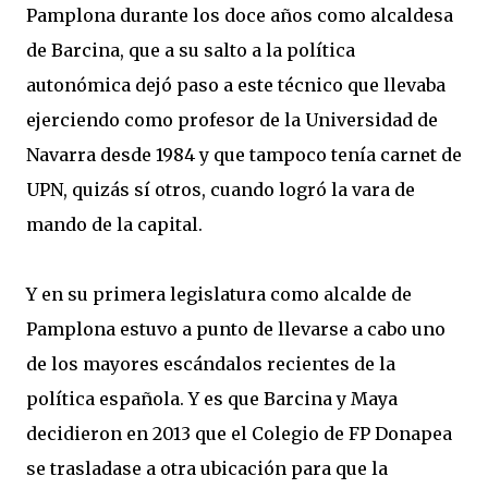
Pamplona durante los doce años como alcaldesa
de Barcina, que a su salto a la política
autonómica dejó paso a este técnico que llevaba
ejerciendo como profesor de la Universidad de
Navarra desde 1984 y que tampoco tenía carnet de
UPN, quizás sí otros, cuando logró la vara de
mando de la capital.
Y en su primera legislatura como alcalde de
Pamplona estuvo a punto de llevarse a cabo uno
de los mayores escándalos recientes de la
política española. Y es que Barcina y Maya
decidieron en 2013 que el Colegio de FP Donapea
se trasladase a otra ubicación para que la