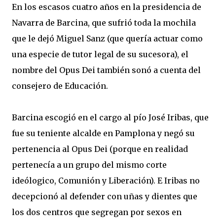
En los escasos cuatro años en la presidencia de
Navarra de Barcina, que sufrió toda la mochila
que le dejó Miguel Sanz (que quería actuar como
una especie de tutor legal de su sucesora), el
nombre del Opus Dei también sonó a cuenta del
consejero de Educación.
Barcina escogió en el cargo al pío José Iribas, que
fue su teniente alcalde en Pamplona y negó su
pertenencia al Opus Dei (porque en realidad
pertenecía a un grupo del mismo corte
ideólogico, Comunión y Liberación). E Iribas no
decepcionó al defender con uñas y dientes que
los dos centros que segregan por sexos en