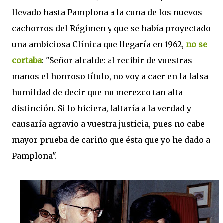
llevado hasta Pamplona a la cuna de los nuevos
cachorros del Régimen y que se había proyectado
una ambiciosa Clínica que llegaría en 1962,
no se
cortaba
: "Señor alcalde: al recibir de vuestras
manos el honroso título, no voy a caer en la falsa
humildad de decir que no merezco tan alta
distinción. Si lo hiciera, faltaría a la verdad y
causaría agravio a vuestra justicia, pues no cabe
mayor prueba de cariño que ésta que yo he dado a
Pamplona".