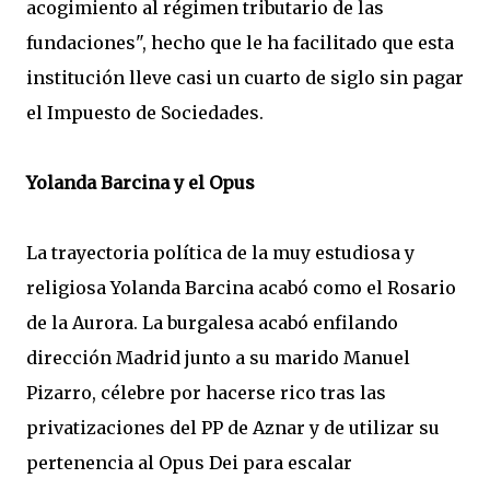
acogimiento al régimen tributario de las
fundaciones", hecho que le ha facilitado que esta
institución lleve casi un cuarto de siglo sin pagar
el Impuesto de Sociedades.
Yolanda Barcina y el Opus
La trayectoria política de la muy estudiosa y
religiosa Yolanda Barcina acabó como el Rosario
de la Aurora. La burgalesa acabó enfilando
dirección Madrid junto a su marido Manuel
Pizarro, célebre por hacerse rico tras las
privatizaciones del PP de Aznar y de utilizar su
pertenencia al Opus Dei para escalar