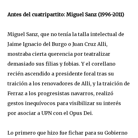
Antes del cuatripartito: Miguel Sanz (1996-2011)
Miguel Sanz, que no tenía la talla intelectual de
Jaime Ignacio del Burgo o Juan Cruz Alli,
mostraba cierta querencia por teatralizar
demasiado sus filias y fobias. Y el corellano
recién ascendido a presidente foral tras su
traición a los renovadores de Alli, y la traición de
Ferraz a los progresistas navarros, realizó
gestos inequívocos para visibilizar su interés
por asociar a UPN con el Opus Dei.
Lo primero que hizo fue fichar para su Gobierno