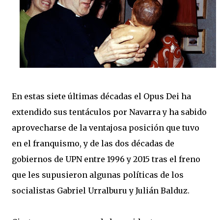
En estas siete últimas décadas el Opus Dei ha
extendido sus tentáculos por Navarra y ha sabido
aprovecharse de la ventajosa posición que tuvo
en el franquismo, y de las dos décadas de
gobiernos de UPN entre 1996 y 2015 tras el freno
que les supusieron algunas políticas de los
socialistas Gabriel Urralburu y Julián Balduz.