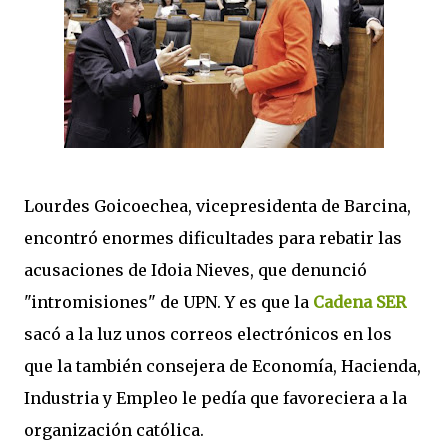
Lourdes Goicoechea, vicepresidenta de Barcina,
encontró enormes dificultades para rebatir las
acusaciones de Idoia Nieves, que denunció
"intromisiones" de UPN. Y es que la
Cadena SER
sacó a la luz unos correos electrónicos en los
que la también consejera de Economía, Hacienda,
Industria y Empleo le pedía que favoreciera a la
organización católica.