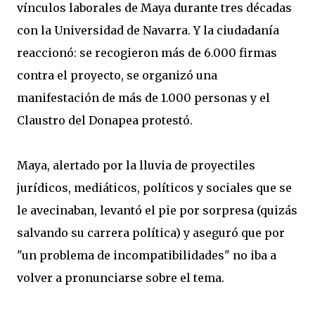
vínculos laborales de Maya durante tres décadas
con la Universidad de Navarra. Y la ciudadanía
reaccionó: se recogieron más de 6.000 firmas
contra el proyecto, se organizó una
manifestación de más de 1.000 personas y el
Claustro del Donapea protestó.
Maya, alertado por la lluvia de proyectiles
jurídicos, mediáticos, políticos y sociales que se
le avecinaban, levantó el pie por sorpresa (quizás
salvando su carrera política) y aseguró que por
"un problema de incompatibilidades" no iba a
volver a pronunciarse sobre el tema.