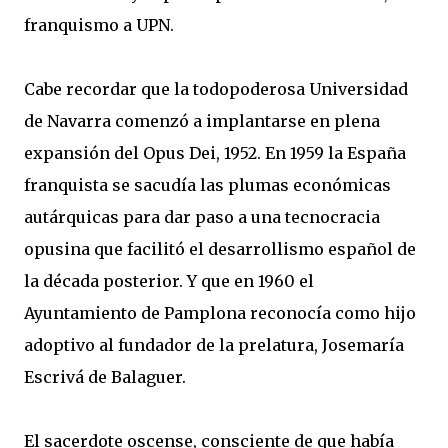
franquismo a UPN.
Cabe recordar que la todopoderosa Universidad
de Navarra comenzó a implantarse en plena
expansión del Opus Dei, 1952. En 1959 la España
franquista se sacudía las plumas económicas
autárquicas para dar paso a una tecnocracia
opusina que facilitó el desarrollismo español de
la década posterior. Y que en 1960 el
Ayuntamiento de Pamplona reconocía como hijo
adoptivo al fundador de la prelatura, Josemaría
Escrivá de Balaguer.
El sacerdote oscense, consciente de que había