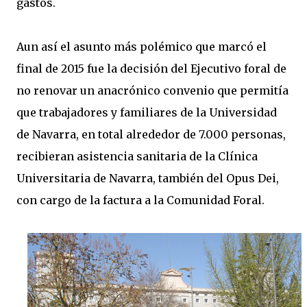
gastos.
Aun así el asunto más polémico que marcó el
final de 2015 fue la decisión del Ejecutivo foral de
no renovar un anacrónico convenio que permitía
que trabajadores y familiares de la Universidad
de Navarra, en total alrededor de 7.000 personas,
recibieran asistencia sanitaria de la Clínica
Universitaria de Navarra, también del Opus Dei,
con cargo de la factura a la Comunidad Foral.