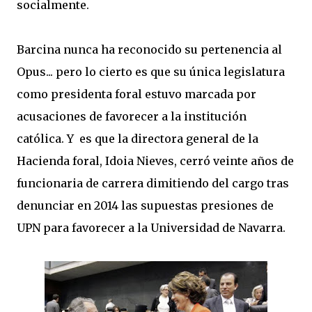
socialmente.
Barcina nunca ha reconocido su pertenencia al
Opus... pero lo cierto es que su única legislatura
como presidenta foral estuvo marcada por
acusaciones de favorecer a la institución
católica. Y es que la directora general de la
Hacienda foral, Idoia Nieves, cerró veinte años de
funcionaria de carrera dimitiendo del cargo tras
denunciar en 2014 las supuestas presiones de
UPN para favorecer a la Universidad de Navarra.