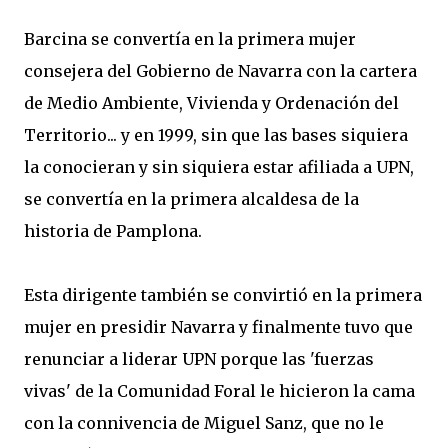
Barcina se convertía en la primera mujer
consejera del Gobierno de Navarra con la cartera
de Medio Ambiente, Vivienda y Ordenación del
Territorio... y en 1999, sin que las bases siquiera
la conocieran y sin siquiera estar afiliada a UPN,
se convertía en la primera alcaldesa de la
historia de Pamplona.
Esta dirigente también se convirtió en la primera
mujer en presidir Navarra y finalmente tuvo que
renunciar a liderar UPN porque las 'fuerzas
vivas' de la Comunidad Foral le hicieron la cama
con la connivencia de Miguel Sanz, que no le