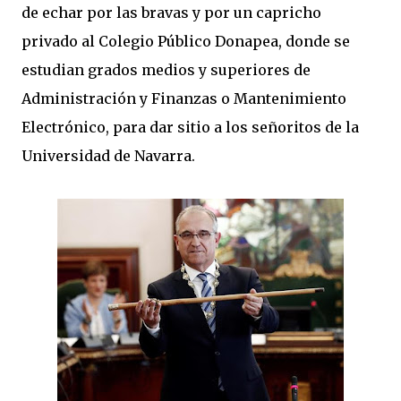
de echar por las bravas y por un capricho
privado al Colegio Público Donapea, donde se
estudian grados medios y superiores de
Administración y Finanzas o Mantenimiento
Electrónico, para dar sitio a los señoritos de la
Universidad de Navarra.