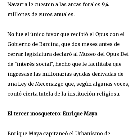
Navarra le cuesten a las arcas forales 9,4
millones de euros anuales.
No fue el único favor que recibió el Opus con el
Gobierno de Barcina, que dos meses antes de
cerrar legislatura declaró al Museo del Opus Dei
de "interés social", hecho que le facilitaba que
ingresase las millonarias ayudas derivadas de
una Ley de Mecenazgo que, según algunas voces,
contó cierta tutela de la institución religiosa.
El tercer mosquetero: Enrique Maya
Enrique Maya capitaneó el Urbanismo de