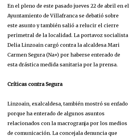
En el pleno de este pasado jueves 22 de abril en el
Ayuntamiento de Villafranca se debatió sobre
este asunto y también salió a relucir el cierre
perimetral de la localidad. La portavoz socialista
Delia Linzoain cargó contra la alcaldesa Mari
Carmen Segura (Na+) por haberse enterado de
esta drástica medida sanitaria por la prensa.
Críticas contra Segura
Linzoain, exalcaldesa, también mostró su enfado
porque ha enterado de algunos asuntos
relacionados con la macrogranja por los medios
de comunicación. La concejala denuncia que