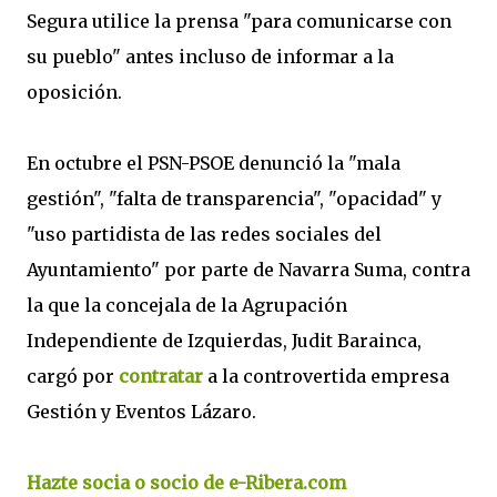
Segura utilice la prensa "para comunicarse con
su pueblo" antes incluso de informar a la
oposición.
En octubre el PSN-PSOE denunció la "mala
gestión", "falta de transparencia", "opacidad" y
"uso partidista de las redes sociales del
Ayuntamiento" por parte de Navarra Suma, contra
la que la concejala de la Agrupación
Independiente de Izquierdas, Judit Barainca,
cargó por
contratar
a la controvertida empresa
Gestión y Eventos Lázaro.
Hazte socia o socio de e-Ribera.com