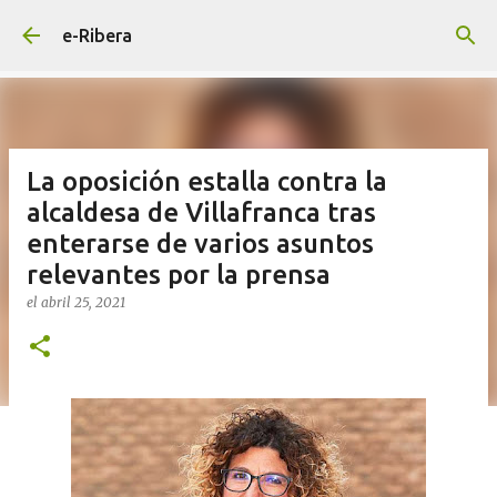
Ir al contenido principal
e-Ribera
La oposición estalla contra la
alcaldesa de Villafranca tras
enterarse de varios asuntos
relevantes por la prensa
el
abril 25, 2021