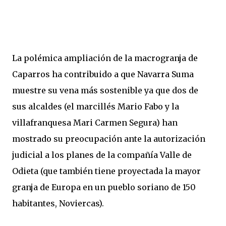
La polémica ampliación de la macrogranja de
Caparros ha contribuido a que Navarra Suma
muestre su vena más sostenible ya que dos de
sus alcaldes (el marcillés Mario Fabo y la
villafranquesa Mari Carmen Segura) han
mostrado su preocupación ante la autorización
judicial a los planes de la compañía Valle de
Odieta (que también tiene proyectada la mayor
granja de Europa en un pueblo soriano de 150
habitantes, Noviercas).