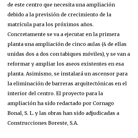
de este centro que necesita una ampliación
debido a la previsión de crecimiento de la
matrícula para los próximos años.
Concretamente se va a ejecutar en la primera
planta una ampliación de cinco aulas (4 de ellas
unidas dos a dos con tabiques móviles), y se van a
reformar y ampliar los aseos existentes en esa
planta. Asimismo, se instalará un ascensor para
la eliminación de barreras arquitectónicas en el
interior del centro. El proyecto para la
ampliación ha sido redactado por Cornago
Bonal, S. L. y las obras han sido adjudicadas a
Construcciones Boreste, S.A.