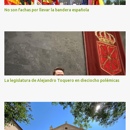
No son fachas por llevar la bandera española
La legislatura de Alejandro Toquero en dieciocho polémicas