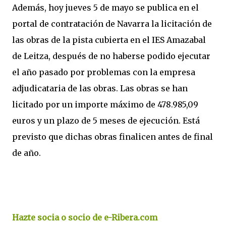
Además, hoy jueves 5 de mayo se publica en el
portal de contratación de Navarra la licitación de
las obras de la pista cubierta en el IES Amazabal
de Leitza, después de no haberse podido ejecutar
el año pasado por problemas con la empresa
adjudicataria de las obras. Las obras se han
licitado por un importe máximo de 478.985,09
euros y un plazo de 5 meses de ejecución. Está
previsto que dichas obras finalicen antes de final
de año.
Hazte socia o socio de e-Ribera.com