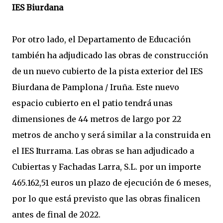
IES Biurdana
Por otro lado, el Departamento de Educación
también ha adjudicado las obras de construcción
de un nuevo cubierto de la pista exterior del IES
Biurdana de Pamplona / Iruña. Este nuevo
espacio cubierto en el patio tendrá unas
dimensiones de 44 metros de largo por 22
metros de ancho y será similar a la construida en
el IES Iturrama. Las obras se han adjudicado a
Cubiertas y Fachadas Larra, S.L. por un importe
465.162,51 euros un plazo de ejecución de 6 meses,
por lo que está previsto que las obras finalicen
antes de final de 2022.