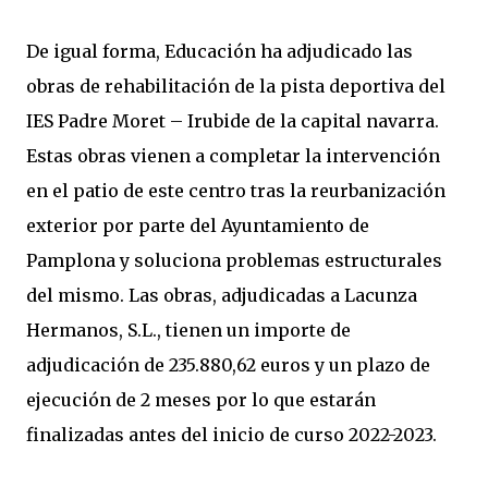
De igual forma, Educación ha adjudicado las
obras de rehabilitación de la pista deportiva del
IES Padre Moret – Irubide de la capital navarra.
Estas obras vienen a completar la intervención
en el patio de este centro tras la reurbanización
exterior por parte del Ayuntamiento de
Pamplona y soluciona problemas estructurales
del mismo. Las obras, adjudicadas a Lacunza
Hermanos, S.L., tienen un importe de
adjudicación de 235.880,62 euros y un plazo de
ejecución de 2 meses por lo que estarán
finalizadas antes del inicio de curso 2022-2023.