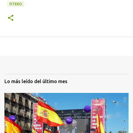
FITERO
Lo más leído del último mes