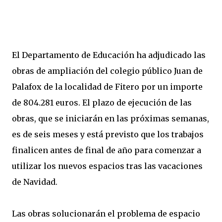
El Departamento de Educación ha adjudicado las
obras de ampliación del colegio público Juan de
Palafox de la localidad de Fitero por un importe
de 804.281 euros. El plazo de ejecución de las
obras, que se iniciarán en las próximas semanas,
es de seis meses y está previsto que los trabajos
finalicen antes de final de año para comenzar a
utilizar los nuevos espacios tras las vacaciones
de Navidad.
Las obras solucionarán el problema de espacio