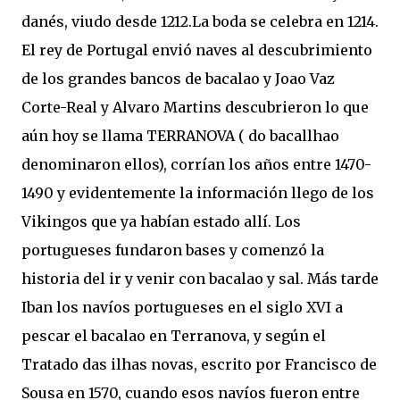
danés, viudo desde 1212.La boda se celebra en 1214.
El rey de Portugal envió naves al descubrimiento
de los grandes bancos de bacalao y Joao Vaz
Corte-Real y Alvaro Martins descubrieron lo que
aún hoy se llama TERRANOVA ( do bacallhao
denominaron ellos), corrían los años entre 1470-
1490 y evidentemente la información llego de los
Vikingos que ya habían estado allí. Los
portugueses fundaron bases y comenzó la
historia del ir y venir con bacalao y sal. Más tarde
Iban los navíos portugueses en el siglo XVI a
pescar el bacalao en Terranova, y según el
Tratado das ilhas novas, escrito por Francisco de
Sousa en 1570, cuando esos navíos fueron entre