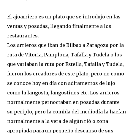
El ajoarriero es un plato que se introdujo en las
ventas y posadas, llegando finalmente a los
restaurantes.
Los arrieros que iban de Bilbao a Zaragoza por la
ruta de Vitoria, Pamplona, Tafalla y Tudela o los
que variaban la ruta por Estella, Tafalla y Tudela,
fueron los creadores de este plato, pero no como
se conoce hoy en día con aditamentos de lujo
como la langosta, langostinos etc. Los arrieros
normalmente pernoctaban en posadas durante
su periplo, pero la comida del mediodía la hacían
normalmente a la vera de algún rió o zona
apropiada para un pequeño descanso de sus