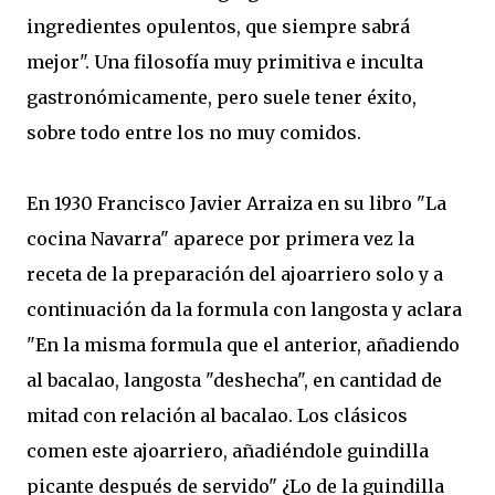
ingredientes opulentos, que siempre sabrá
mejor". Una filosofía muy primitiva e inculta
gastronómicamente, pero suele tener éxito,
sobre todo entre los no muy comidos.
En 1930 Francisco Javier Arraiza en su libro "La
cocina Navarra" aparece por primera vez la
receta de la preparación del ajoarriero solo y a
continuación da la formula con langosta y aclara
"En la misma formula que el anterior, añadiendo
al bacalao, langosta "deshecha", en cantidad de
mitad con relación al bacalao. Los clásicos
comen este ajoarriero, añadiéndole guindilla
picante después de servido" ¿Lo de la guindilla