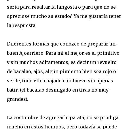
seria para resaltar la langosta o para que no se
apreciase mucho su estado?. Ya me gustaría tener
la respuesta.
Diferentes formas que conozco de preparar un
buen Ajoarriero: Para mi el mejor es el primitivo
y sin muchos aditamentos, es decir un revuelto
de bacalao, ajos, algún pimiento bien sea rojo o
verde, todo ello cuajado con huevo sin apenas
batir, (el bacalao desmigado en tiras no muy
grandes).
La costumbre de agregarle patata, no se prodiga
mucho en estos tiempos, pero todavía se puede