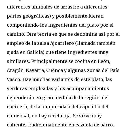
diferentes animales de arrastre a diferentes
partes geográficas) y posiblemente fueran
componiendo los ingredientes del plato por el
camino. Otra teoría es que se denomina así por el
empleo de la salsa Ajoarriero (llamada también
ajada en Galicia) que tiene ingredientes muy
similares. Principalmente se cocina en León,
Aragón, Navarra, Cuenca y algunas zonas del País
Vasco. Hay muchas variantes de este plato, las
verduras empleadas y los acompañamientos
dependerán en gran medida de la región, del
cocinero, de la temporada o del capricho del
comensal, no hay receta fija. Se sirve muy
caliente, tradicionalmente en cazuela de barro.