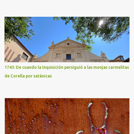
1743: De cuando la Inquisición persiguió a las monjas carmelitas
de Corella por satánicas