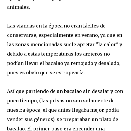
animales.
Las viandas en la época no eran fáciles de
conservarse, especialmente en verano, ya que en
las zonas mencionadas suele apretar "la calor" y
debido a estas temperaturas los arrieros no
podían llevar el bacalao ya remojado y desalado,
pues es obvio que se estropearía.
Así que partiendo de un bacalao sin desalar y con
poco tiempo, (las prisas no son solamente de
nuestra época, el que antes llegaba mejor podía
vender sus géneros), se preparaban un plato de
bacalao. El primer paso era encender una