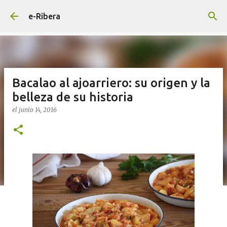
Ir al contenido principal
e-Ribera
Bacalao al ajoarriero: su origen y la
belleza de su historia
el
junio 14, 2016