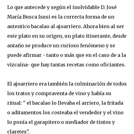
Lo que antecede y según el inolvidable D. José
María Busca Isusi es la correcta forma de un
autentico bacalao al ajoarriero. Ahora bien al ser
este plato en su origen, un plato itinerante, desde
antaño se produce un curioso fenómeno y se
puede afirmar - tanto o más que en el caso de a la
vizcaína- que hay tantas recetas como oficiantes.
El ajoarriero era también la culminación de todos
los tratos y compraventa de vino y había su
ritual: " el bacalao lo llevaba el arriero, la fritada
o aditamentos los costeaba el vendedor y el vino
lo ponía el garapitero o mediador de tintos y
claretes".