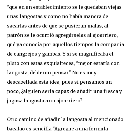
"que en un establecimiento se le quedaban viejas
unas langostas y como no había manera de
sacarlas antes de que se pusieran malas, al
patrón se le ocurrió agregárselas al ajoarriero,
qué ya conocía por aquellos tiempos la compañía
de cangrejos y gambas. Y si se magnificaba el
plato con estas exquisiteces, "mejor estaría con
langosta, debieron pensar" No es muy
descabellada esta idea, pues si pensamos un
poco, ¿alguien seria capaz de añadir una fresca y
jugosa langosta a un ajoarriero?
Otro camino de añadir la langosta al mencionado
bacalao es sencilla "Agregue a una formula