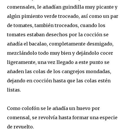
comensales, le añadían guindilla muy picante y
algún pimiento verde troceado, así como un par
de tomates, también troceados, cuando los
tomates estaban desechos por la cocción se
añadía el bacalao, completamente desmigado,
mezclándolo todo muy bien y dejándolo cocer
ligeramente, una vez llegado a este punto se
añaden las colas de los cangrejos mondadas,
dejando en cocción hasta que las colas estén
listas.
Como colofón se le añadía un huevo por
comensal, se revolvía hasta formar una especie
de revuelto.