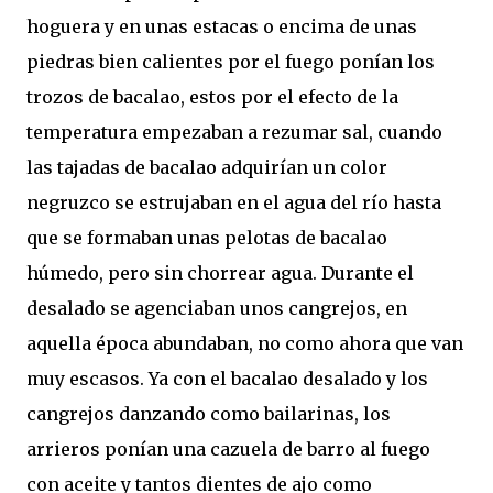
hoguera y en unas estacas o encima de unas
piedras bien calientes por el fuego ponían los
trozos de bacalao, estos por el efecto de la
temperatura empezaban a rezumar sal, cuando
las tajadas de bacalao adquirían un color
negruzco se estrujaban en el agua del río hasta
que se formaban unas pelotas de bacalao
húmedo, pero sin chorrear agua. Durante el
desalado se agenciaban unos cangrejos, en
aquella época abundaban, no como ahora que van
muy escasos. Ya con el bacalao desalado y los
cangrejos danzando como bailarinas, los
arrieros ponían una cazuela de barro al fuego
con aceite y tantos dientes de ajo como