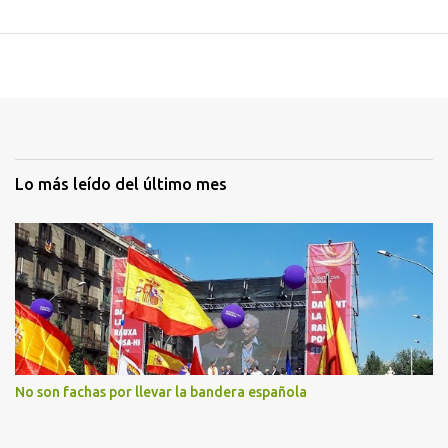
Lo más leído del último mes
No son fachas por llevar la bandera española