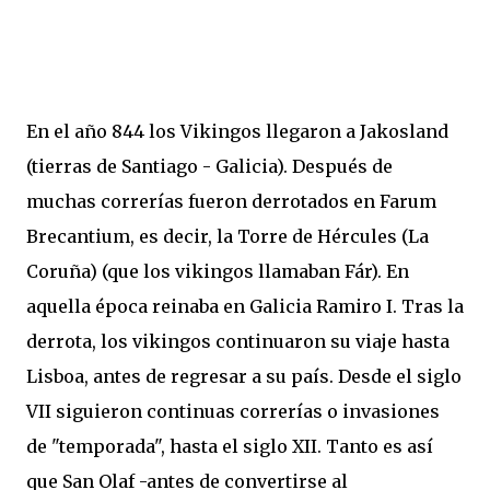
En el año 844 los Vikingos llegaron a Jakosland
(tierras de Santiago - Galicia). Después de
muchas correrías fueron derrotados en Farum
Brecantium, es decir, la Torre de Hércules (La
Coruña) (que los vikingos llamaban Fár). En
aquella época reinaba en Galicia Ramiro I. Tras la
derrota, los vikingos continuaron su viaje hasta
Lisboa, antes de regresar a su país. Desde el siglo
VII siguieron continuas correrías o invasiones
de "temporada", hasta el siglo XII. Tanto es así
que San Olaf -antes de convertirse al