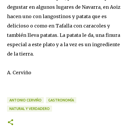
degustar en algunos lugares de Navarra, en Aoiz
hacen uno con langostinos y patata que es
delicioso o como en Tafalla con caracoles y
también lleva patatas. La patata le da, una finura
especial a este plato y a la vez es un ingrediente
de la tierra.
A. Cerviño
ANTONIO CERVIÑO
GASTRONOMÍA
NATURAL Y VERDADERO