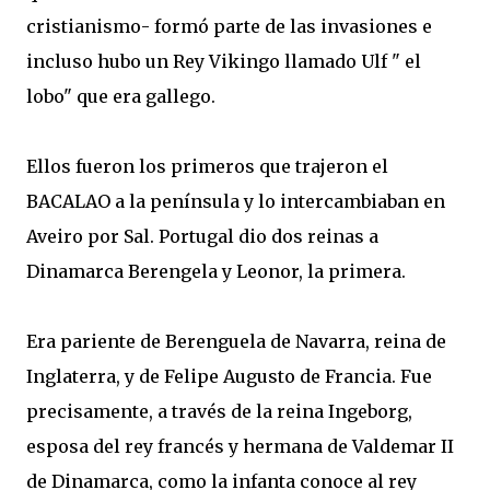
cristianismo- formó parte de las invasiones e
incluso hubo un Rey Vikingo llamado Ulf " el
lobo" que era gallego.
Ellos fueron los primeros que trajeron el
BACALAO a la península y lo intercambiaban en
Aveiro por Sal. Portugal dio dos reinas a
Dinamarca Berengela y Leonor, la primera.
Era pariente de Berenguela de Navarra, reina de
Inglaterra, y de Felipe Augusto de Francia. Fue
precisamente, a través de la reina Ingeborg,
esposa del rey francés y hermana de Valdemar II
de Dinamarca, como la infanta conoce al rey