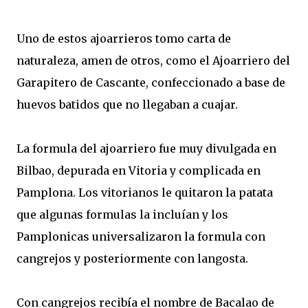
Uno de estos ajoarrieros tomo carta de
naturaleza, amen de otros, como el Ajoarriero del
Garapitero de Cascante, confeccionado a base de
huevos batidos que no llegaban a cuajar.
La formula del ajoarriero fue muy divulgada en
Bilbao, depurada en Vitoria y complicada en
Pamplona. Los vitorianos le quitaron la patata
que algunas formulas la incluían y los
Pamplonicas universalizaron la formula con
cangrejos y posteriormente con langosta.
Con cangrejos recibía el nombre de Bacalao de