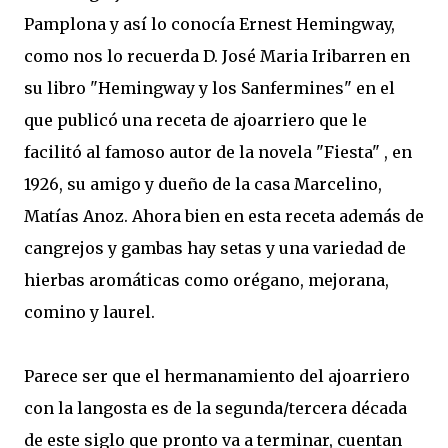
Pamplona y así lo conocía Ernest Hemingway,
como nos lo recuerda D. José Maria Iribarren en
su libro "Hemingway y los Sanfermines" en el
que publicó una receta de ajoarriero que le
facilitó al famoso autor de la novela "Fiesta" , en
1926, su amigo y dueño de la casa Marcelino,
Matías Anoz. Ahora bien en esta receta además de
cangrejos y gambas hay setas y una variedad de
hierbas aromáticas como orégano, mejorana,
comino y laurel.
Parece ser que el hermanamiento del ajoarriero
con la langosta es de la segunda/tercera década
de este siglo que pronto va a terminar, cuentan