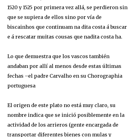
1520 y 1525 por primera vez allá, se perdieron sin
que se supiera de ellos sino por vía de
biscainhos que continuam na dita costa á buscar
e á rescatar muitas cousas que nadita costa ha.
Lo que demuestra que los vascos también
andaban por allí al menos desde estas últimas
fechas –el padre Carvalho en su Chorographia
portuguesa
El origen de este plato no está muy claro, su
nombre indica que se inició posiblemente en la
actividad de los arrieros (gente encargada de
transportar diferentes bienes con mulas y