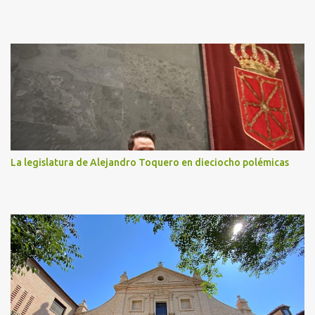
La legislatura de Alejandro Toquero en dieciocho polémicas