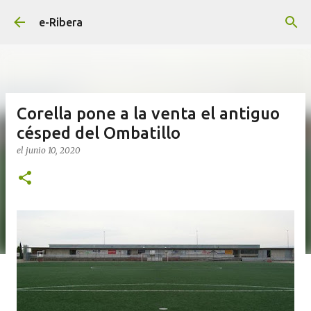
Ir al contenido principal
e-Ribera
Corella pone a la venta el antiguo
césped del Ombatillo
el
junio 10, 2020