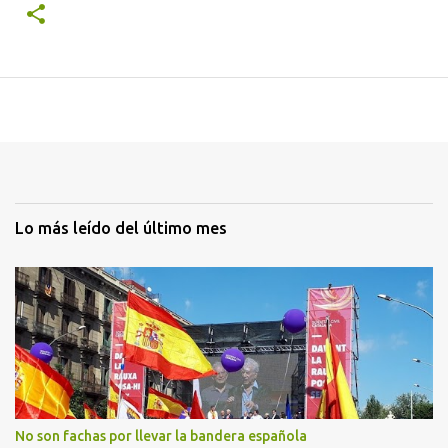
Lo más leído del último mes
No son fachas por llevar la bandera española