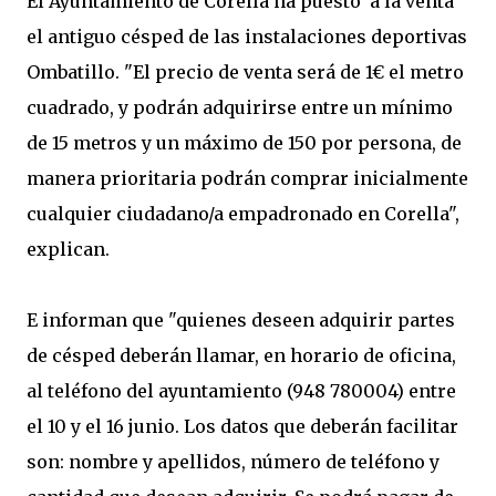
El Ayuntamiento de Corella ha puesto a la venta
el antiguo césped de las instalaciones deportivas
Ombatillo. "El precio de venta será de 1€ el metro
cuadrado, y podrán adquirirse entre un mínimo
de 15 metros y un máximo de 150 por persona, de
manera prioritaria podrán comprar inicialmente
cualquier ciudadano/a empadronado en Corella",
explican.
E informan que "quienes deseen adquirir partes
de césped deberán llamar, en horario de oficina,
al teléfono del ayuntamiento (948 780004) entre
el 10 y el 16 junio. Los datos que deberán facilitar
son: nombre y apellidos, número de teléfono y