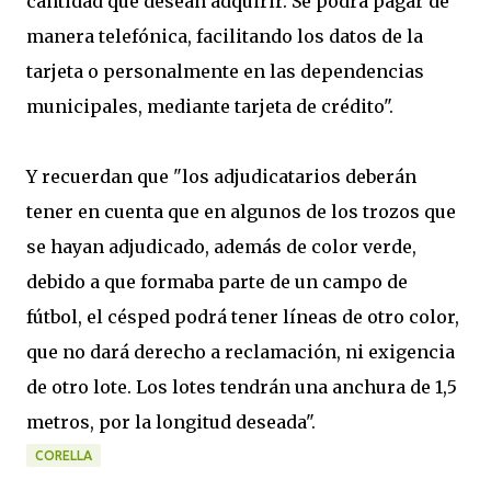
cantidad que desean adquirir. Se podrá pagar de
manera telefónica, facilitando los datos de la
tarjeta o personalmente en las dependencias
municipales, mediante tarjeta de crédito".
Y recuerdan que "los adjudicatarios deberán
tener en cuenta que en algunos de los trozos que
se hayan adjudicado, además de color verde,
debido a que formaba parte de un campo de
fútbol, el césped podrá tener líneas de otro color,
que no dará derecho a reclamación, ni exigencia
de otro lote. Los lotes tendrán una anchura de 1,5
metros, por la longitud deseada".
CORELLA