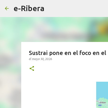
e-Ribera
Sustrai pone en el foco en e
el
mayo 30, 2026