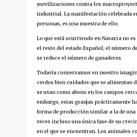
movilizaciones contra los macroproyect
industrial. La manifestación celebrada 
personas, es una muestra de ello.
Lo que está ocurriendo en Navarra no es 
el resto del estado Español, el número 
se reduce el número de ganaderos.
Todavía conservamos en nuestro imaginari
cerdos bien cuidados que se alimentan de
se usan como abono en los campos cercan
embargo, estas granjas prácticamente h
forma de producción similar a la de una f
veces incluso una única fase de su crec
en el que se encuentran. Los animales 