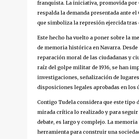
franquista. La iniciativa, promovida por 
respalda la demanda presentada ante el 
que simboliza la represión ejercida tras 
Este hecho ha vuelto a poner sobre la me
de memoria histórica en Navarra. Desde l
reparación moral de las ciudadanas y ci
raíz del golpe militar de 1936, se han
investigaciones, señalización de lugare
disposiciones legales aprobadas en los ú
Contigo Tudela considera que este tipo 
mirada crítica lo realizado y para segui
debate, es largo y complejo. La memoria 
herramienta para construir una sociedad