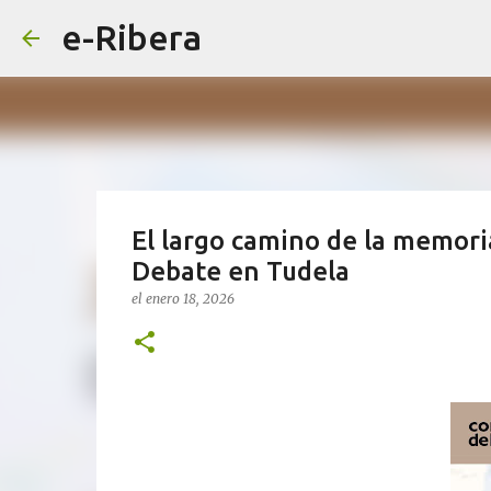
e-Ribera
El largo camino de la memori
Debate en Tudela
el
enero 18, 2026