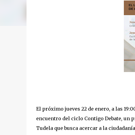
El próximo jueves 22 de enero, a las 19:
encuentro del ciclo Contigo Debate, un 
Tudela que busca acercar a la ciudadanía