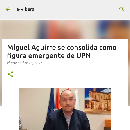
Ir al contenido principal
e-Ribera
Miguel Aguirre se consolida como
figura emergente de UPN
el
noviembre 23, 2025