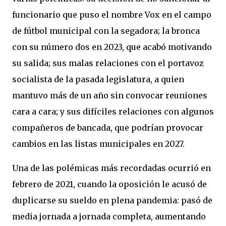
funcionario que puso el nombre Vox en el campo
de fútbol municipal con la segadora; la bronca
con su número dos en 2023, que acabó motivando
su salida; sus malas relaciones con el portavoz
socialista de la pasada legislatura, a quien
mantuvo más de un año sin convocar reuniones
cara a cara; y sus difíciles relaciones con algunos
compañeros de bancada, que podrían provocar
cambios en las listas municipales en 2027.
Una de las polémicas más recordadas ocurrió en
febrero de 2021, cuando la oposición le acusó de
duplicarse su sueldo en plena pandemia: pasó de
media jornada a jornada completa, aumentando