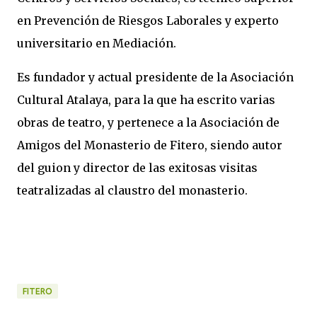
en Prevención de Riesgos Laborales y experto
universitario en Mediación.
Es fundador y actual presidente de la Asociación
Cultural Atalaya, para la que ha escrito varias
obras de teatro, y pertenece a la Asociación de
Amigos del Monasterio de Fitero, siendo autor
del guion y director de las exitosas visitas
teatralizadas al claustro del monasterio.
FITERO