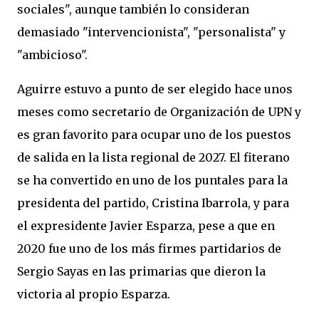
sociales", aunque también lo consideran
demasiado "intervencionista", "personalista" y
"ambicioso".
Aguirre estuvo a punto de ser elegido hace unos
meses como secretario de Organización de UPN y
es gran favorito para ocupar uno de los puestos
de salida en la lista regional de 2027. El fiterano
se ha convertido en uno de los puntales para la
presidenta del partido, Cristina Ibarrola, y para
el expresidente Javier Esparza, pese a que en
2020 fue uno de los más firmes partidarios de
Sergio Sayas en las primarias que dieron la
victoria al propio Esparza.