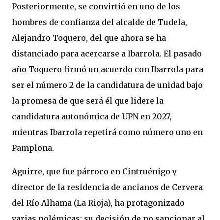
Posteriormente, se convirtió en uno de los
hombres de confianza del alcalde de Tudela,
Alejandro Toquero, del que ahora se ha
distanciado para acercarse a Ibarrola. El pasado
año Toquero firmó un acuerdo con Ibarrola para
ser el número 2 de la candidatura de unidad bajo
la promesa de que será él que lidere la
candidatura autonómica de UPN en 2027,
mientras Ibarrola repetirá como número uno en
Pamplona.
Aguirre, que fue párroco en Cintruénigo y
director de la residencia de ancianos de Cervera
del Río Alhama (La Rioja), ha protagonizado
varias polémicas: su decisión de no sancionar al