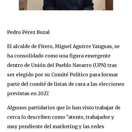
Pedro Pérez Bozal
El alcalde de Fitero, Miguel Aguirre Yanguas, se
ha consolidado como una figura emergente
dentro de Unión del Pueblo Navarro (UPN) tras
ser elegido por su Comité Político para formar
parte del comité de listas de cara a las elecciones
previstas en 2027.
Algunos partidarios que lo han visto trabajar de
cerca lo describen como "atento, trabajador y
muy pendiente del marketing y las redes