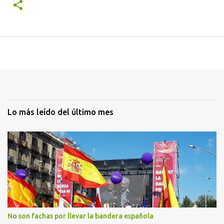
Lo más leído del último mes
No son fachas por llevar la bandera española