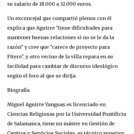
su salario de 18.000 a 32.000 euros.
Un exconcejal que compartió plenos con él
explica que Aguirre "tiene dificultades para
mantener buenas relaciones si no se le da la
razón"
y cree que "carece de proyecto para
Fitero",
y otro vecino de la villa repara en su
facilidad para cambiar de discurso ideológico
según el foro al que se dirija.
Biografía
Miguel Aguirre Yanguas es licenciado en
Ciencias Religiosas por la Universidad Pontificia
de Salamanca, tiene un máster en Gestión de
Centros y Servicios Sociales, es técnico superior