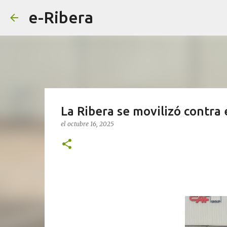
e-Ribera
La Ribera se movilizó contra 
el
octubre 16, 2025