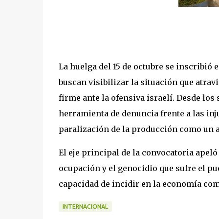
La huelga del 15 de octubre se inscribió
buscan visibilizar la situación que atrav
firme ante la ofensiva israelí. Desde lo
herramienta de denuncia frente a las inj
paralización de la producción como un ac
El eje principal de la convocatoria apeló 
ocupación y el genocidio que sufre el pue
capacidad de incidir en la economía com
INTERNACIONAL