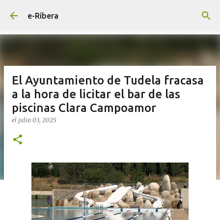
Ir al contenido principal
e-Ribera
El Ayuntamiento de Tudela fracasa
a la hora de licitar el bar de las
piscinas Clara Campoamor
el
julio 03, 2025