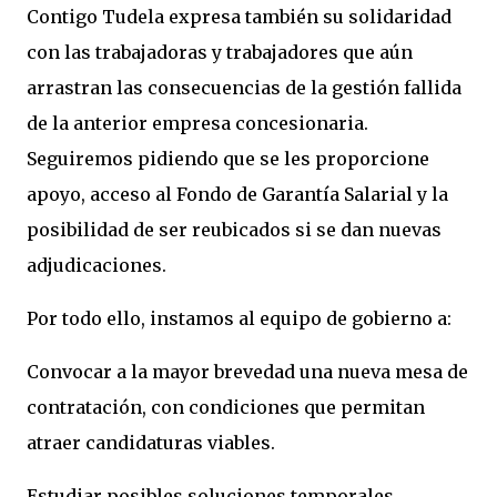
Contigo Tudela expresa también su solidaridad
con las trabajadoras y trabajadores que aún
arrastran las consecuencias de la gestión fallida
de la anterior empresa concesionaria.
Seguiremos pidiendo que se les proporcione
apoyo, acceso al Fondo de Garantía Salarial y la
posibilidad de ser reubicados si se dan nuevas
adjudicaciones.
Por todo ello, instamos al equipo de gobierno a:
Convocar a la mayor brevedad una nueva mesa de
contratación, con condiciones que permitan
atraer candidaturas viables.
Estudiar posibles soluciones temporales