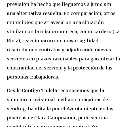
previsión ha hecho que lleguemos a junio sin
una alternativa resuelta. En comparación, otros
municipios que atravesaron una situación
similar con la misma empresa, como Lardero (La
Rioja), reaccionaron con mayor agilidad,
rescindiendo contratos y adjudicando nuevos
servicios en plazos razonables para garantizar la
continuidad del servicio y la protección de las
personas trabajadoras.
Desde Contigo Tudela reconocemos que la
solución provisional mediante máquinas de
vending, habilitada por el Ayuntamiento en las
piscinas de Clara Campoamor, pudo ser una
medida útil en un momento puntual. Sin