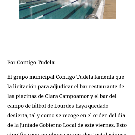
Por Contigo Tudela:
El grupo municipal Contigo Tudela lamenta que
la licitación para adjudicar el bar restaurante de
las piscinas de Clara Campoamor y el bar del
campo de fútbol de Lourdes haya quedado
desierta, tal y como se recoge en el orden del día
de la Juntade Gobierno Local de este viernes. Esto
significa que, en pleno verano, dos instalaciones