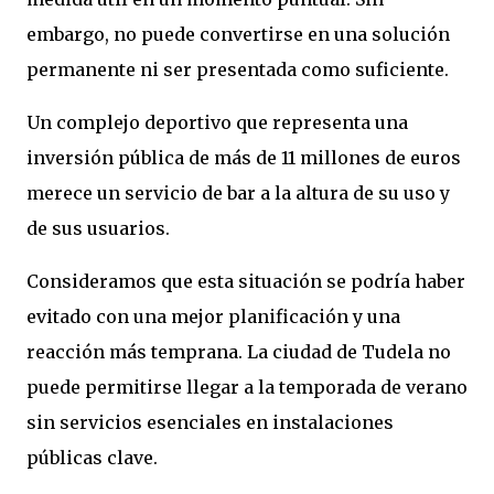
embargo, no puede convertirse en una solución
permanente ni ser presentada como suficiente.
Un complejo deportivo que representa una
inversión pública de más de 11 millones de euros
merece un servicio de bar a la altura de su uso y
de sus usuarios.
Consideramos que esta situación se podría haber
evitado con una mejor planificación y una
reacción más temprana. La ciudad de Tudela no
puede permitirse llegar a la temporada de verano
sin servicios esenciales en instalaciones
públicas clave.