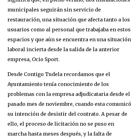
municipales seguirán sin servicio de
restauración, una situación que afecta tanto a los
usuarios como al personal que trabajaba en estos
espacios y que aún se encuentra en una situación
laboral incierta desde la salida de la anterior
empresa, Ocio Sport.
Desde Contigo Tudela recordamos que el
Ayuntamiento tenía conocimiento de los
problemas con la empresa adjudicataria desde el
pasado mes de noviembre, cuando esta comunicó
su intención de desistir del contrato. A pesar de
ello, el proceso de licitación no se puso en
marcha hasta meses después, y la falta de