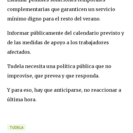
complementarias que garanticen un servicio
mínimo digno para el resto del verano.
Informar públicamente del calendario previsto y
de las medidas de apoyo a los trabajadores
afectados.
Tudela necesita una política pública que no
improvise, que prevea y que responda.
Y para eso, hay que anticiparse, no reaccionar a
última hora.
TUDELA