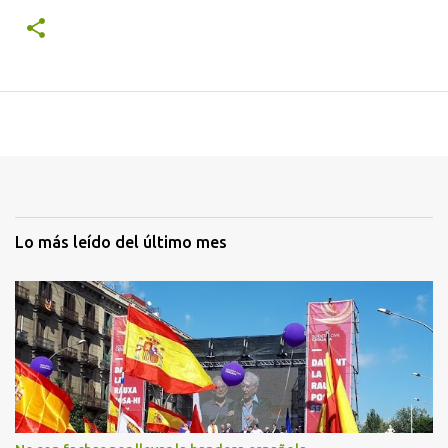
Lo más leído del último mes