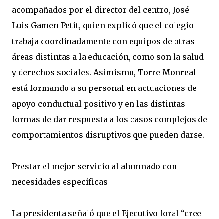
acompañados por el director del centro, José
Luis Gamen Petit, quien explicó que el colegio
trabaja coordinadamente con equipos de otras
áreas distintas a la educación, como son la salud
y derechos sociales. Asimismo, Torre Monreal
está formando a su personal en actuaciones de
apoyo conductual positivo y en las distintas
formas de dar respuesta a los casos complejos de
comportamientos disruptivos que pueden darse.
Prestar el mejor servicio al alumnado con
necesidades específicas
La presidenta señaló que el Ejecutivo foral “cree