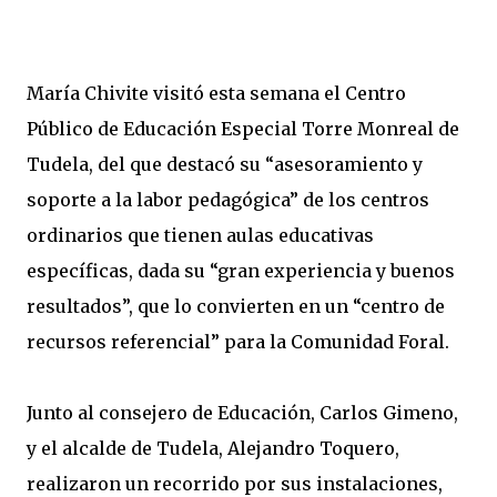
María Chivite visitó esta semana el Centro
Público de Educación Especial Torre Monreal de
Tudela, del que destacó su “asesoramiento y
soporte a la labor pedagógica” de los centros
ordinarios que tienen aulas educativas
específicas, dada su “gran experiencia y buenos
resultados”, que lo convierten en un “centro de
recursos referencial” para la Comunidad Foral.
Junto al consejero de Educación, Carlos Gimeno,
y el alcalde de Tudela, Alejandro Toquero,
realizaron un recorrido por sus instalaciones,