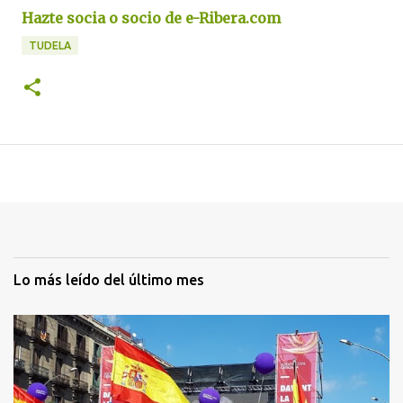
Hazte socia o socio de e-Ribera.com
TUDELA
Lo más leído del último mes