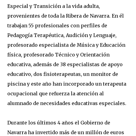
Especial y Transición a la vida adulta,
provenientes de toda la Ribera de Navarra. En él
trabajan 55 profesionales con perfiles de
Pedagogía Terapéutica, Audición y Lenguaje,
profesorado especialista de Música y Educación
física, profesorado Técnico y Orientación
educativa, además de 38 especialistas de apoyo
educativo, dos fisioterapeutas, un monitor de
piscina y este año han incorporado un terapeuta
ocupacional que refuerza la atención al
alumnado de necesidades educativas especiales.
Durante los últimos 4 años el Gobierno de
Navarra ha invertido más de un millón de euros