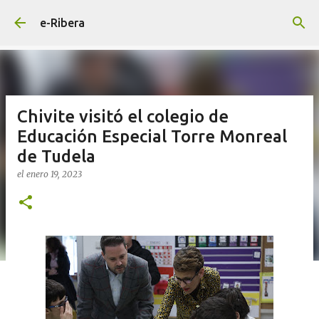
Ir al contenido principal
e-Ribera
Chivite visitó el colegio de
Educación Especial Torre Monreal
de Tudela
el
enero 19, 2023