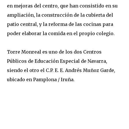
en mejoras del centro, que han consistido en su
ampliación, la construcción de la cubierta del
patio central, y la reforma de las cocinas para
poder elaborar la comida en el propio colegio.
Torre Monreal es uno de los dos Centros
Públicos de Educación Especial de Navarra,
siendo el otro el C.P. E. E. Andrés Muñoz Garde,
ubicado en Pamplona / Iruña.