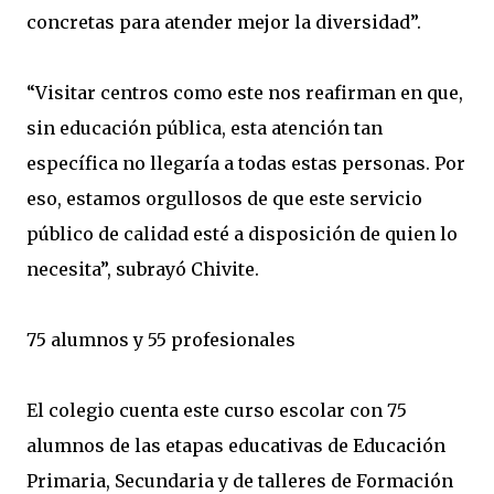
concretas para atender mejor la diversidad”.
“Visitar centros como este nos reafirman en que,
sin educación pública, esta atención tan
específica no llegaría a todas estas personas. Por
eso, estamos orgullosos de que este servicio
público de calidad esté a disposición de quien lo
necesita”, subrayó Chivite.
75 alumnos y 55 profesionales
El colegio cuenta este curso escolar con 75
alumnos de las etapas educativas de Educación
Primaria, Secundaria y de talleres de Formación