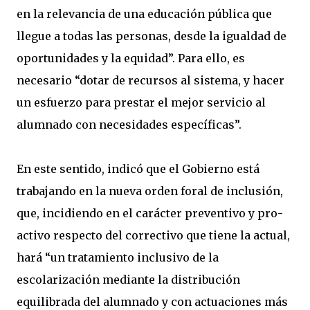
en la relevancia de una educación pública que
llegue a todas las personas, desde la igualdad de
oportunidades y la equidad”. Para ello, es
necesario “dotar de recursos al sistema, y hacer
un esfuerzo para prestar el mejor servicio al
alumnado con necesidades específicas”.
En este sentido, indicó que el Gobierno está
trabajando en la nueva orden foral de inclusión,
que, incidiendo en el carácter preventivo y pro-
activo respecto del correctivo que tiene la actual,
hará “un tratamiento inclusivo de la
escolarización mediante la distribución
equilibrada del alumnado y con actuaciones más