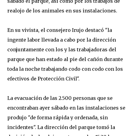
sábado el parque, así como por los trabajos de
realojo de los animales en sus instalaciones.
En su vivista, el consejero Irujo destacó "la
ingente labor llevada a cabo por la dirección
conjuntamente con los y las trabajadoras del
parque que han estado al pie del cañón durante
toda la noche trabajando codo con codo con los
efectivos de Protección Civil".
La evacuación de las 2.500 personas que se
encontraban ayer sábado en las instalaciones se
produjo "de forma rápida y ordenada, sin
incidentes". La dirección del parque tomó la