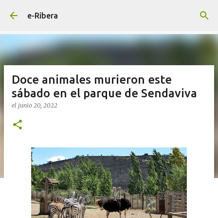
Ir al contenido principal
e-Ribera
Doce animales murieron este
sábado en el parque de Sendaviva
el
junio 20, 2022