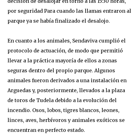
decisión de desalojar en torno a las 15:30 horas,
por seguridad Para cuando las llamas entraron al
parque ya se había finalizado el desalojo.
En cuanto a los animales, Sendaviva cumplió el
protocolo de actuación, de modo que permitió
llevar a la práctica mayoría de ellos a zonas
seguras dentro del propio parque. Algunos
animales fueron derivados a una instalación en
Arguedas y, posteriormente, llevados a la plaza
de toros de Tudela debido a la evolución del
incendio. Osos, lobos, tigres blancos, leones,
linces, aves, herbívoros y animales exóticos se
encuentran en perfecto estado.