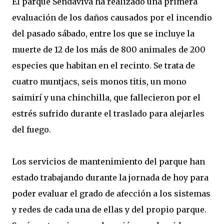
El parque Sendaviva ha realizado una primera
evaluación de los daños causados por el incendio
del pasado sábado, entre los que se incluye la
muerte de 12 de los más de 800 animales de 200
especies que habitan en el recinto. Se trata de
cuatro muntjacs, seis monos titis, un mono
saimirí y una chinchilla, que fallecieron por el
estrés sufrido durante el traslado para alejarles
del fuego.
Los servicios de mantenimiento del parque han
estado trabajando durante la jornada de hoy para
poder evaluar el grado de afección a los sistemas
y redes de cada una de ellas y del propio parque.