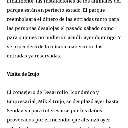
Finalmente, las instalaciones de los animales del
parque están en perfecto estado. El parque
reembolsará el dinero de las entradas tanto para
las personas desalojas el pasado sábado como
para quienes no pudieron acudir ayer domingo. Y
se procederá de la misma manera con las
entradas ya reservadas.
Visita de Irujo
El consejero de Desarrollo Económico y
Empresarial, Mikel Irujo, se desplazó ayer hasta
Sendaviva para interesarse por los daños
provocados por el incendio que alcanzó ayer