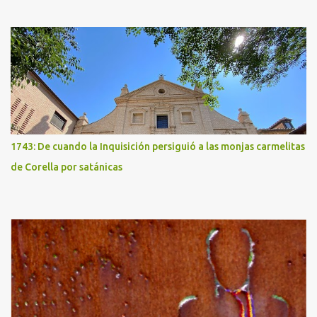
1743: De cuando la Inquisición persiguió a las monjas carmelitas
de Corella por satánicas