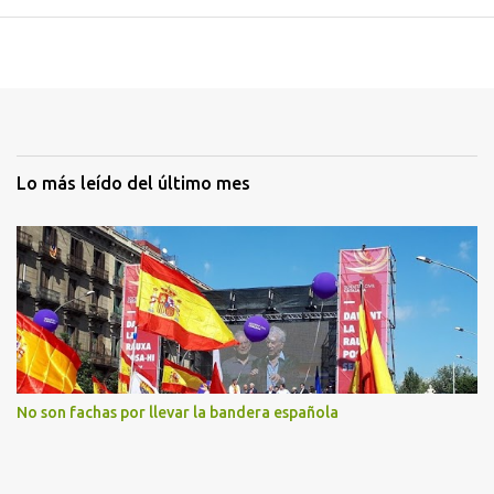
Lo más leído del último mes
No son fachas por llevar la bandera española