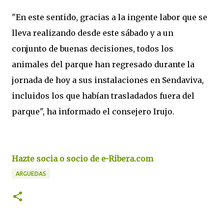
"En este sentido, gracias a la ingente labor que se
lleva realizando desde este sábado y a un
conjunto de buenas decisiones, todos los
animales del parque han regresado durante la
jornada de hoy a sus instalaciones en Sendaviva,
incluidos los que habían trasladados fuera del
parque", ha informado el consejero Irujo.
Hazte socia o socio de e-Ribera.com
ARGUEDAS