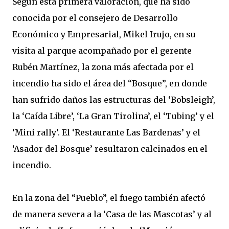
Según esta primera valoración, que ha sido
conocida por el consejero de Desarrollo
Económico y Empresarial, Mikel Irujo, en su
visita al parque acompañado por el gerente
Rubén Martínez, la zona más afectada por el
incendio ha sido el área del “Bosque”, en donde
han sufrido daños las estructuras del ‘Bobsleigh’,
la ‘Caída Libre’, ‘La Gran Tirolina’, el ‘Tubing’ y el
‘Mini rally’. El ‘Restaurante Las Bardenas’ y el
‘Asador del Bosque’ resultaron calcinados en el
incendio.
En la zona del “Pueblo”, el fuego también afectó
de manera severa a la ‘Casa de las Mascotas’ y al