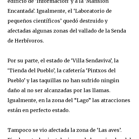
edificio de ‘Información’ y a la ‘Mansión
Encantada’. Igualmente, el ‘Laboratorio de
pequeños científicos’ quedó destruido y
afectadas algunas zonas del vallado de la Senda
de Herbívoros.
Por su parte, el estado de ‘Villa Sendaviva’, la
‘Tienda del Pueblo’, la cafetería ‘Pintxos del
Pueblo’ y las taquillas no han sufrido ningún
daño al no ser alcanzadas por las llamas.
Igualmente, en la zona del “Lago” las atracciones
están en perfecto estado.
Tampoco se vio afectada la zona de ‘Las aves’.