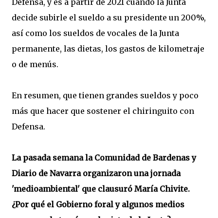
Defensa, y es a partir de 2021 cuando la Junta
decide subirle el sueldo a su presidente un 200%,
así como los sueldos de vocales de la Junta
permanente, las dietas, los gastos de kilometraje
o de menús.
En resumen, que tienen grandes sueldos y poco
más que hacer que sostener el chiringuito con
Defensa.
La pasada semana la Comunidad de Bardenas y
Diario de Navarra organizaron una jornada
'medioambiental' que clausuró María Chivite.
¿Por qué el Gobierno foral y algunos medios