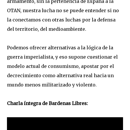
armamento, sin la pertenencia de España a la
OTAN, nuestra lucha no se puede entender si no
la conectamos con otras luchas por la defensa
del territorio, del medioambiente.
Podemos ofrecer alternativas a la lógica de la
guerra imperialista, y eso supone cuestionar el
modelo actual de consumismo, apostar por el
decrecimiento como alternativa real hacia un
mundo menos militarizado y violento.
Charla íntegra de Bardenas Libres: