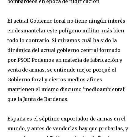
bombardeos en época de nidificación.
El actual Gobierno foral no tiene ningún interés
en desmantelar este polígono militar, más bien
todo lo contrario. Si miramos cuál ha sido la
dinámica del actual gobierno central formado
por PSOE-Podemos en materia de fabricación y
venta de armas, se entiende mejor porqué el
Gobierno foral y ciertos medios afines
mantienen el mismo discurso 'medioambiental'
que la Junta de Bardenas.
España es el séptimo exportador de armas en el
mundo, y antes de venderlas hay que probarlas, y