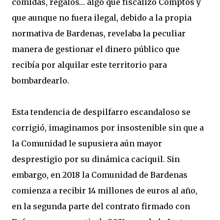
comidas, regalos… algo que fiscalizó Comptos y
que aunque no fuera ilegal, debido a la propia
normativa de Bardenas, revelaba la peculiar
manera de gestionar el dinero público que
recibía por alquilar este territorio para
bombardearlo.
Esta tendencia de despilfarro escandaloso se
corrigió, imaginamos por insostenible sin que a
la Comunidad le supusiera aún mayor
desprestigio por su dinámica caciquil. Sin
embargo, en 2018 la Comunidad de Bardenas
comienza a recibir 14 millones de euros al año,
en la segunda parte del contrato firmado con