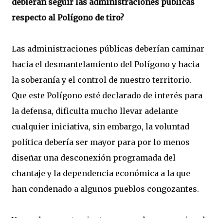
debieran seguir las administraciones públicas
respecto al Polígono de tiro?
Las administraciones públicas deberían caminar
hacia el desmantelamiento del Polígono y hacia
la soberanía y el control de nuestro territorio.
Que este Polígono esté declarado de interés para
la defensa, dificulta mucho llevar adelante
cualquier iniciativa, sin embargo, la voluntad
política debería ser mayor para por lo menos
diseñar una desconexión programada del
chantaje y la dependencia económica a la que
han condenado a algunos pueblos congozantes.