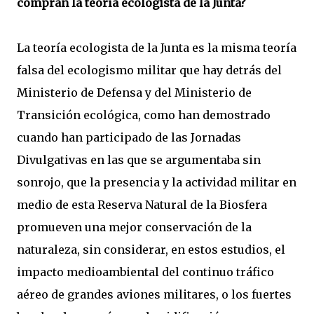
compran la teoría ecologista de la Junta?
La teoría ecologista de la Junta es la misma teoría
falsa del ecologismo militar que hay detrás del
Ministerio de Defensa y del Ministerio de
Transición ecológica, como han demostrado
cuando han participado de las Jornadas
Divulgativas en las que se argumentaba sin
sonrojo, que la presencia y la actividad militar en
medio de esta Reserva Natural de la Biosfera
promueven una mejor conservación de la
naturaleza, sin considerar, en estos estudios, el
impacto medioambiental del continuo tráfico
aéreo de grandes aviones militares, o los fuertes