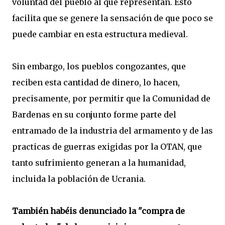
voluntad del pueblo al que representan. Esto
facilita que se genere la sensación de que poco se
puede cambiar en esta estructura medieval.
Sin embargo, los pueblos congozantes, que
reciben esta cantidad de dinero, lo hacen,
precisamente, por permitir que la Comunidad de
Bardenas en su conjunto forme parte del
entramado de la industria del armamento y de las
practicas de guerras exigidas por la OTAN, que
tanto sufrimiento generan a la humanidad,
incluida la población de Ucrania.
También habéis denunciado la "compra de