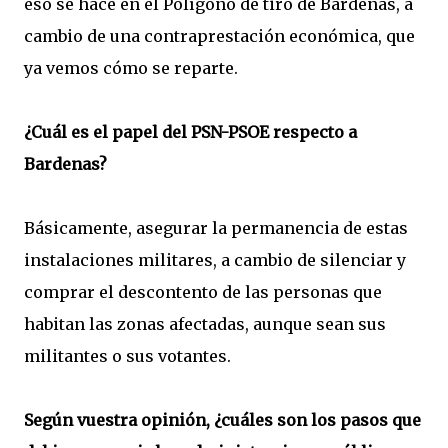
eso se hace en el Polígono de tiro de Bardenas, a
cambio de una contraprestación económica, que
ya vemos cómo se reparte.
¿Cuál es el papel del PSN-PSOE respecto a
Bardenas?
Básicamente, asegurar la permanencia de estas
instalaciones militares, a cambio de silenciar y
comprar el descontento de las personas que
habitan las zonas afectadas, aunque sean sus
militantes o sus votantes.
Según vuestra opinión, ¿cuáles son los pasos que