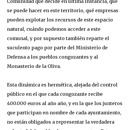
Comunidad que decide en última instancia, qué
se puede hacer en este territorio, qué empresas
pueden explotar los recursos de este espacio
natural, cuándo podemos acceder a este
comunal, y por supuesto también reparte el
suculento pago por parte del Ministerio de
Defensa a los pueblos congozantes y al
Monasterio de la Oliva.
Esta dinámica es hermética, alejada del control
público en el que cada congozante recibe
400.000 euros al año año, y en la que los junteros
que participan en nombre de cada ayuntamiento,
no están obligados a representar la verdadera