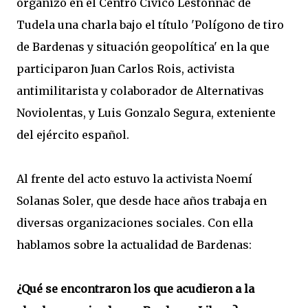
organizó en el Centro Cívico Lestonnac de
Tudela una charla bajo el título 'Polígono de tiro
de Bardenas y situación geopolítica' en la que
participaron Juan Carlos Rois, activista
antimilitarista y colaborador de Alternativas
Noviolentas, y Luis Gonzalo Segura, exteniente
del ejército español.
Al frente del acto estuvo la activista Noemí
Solanas Soler, que desde hace años trabaja en
diversas organizaciones sociales. Con ella
hablamos sobre la actualidad de Bardenas:
¿Qué se encontraron los que acudieron a la