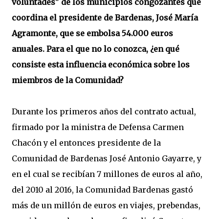
voluntades" de los municipios congozantes que
coordina el presidente de Bardenas, José María
Agramonte, que se embolsa 54.000 euros
anuales. Para el que no lo conozca, ¿en qué
consiste esta influencia económica sobre los
miembros de la Comunidad?
Durante los primeros años del contrato actual,
firmado por la ministra de Defensa Carmen
Chacón y el entonces presidente de la
Comunidad de Bardenas José Antonio Gayarre, y
en el cual se recibían 7 millones de euros al año,
del 2010 al 2016, la Comunidad Bardenas gastó
más de un millón de euros en viajes, prebendas,