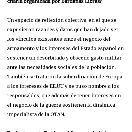
charla organizada por Bardenas Libres?
Un espacio de reflexión colectiva, en el que se
expusieron razones y datos que han dejado ver
los vínculos existentes entre el negocio del
armamento y los intereses del Estado español en
sostener un desorbitado y obsceno gasto militar
ante las necesidades sociales de la población.
También se trataron la subordinación de Europa
a los intereses de EE.UU y se puso nombre a los
responsables, que además de tener intereses en
el negocio de la guerra sostienen la dinámica
imperialista de la OTAN.