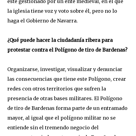
esté gestionado por un ente medieval, en el que
la iglesia tiene voz y voto sobre él, pero no lo
haga el Gobierno de Navarra.
¿Qué puede hacer la ciudadanía ribera para
protestar contra el Polígono de tiro de Bardenas?
Organizarse, investigar, visualizar y denunciar
las consecuencias que tiene este Polígono, crear
redes con otros territorios que sufren la
presencia de otras bases militares. El Polígono
de tiro de Bardenas forma parte de un entramado
mayor, al igual que el polígono militar no se
entiende sin el tremendo negocio del