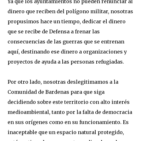
Ya que los ayuntamientos no pueden renunciar al
dinero que reciben del polígono militar, nosotras
propusimos hace un tiempo, dedicar el dinero
que se recibe de Defensa a frenar las
consecuencias de las guerras que se entrenan
aquí, destinando ese dinero a organizaciones y
proyectos de ayuda a las personas refugiadas.
Por otro lado, nosotras deslegitimamos a la
Comunidad de Bardenas para que siga
decidiendo sobre este territorio con alto interés
medioambiental, tanto por la falta de democracia
en sus orígenes como en su funcionamiento. Es
inaceptable que un espacio natural protegido,