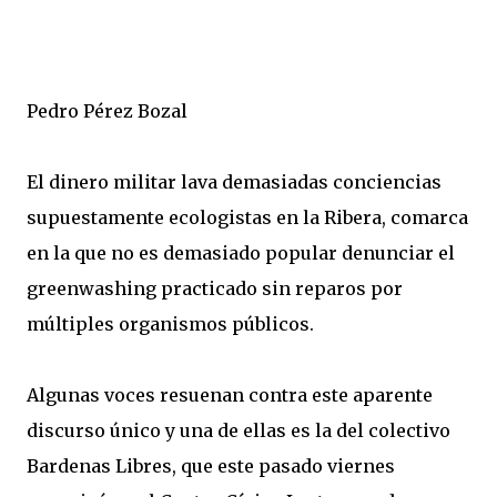
Pedro Pérez Bozal
El dinero militar lava demasiadas conciencias
supuestamente ecologistas en la Ribera, comarca
en la que no es demasiado popular denunciar el
greenwashing practicado sin reparos por
múltiples organismos públicos.
Algunas voces resuenan contra este aparente
discurso único y una de ellas es la del colectivo
Bardenas Libres, que este pasado viernes