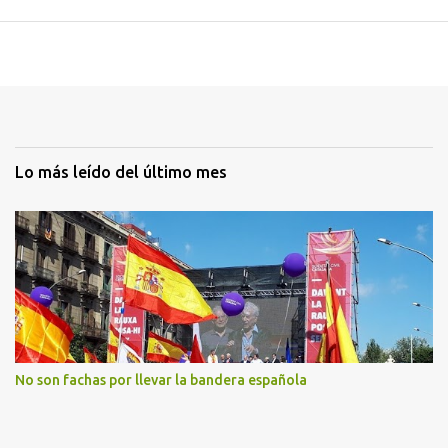
Lo más leído del último mes
No son fachas por llevar la bandera española