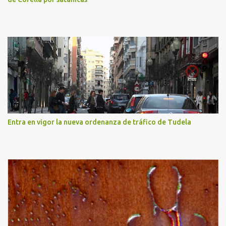
Entra en vigor la nueva ordenanza de tráfico de Tudela