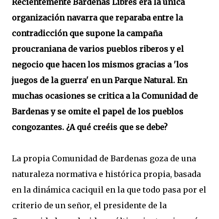
Recientemente Bardenas Libres era la única
organización navarra que reparaba entre la
contradicción que supone la campaña
proucraniana de varios pueblos riberos y el
negocio que hacen los mismos gracias a 'los
juegos de la guerra' en un Parque Natural. En
muchas ocasiones se critica a la Comunidad de
Bardenas y se omite el papel de los pueblos
congozantes. ¿A qué creéis que se debe?
La propia Comunidad de Bardenas goza de una
naturaleza normativa e histórica propia, basada
en la dinámica caciquil en la que todo pasa por el
criterio de un señor, el presidente de la