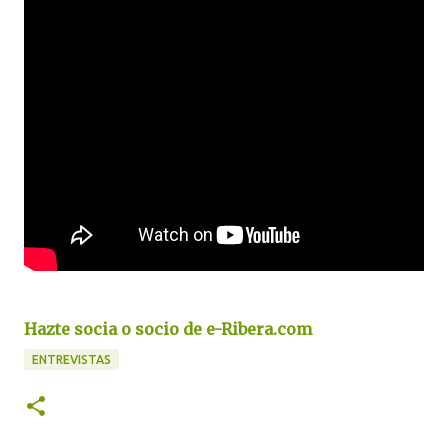
Hazte socia o socio de e-Ribera.com
ENTREVISTAS