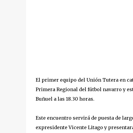
El primer equipo del Unión Tutera en ca
Primera Regional del fútbol navarro y est
Buñuel a las 18.30 horas.
Este encuentro servirá de puesta de lar
expresidente Vicente Litago y presentar