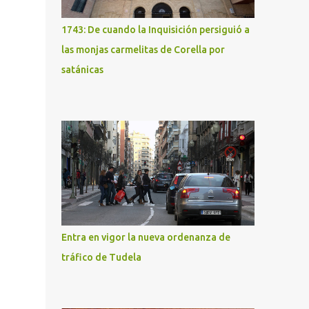
1743: De cuando la Inquisición persiguió a
las monjas carmelitas de Corella por
satánicas
Entra en vigor la nueva ordenanza de
tráfico de Tudela