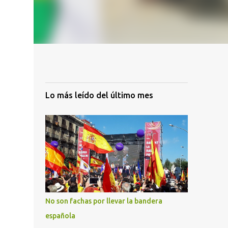
Lo más leído del último mes
No son fachas por llevar la bandera
española