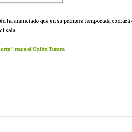
ién ha anunciado que en su primera temporada contará
ol sala.
orte": nace el Unión Tutera