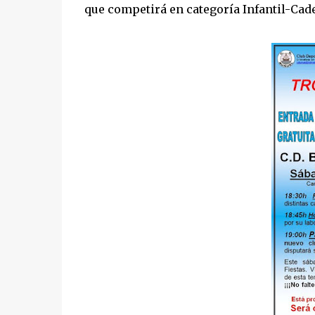
que competirá en categoría Infantil-Cad