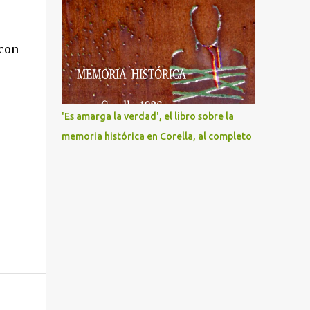
 con
'Es amarga la verdad', el libro sobre la
memoria histórica en Corella, al completo