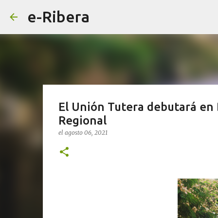
e-Ribera
El Unión Tutera debutará en 
Regional
el
agosto 06, 2021