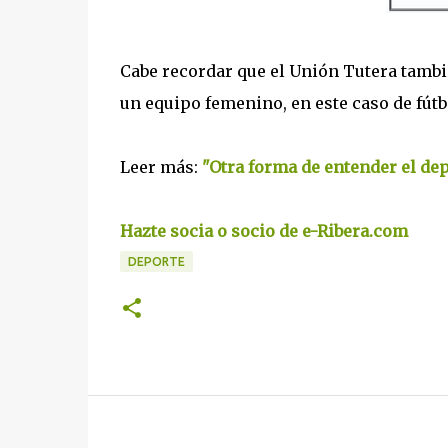
Cabe recordar que el Unión Tutera tamb
un equipo femenino, en este caso de fútb
Leer más:
"Otra forma de entender el dep
Hazte socia o socio de e-Ribera.com
DEPORTE