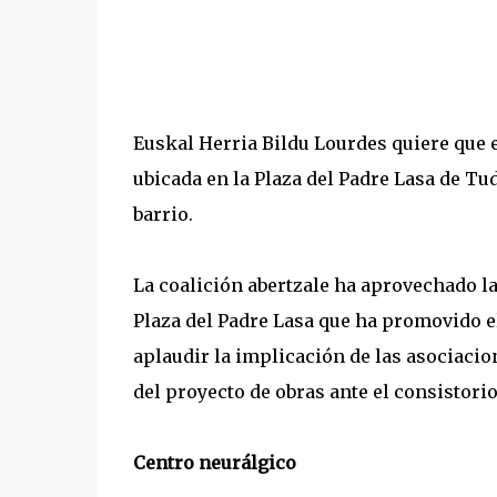
Euskal Herria Bildu Lourdes quiere que e
ubicada en la Plaza del Padre Lasa de Tud
barrio.
La coalición abertzale ha aprovechado la
Plaza del Padre Lasa que ha promovido e
aplaudir la implicación de las asociacio
del proyecto de obras ante el consistori
Centro neurálgico