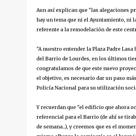
Aun así explican que "las alegaciones 
hay un tema que ni el Ayuntamiento, ni l
referente a la remodelación de este cent
"A nuestro entender la Plaza Padre Lasa 
del Barrio de Lourdes, en los últimos ti
congratulamos de que este nuevo proyect
el objetivo, es necesario dar un paso más
Policía Nacional para su utilización soci
Y recuerdan que "el edificio que ahora o
referencial para el Barrio (de ahí se tirab
de semana...), y creemos que es el momen