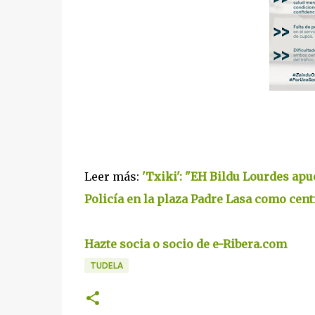
Leer más:
'Txiki': "EH Bildu Lourdes apu
Policía en la plaza Padre Lasa como cent
Hazte socia o socio de e-Ribera.com
TUDELA