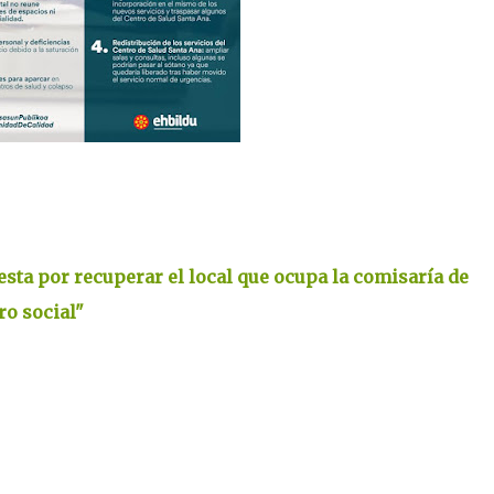
esta por recuperar el local que ocupa la comisaría de
ro social"