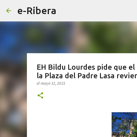
e-Ribera
EH Bildu Lourdes pide que el 
la Plaza del Padre Lasa revier
el
mayo 12, 2021