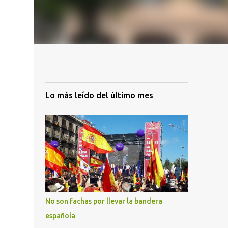
Lo más leído del último mes
No son fachas por llevar la bandera
española