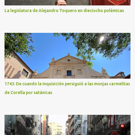
La legislatura de Alejandro Toquero en dieciocho polémicas
1743: De cuando la Inquisición persiguió a las monjas carmelitas
de Corella por satánicas