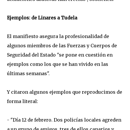
Ejemplos: de Linares a Tudela
El manifiesto asegura la profesionalidad de
algunos miembros de las Fuerzas y Cuerpos de
Seguridad del Estado "se pone en cuestión en
ejemplos como los que se han vivido en las
últimas semanas".
Y citaron algunos ejemplos que reproducimos de
forma literal:
- "Día 12 de febrero. Dos policías locales agreden
a un grupo de amigos, tres de ellos canarios y