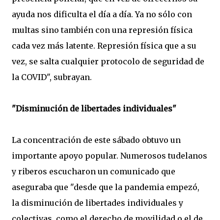
ayuda nos dificulta el día a día. Ya no sólo con
multas sino también con una represión física
cada vez más latente. Represión física que a su
vez, se salta cualquier protocolo de seguridad de
la COVID", subrayan.
"Disminución de libertades individuales"
La concentración de este sábado obtuvo un
importante apoyo popular. Numerosos tudelanos
y riberos escucharon un comunicado que
aseguraba que "desde que la pandemia empezó,
la disminución de libertades individuales y
colectivas, como el derecho de movilidad o el de