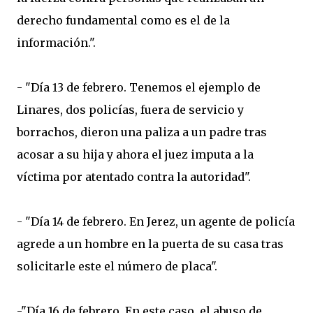
derecho fundamental como es el de la
información.".
- "Día 13 de febrero. Tenemos el ejemplo de
Linares, dos policías, fuera de servicio y
borrachos, dieron una paliza a un padre tras
acosar a su hija y ahora el juez imputa a la
víctima por atentado contra la autoridad".
- "Día 14 de febrero. En Jerez, un agente de policía
agrede a un hombre en la puerta de su casa tras
solicitarle este el número de placa".
-"Día 16 de febrero. En este caso, el abuso de