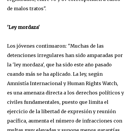
de malos tratos".
'Ley mordaza'
Los jóvenes continuaron: "Muchas de las
detenciones irregulares han sido amparadas por
la 'ley mordaza', que ha sido este año pasado
cuando más se ha aplicado. La ley, según
Amnistía Internacional y Human Rights Watch,
es una amenaza directa a los derechos políticos y
civiles fundamentales, puesto que limita el
ejercicio de la libertad de expresión y reunión
pacífica, aumenta el número de infracciones con
multas muy elevadas y supone menos garantías