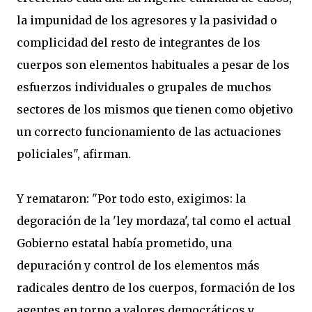
la impunidad de los agresores y la pasividad o
complicidad del resto de integrantes de los
cuerpos son elementos habituales a pesar de los
esfuerzos individuales o grupales de muchos
sectores de los mismos que tienen como objetivo
un correcto funcionamiento de las actuaciones
policiales", afirman.
Y remataron: "Por todo esto, exigimos: la
degoración de la 'ley mordaza', tal como el actual
Gobierno estatal había prometido, una
depuración y control de los elementos más
radicales dentro de los cuerpos, formación de los
agentes en torno a valores democráticos y