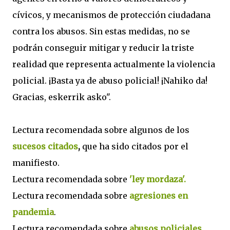
cívicos, y mecanismos de protección ciudadana
contra los abusos. Sin estas medidas, no se
podrán conseguir mitigar y reducir la triste
realidad que representa actualmente la violencia
policial. ¡Basta ya de abuso policial! ¡Nahiko da!
Gracias, eskerrik asko".
Lectura recomendada sobre algunos de los
sucesos citados
,
que ha sido citados por el
manifiesto.
Lectura recomendada sobre
'ley mordaza'.
Lectura recomendada sobre
agresiones en
pandemia
.
Lectura recomendada sobre
abusos policiales.