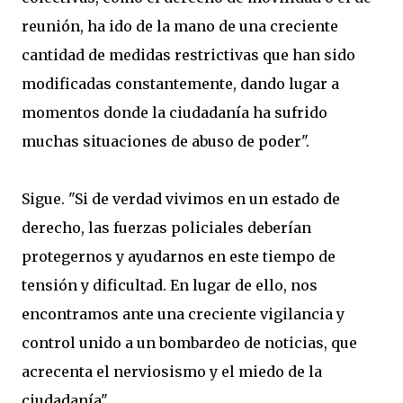
reunión, ha ido de la mano de una creciente
cantidad de medidas restrictivas que han sido
modificadas constantemente, dando lugar a
momentos donde la ciudadanía ha sufrido
muchas situaciones de abuso de poder".
Sigue. "Si de verdad vivimos en un estado de
derecho, las fuerzas policiales deberían
protegernos y ayudarnos en este tiempo de
tensión y dificultad. En lugar de ello, nos
encontramos ante una creciente vigilancia y
control unido a un bombardeo de noticias, que
acrecenta el nerviosismo y el miedo de la
ciudadanía".