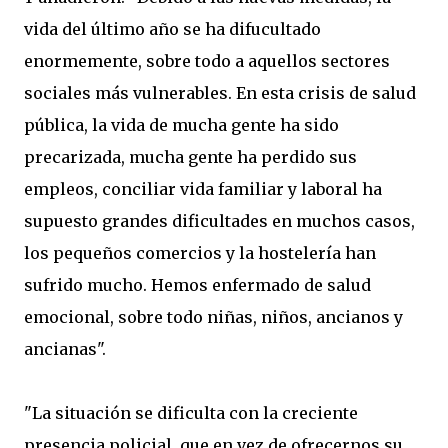
vida del último año se ha difucultado
enormemente, sobre todo a aquellos sectores
sociales más vulnerables. En esta crisis de salud
pública, la vida de mucha gente ha sido
precarizada, mucha gente ha perdido sus
empleos, conciliar vida familiar y laboral ha
supuesto grandes dificultades en muchos casos,
los pequeños comercios y la hostelería han
sufrido mucho. Hemos enfermado de salud
emocional, sobre todo niñas, niños, ancianos y
ancianas".
"La situación se dificulta con la creciente
presencia policial, que en vez de ofrecernos su