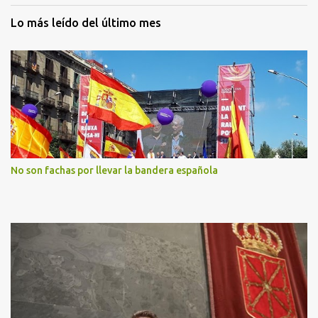
Lo más leído del último mes
No son fachas por llevar la bandera española