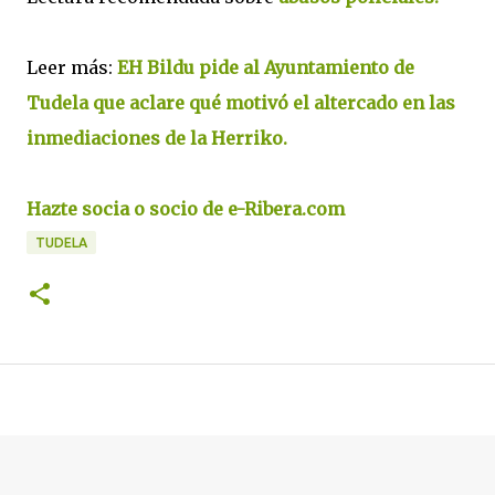
Leer más:
EH Bildu pide al Ayuntamiento de
Tudela que aclare qué motivó el altercado en las
inmediaciones de la Herriko.
Hazte socia o socio de e-Ribera.com
TUDELA