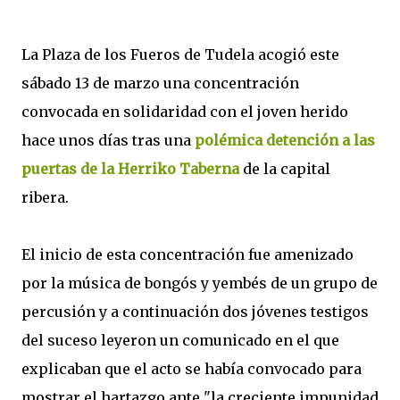
La Plaza de los Fueros de Tudela acogió este
sábado 13 de marzo una concentración
convocada en solidaridad con el joven herido
hace unos días tras una
polémica detención a las
puertas de la Herriko Taberna
de la capital
ribera.
El inicio de esta concentración fue amenizado
por la música de bongós y yembés de un grupo de
percusión y a continuación dos jóvenes testigos
del suceso leyeron un comunicado en el que
explicaban que el acto se había convocado para
mostrar el hartazgo ante "la creciente impunidad