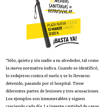
"Sólo, quieto y sin nadie a su alrededor, tal como
la nueva normativa indica. Cuando se identificó,
lo redujeron contra el suelo y se lo llevaron
detenido, pasando por el hospital. Tiene
diferentes partes de lesiones y tres acusaciones.
Los ejemplos son innumerables y siguen
creciendo cada día. La ingente cantidad de casos,