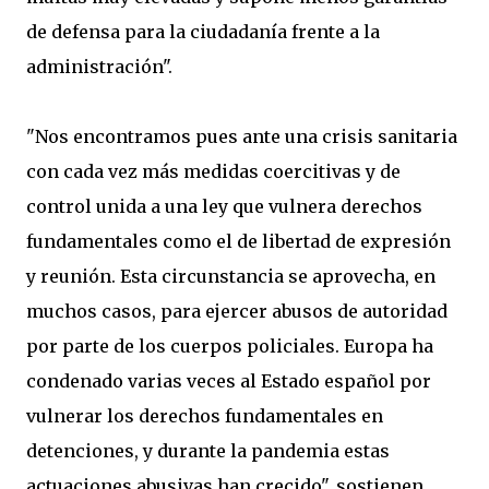
de defensa para la ciudadanía frente a la
administración".
"Nos encontramos pues ante una crisis sanitaria
con cada vez más medidas coercitivas y de
control unida a una ley que vulnera derechos
fundamentales como el de libertad de expresión
y reunión. Esta circunstancia se aprovecha, en
muchos casos, para ejercer abusos de autoridad
por parte de los cuerpos policiales. Europa ha
condenado varias veces al Estado español por
vulnerar los derechos fundamentales en
detenciones, y durante la pandemia estas
actuaciones abusivas han crecido", sostienen.