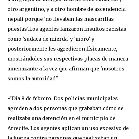
otro argentino, y a otro hombre de ascendencia
nepalí porque 'no llevaban las mascarillas
puestas'.Los agentes lanzaron insultos racistas
como 'sudaca de mierda' y 'moro' y
posteriormente les agredieron físicamente,
mostrándoles sus respectivas placas de manera
amenazante a la vez que afirman que 'nosotros
somos la autoridad".
-"Día 8 de febrero. Dos policías municipales
agreden a dos personas que grababan cómo se
realizaba una detención en el municipio de
Arrecife. Los agentes aplican un uso excesivo de
la fuerza contra personas que realizaban un