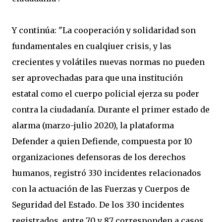
Y continúa: "La cooperación y solidaridad son
fundamentales en cualqiuer crisis, y las
crecientes y volátiles nuevas normas no pueden
ser aprovechadas para que una institución
estatal como el cuerpo policial ejerza su poder
contra la ciudadanía. Durante el primer estado de
alarma (marzo-julio 2020), la plataforma
Defender a quien Defiende, compuesta por 10
organizaciones defensoras de los derechos
humanos, registró 330 incidentes relacionados
con la actuación de las Fuerzas y Cuerpos de
Seguridad del Estado. De los 330 incidentes
registrados, entre 70 y 87 corresponden a casos