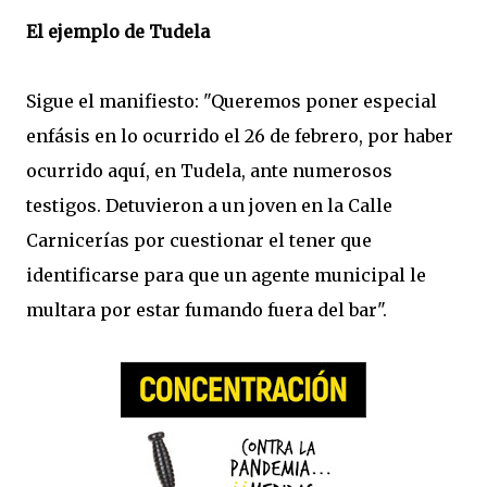
El ejemplo de Tudela
Sigue el manifiesto: "Queremos poner especial
enfásis en lo ocurrido el 26 de febrero, por haber
ocurrido aquí, en Tudela, ante numerosos
testigos. Detuvieron a un joven en la Calle
Carnicerías por cuestionar el tener que
identificarse para que un agente municipal le
multara por estar fumando fuera del bar".