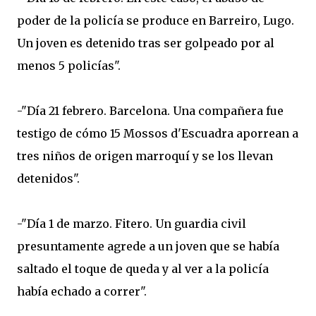
poder de la policía se produce en Barreiro, Lugo.
Un joven es detenido tras ser golpeado por al
menos 5 policías".
-"Día 21 febrero. Barcelona. Una compañera fue
testigo de cómo 15 Mossos d'Escuadra aporrean a
tres niños de origen marroquí y se los llevan
detenidos".
-"Día 1 de marzo. Fitero. Un guardia civil
presuntamente agrede a un joven que se había
saltado el toque de queda y al ver a la policía
había echado a correr".