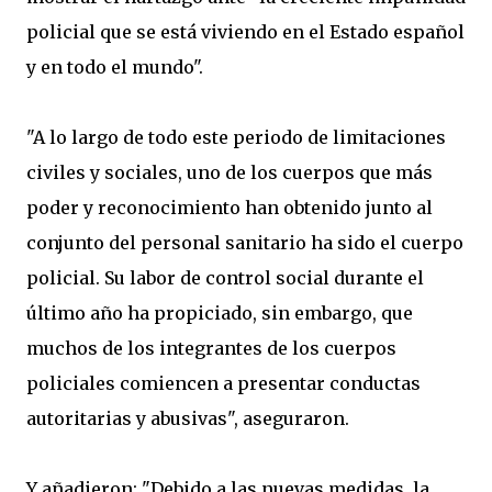
policial que se está viviendo en el Estado español
y en todo el mundo".
"A lo largo de todo este periodo de limitaciones
civiles y sociales, uno de los cuerpos que más
poder y reconocimiento han obtenido junto al
conjunto del personal sanitario ha sido el cuerpo
policial. Su labor de control social durante el
último año ha propiciado, sin embargo, que
muchos de los integrantes de los cuerpos
policiales comiencen a presentar conductas
autoritarias y abusivas", aseguraron.
Y añadieron: "Debido a las nuevas medidas, la