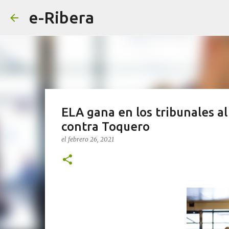
e-Ribera
ELA gana en los tribunales a
contra Toquero
el
febrero 26, 2021