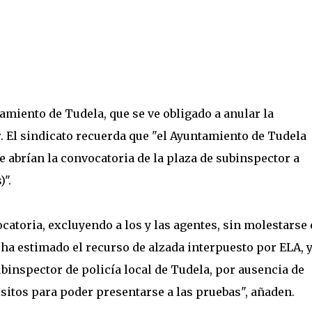
amiento de Tudela, que se ve obligado a anular la
. El sindicato recuerda que "el Ayuntamiento de Tudela
 abrían la convocatoria de la plaza de subinspector a
)".
atoria, excluyendo a los y las agentes, sin molestarse
 ha estimado el recurso de alzada interpuesto por ELA, 
ubinspector de policía local de Tudela, por ausencia de
isitos para poder presentarse a las pruebas", añaden.