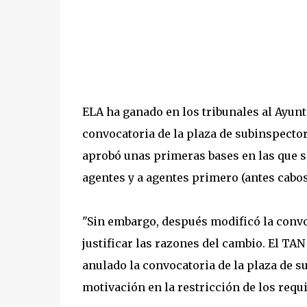
ELA ha ganado en los tribunales al Ayunt
convocatoria de la plaza de subinspector
aprobó unas primeras bases en las que se
agentes y a agentes primero (antes cabos
"Sin embargo, después modificó la convoc
justificar las razones del cambio. El TAN
anulado la convocatoria de la plaza de s
motivación en la restricción de los requ