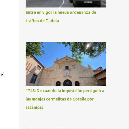
Entra en vigor la nueva ordenanza de
tráfico de Tudela
el
1743: De cuando la Inquisición persiguió a
las monjas carmelitas de Corella por
satánicas