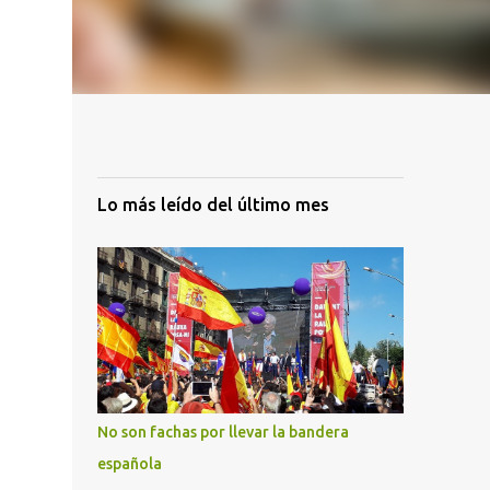
Lo más leído del último mes
No son fachas por llevar la bandera
española