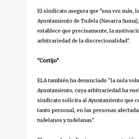
El sindicato asegura que "una vez más, l
Ayuntamiento de Tudela (Navarra Suma), 
establece que precisamente, la motivació
arbitrariedad de la discrecionalidad".
"Cortijo"
ELA también ha denunciado "la nula volu
Ayuntamiento, cuya arbitrariedad ha vuel
sindicato solicita al Ayuntamiento que c
tanto personal, en las personas afectad
tudelanos y tudelanas".