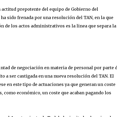
a actitud prepotente del equipo de Gobierno del
ha sido frenada por una resolución del TAN, en la que
n de los actos administrativos es la linea que separa la
ntad de negociación en materia de personal por parte d
to a ser castigada en una nueva resolución del TAN. El
ese en este tipo de actuaciones ya que generan un coste
as, como económico, un coste que acaban pagando los