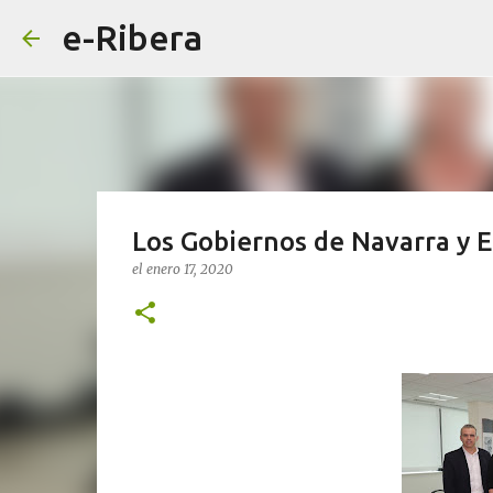
e-Ribera
Los Gobiernos de Navarra y E
el
enero 17, 2020