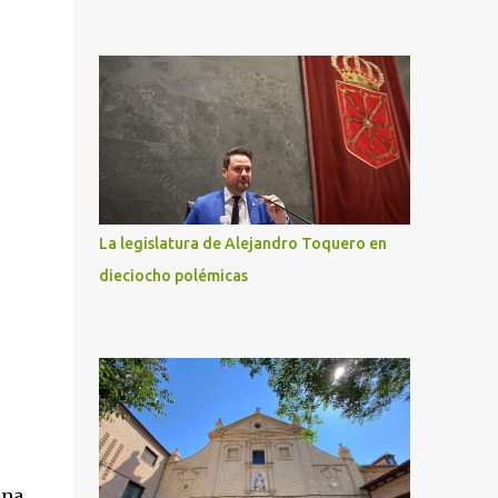
La legislatura de Alejandro Toquero en
dieciocho polémicas
una