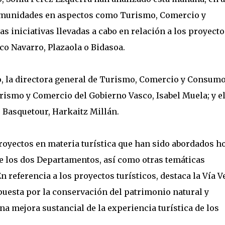
comunidades en aspectos como Turismo, Comercio y
iniciativas llevadas a cabo en relación a los proyecto
co Navarro, Plazaola o Bidasoa.
, la directora general de Turismo, Comercio y Consumo
rismo y Comercio del Gobierno Vasco, Isabel Muela; y e
 Basquetour, Harkaitz Millán.
royectos en materia turística que han sido abordados h
de los dos Departamentos, así como otras temáticas
referencia a los proyectos turísticos, destaca la Vía V
uesta por la conservación del patrimonio natural y
a mejora sustancial de la experiencia turística de los