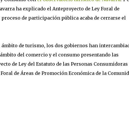
avarra ha explicado el Anteproyecto de Ley Foral de
o proceso de participación pública acaba de cerrarse el
 ámbito de turismo, los dos gobiernos han intercambia
 ámbito del comercio y el consumo presentando las
oyecto de Ley del Estatuto de las Personas Consumidoras
y Foral de Áreas de Promoción Económica de la Comuni