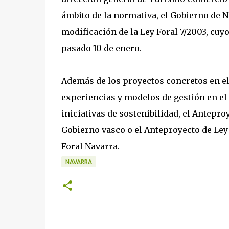
ámbito de la normativa, el Gobierno de N
modificación de la Ley Foral 7/2003, cuy
pasado 10 de enero.
Además de los proyectos concretos en el
experiencias y modelos de gestión en el
iniciativas de sostenibilidad, el Antepr
Gobierno vasco o el Anteproyecto de Le
Foral Navarra.
NAVARRA