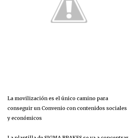
La movilización es el único camino para
conseguir un Convenio con contenidos sociales
y económicos
La plantilla de SIGMA BRAKES se va a concentrar