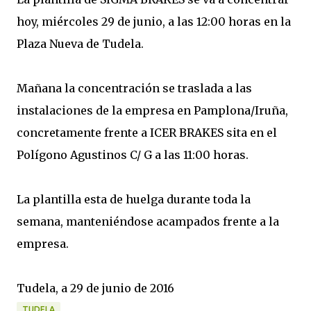
hoy, miércoles 29 de junio, a las 12:00 horas en la
Plaza Nueva de Tudela.
Mañana la concentración se traslada a las
instalaciones de la empresa en Pamplona/Iruña,
concretamente frente a ICER BRAKES sita en el
Polígono Agustinos C/ G a las 11:00 horas.
La plantilla esta de huelga durante toda la
semana, manteniéndose acampados frente a la
empresa.
Tudela, a 29 de junio de 2016
TUDELA