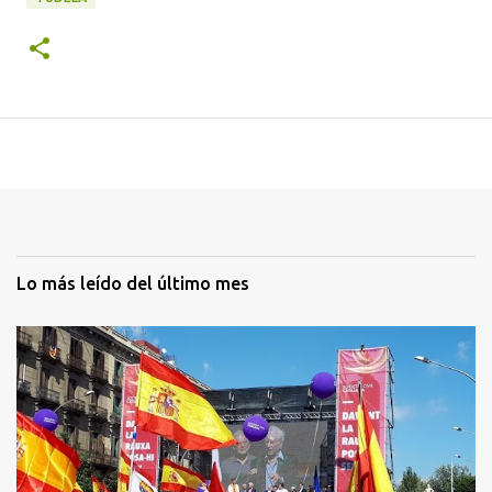
Lo más leído del último mes