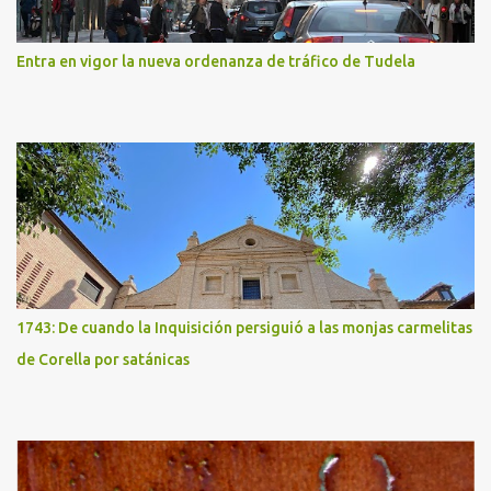
Entra en vigor la nueva ordenanza de tráfico de Tudela
1743: De cuando la Inquisición persiguió a las monjas carmelitas
de Corella por satánicas