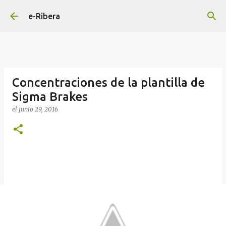
Ir al contenido principal
e-Ribera
Concentraciones de la plantilla de
Sigma Brakes
el
junio 29, 2016