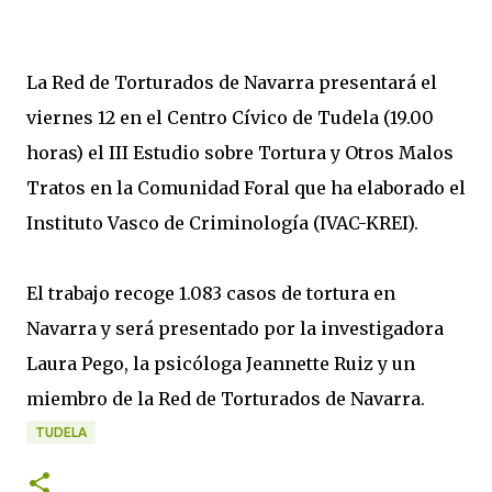
La Red de Torturados de Navarra presentará el
viernes 12 en el Centro Cívico de Tudela (19.00
horas) el III Estudio sobre Tortura y Otros Malos
Tratos en la Comunidad Foral que ha elaborado el
Instituto Vasco de Criminología (IVAC-KREI).
El trabajo recoge 1.083 casos de tortura en
Navarra y será presentado por la investigadora
Laura Pego, la psicóloga Jeannette Ruiz y un
miembro de la Red de Torturados de Navarra.
TUDELA