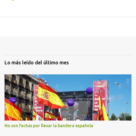
Lo más leído del último mes
No son fachas por llevar la bandera española