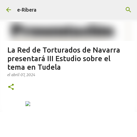
Ir al contenido principal
e-Ribera
La Red de Torturados de Navarra
presentará III Estudio sobre el
tema en Tudela
el
abril 07, 2024