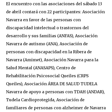
El encuentro con las asociaciones del sábado 13
de abril contará con 22 participantes: Asociación
Navarra en favor de las personas con
discapacidad intelectual o trastornos del
desarrollo y sus familias (ANFAS), Asociación
Navarra de autismo (ANA), Asociación de
personas con discapacidad en la Ribera de
Navarra (Amimet), Asociación Navarra para la
Salud Mental (ANASAPS), Centro de
Rehabilitación Psicosocial Queiles (CRPS
Queiles), Asociación ÁREA DE SALUD TUDELA
Navarra de apoyo a personas con TDAH (ANDAR),
Tudela Cardioprotegida, Asociación de
familiares de personas con alzheimer de Navarra