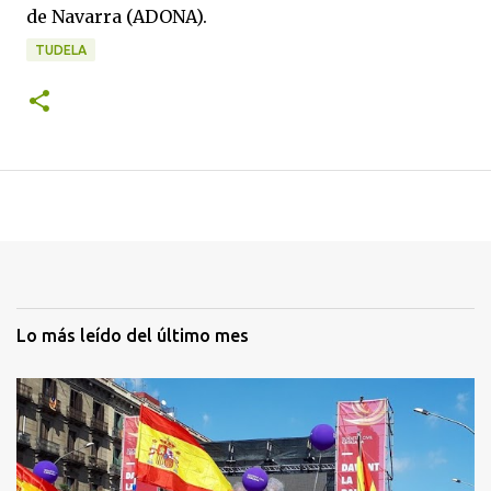
de Navarra (ADONA).
TUDELA
Lo más leído del último mes