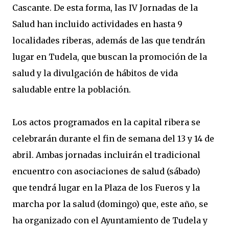
Cascante. De esta forma, las IV Jornadas de la
Salud han incluido actividades en hasta 9
localidades riberas, además de las que tendrán
lugar en Tudela, que buscan la promoción de la
salud y la divulgación de hábitos de vida
saludable entre la población.
Los actos programados en la capital ribera se
celebrarán durante el fin de semana del 13 y 14 de
abril. Ambas jornadas incluirán el tradicional
encuentro con asociaciones de salud (sábado)
que tendrá lugar en la Plaza de los Fueros y la
marcha por la salud (domingo) que, este año, se
ha organizado con el Ayuntamiento de Tudela y