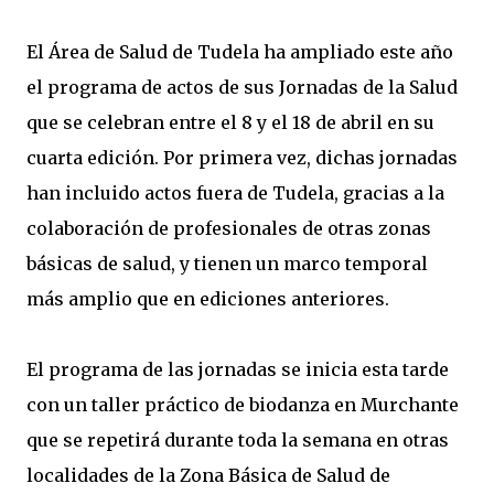
El Área de Salud de Tudela ha ampliado este año
el programa de actos de sus Jornadas de la Salud
que se celebran entre el 8 y el 18 de abril en su
cuarta edición. Por primera vez, dichas jornadas
han incluido actos fuera de Tudela, gracias a la
colaboración de profesionales de otras zonas
básicas de salud, y tienen un marco temporal
más amplio que en ediciones anteriores.
El programa de las jornadas se inicia esta tarde
con un taller práctico de biodanza en Murchante
que se repetirá durante toda la semana en otras
localidades de la Zona Básica de Salud de