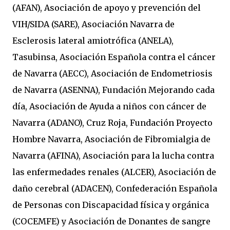
(AFAN), Asociación de apoyo y prevención del
VIH/SIDA (SARE), Asociación Navarra de
Esclerosis lateral amiotrófica (ANELA),
Tasubinsa, Asociación Española contra el cáncer
de Navarra (AECC), Asociación de Endometriosis
de Navarra (ASENNA), Fundación Mejorando cada
día, Asociación de Ayuda a niños con cáncer de
Navarra (ADANO), Cruz Roja, Fundación Proyecto
Hombre Navarra, Asociación de Fibromialgia de
Navarra (AFINA), Asociación para la lucha contra
las enfermedades renales (ALCER), Asociación de
daño cerebral (ADACEN), Confederación Española
de Personas con Discapacidad física y orgánica
(COCEMFE) y Asociación de Donantes de sangre