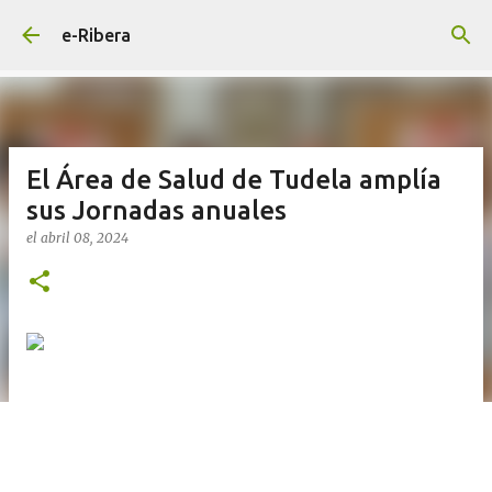
Ir al contenido principal
e-Ribera
El Área de Salud de Tudela amplía
sus Jornadas anuales
el
abril 08, 2024