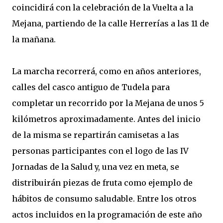
coincidirá con la celebración de la Vuelta a la
Mejana, partiendo de la calle Herrerías a las 11 de
la mañana.
La marcha recorrerá, como en años anteriores,
calles del casco antiguo de Tudela para
completar un recorrido por la Mejana de unos 5
kilómetros aproximadamente. Antes del inicio
de la misma se repartirán camisetas a las
personas participantes con el logo de las IV
Jornadas de la Salud y, una vez en meta, se
distribuirán piezas de fruta como ejemplo de
hábitos de consumo saludable. Entre los otros
actos incluidos en la programación de este año