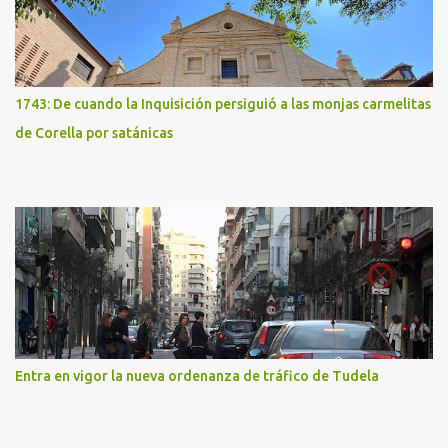
1743: De cuando la Inquisición persiguió a las monjas carmelitas
de Corella por satánicas
Entra en vigor la nueva ordenanza de tráfico de Tudela