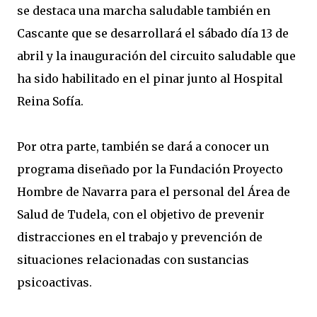
se destaca una marcha saludable también en
Cascante que se desarrollará el sábado día 13 de
abril y la inauguración del circuito saludable que
ha sido habilitado en el pinar junto al Hospital
Reina Sofía.
Por otra parte, también se dará a conocer un
programa diseñado por la Fundación Proyecto
Hombre de Navarra para el personal del Área de
Salud de Tudela, con el objetivo de prevenir
distracciones en el trabajo y prevención de
situaciones relacionadas con sustancias
psicoactivas.