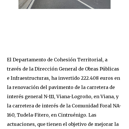
El Departamento de Cohesión Territorial, a
través de la Dirección General de Obras Públicas
e Infraestructuras, ha invertido 222.408 euros en
la renovación del pavimento de la carretera de
interés general N-111, Viana-Logroño, en Viana, y
la carretera de interés de la Comunidad Foral NA-
160, Tudela-Fitero, en Cintruénigo. Las
actuaciones, que tienen el objetivo de mejorar la