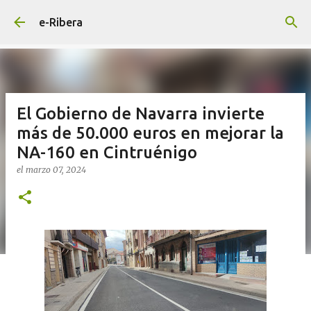
Ir al contenido principal
e-Ribera
El Gobierno de Navarra invierte
más de 50.000 euros en mejorar la
NA-160 en Cintruénigo
el
marzo 07, 2024