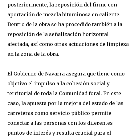
posteriormente, la reposición del firme con
aportación de mezcla bituminosa en caliente.
Dentro de la obra se ha procedido también a la
reposición de la señalización horizontal
afectada, así como otras actuaciones de limpieza
en la zona de la obra.
El Gobierno de Navarra asegura que tiene como
objetivo el impulso a la cohesión social y
territorial de toda la Comunidad foral. En este
caso, la apuesta por la mejora del estado de las
carreteras como servicio público permite
conectar a las personas con los diferentes
puntos de interés y resulta crucial para el