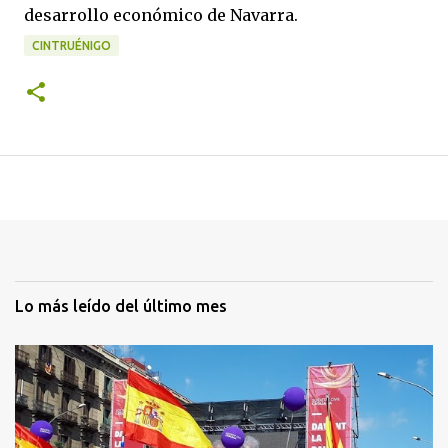
desarrollo económico de Navarra.
CINTRUÉNIGO
Lo más leído del último mes