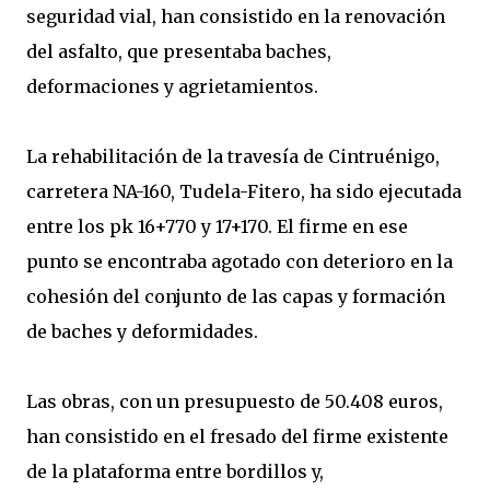
seguridad vial, han consistido en la renovación
del asfalto, que presentaba baches,
deformaciones y agrietamientos.
La rehabilitación de la travesía de Cintruénigo,
carretera NA-160, Tudela-Fitero, ha sido ejecutada
entre los pk 16+770 y 17+170. El firme en ese
punto se encontraba agotado con deterioro en la
cohesión del conjunto de las capas y formación
de baches y deformidades.
Las obras, con un presupuesto de 50.408 euros,
han consistido en el fresado del firme existente
de la plataforma entre bordillos y,