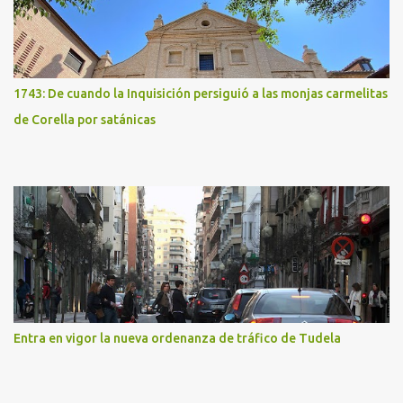
1743: De cuando la Inquisición persiguió a las monjas carmelitas
de Corella por satánicas
Entra en vigor la nueva ordenanza de tráfico de Tudela