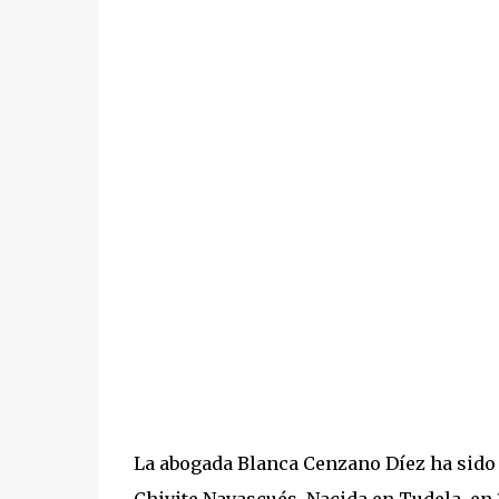
La abogada Blanca Cenzano Díez ha sido 