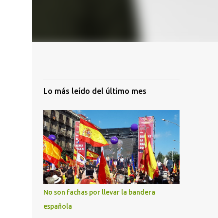
Lo más leído del último mes
No son fachas por llevar la bandera
española