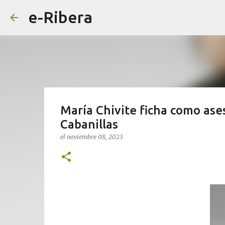
e-Ribera
María Chivite ficha como ase
Cabanillas
el
noviembre 08, 2023