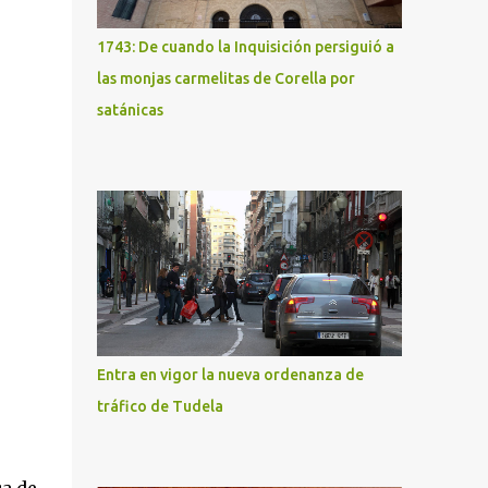
1743: De cuando la Inquisición persiguió a
las monjas carmelitas de Corella por
satánicas
Entra en vigor la nueva ordenanza de
tráfico de Tudela