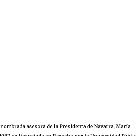
nombrada asesora de la Presidenta de Navarra, María