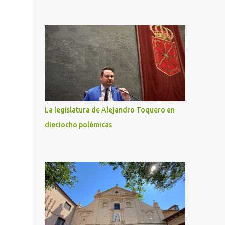
La legislatura de Alejandro Toquero en
dieciocho polémicas