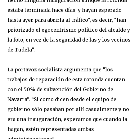
hecho ninguna inauguración aunque la rotonda
estaba terminada hace días, y hayan esperado
hasta ayer para abrirla al tráfico”, es decir, “han
priorizado el egocentrismo político del alcalde y
la foto, en vez de la seguridad de las y los vecinos
de Tudela”.
La portavoz socialista argumenta que “los
trabajos de reparación de esta rotonda cuentan
con el 50% de subvención del Gobierno de
Navarra”. “Si como dicen desde el equipo de
gobierno sólo pasaban por allí casualmente y no
era una inauguración, esperamos que cuando la
hagan, estén representadas ambas