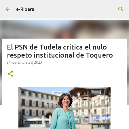
Ir al contenido principal
e-Ribera
El PSN de Tudela critica el nulo
respeto institucional de Toquero
el
noviembre 29, 2023