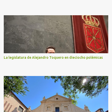
La legislatura de Alejandro Toquero en dieciocho polémicas