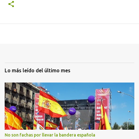
Lo más leído del último mes
No son fachas por llevar la bandera española