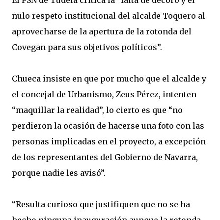
El PSN de Tudela critica la “falta de decoro y el
nulo respeto institucional del alcalde Toquero al
aprovecharse de la apertura de la rotonda del
Covegan para sus objetivos políticos”.
Chueca insiste en que por mucho que el alcalde y
el concejal de Urbanismo, Zeus Pérez, intenten
“maquillar la realidad”, lo cierto es que “no
perdieron la ocasión de hacerse una foto con las
personas implicadas en el proyecto, a excepción
de los representantes del Gobierno de Navarra,
porque nadie les avisó”.
“Resulta curioso que justifiquen que no se ha