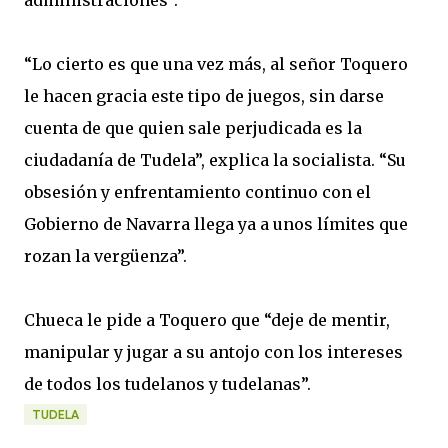
administraciones”.
“Lo cierto es que una vez más, al señor Toquero
le hacen gracia este tipo de juegos, sin darse
cuenta de que quien sale perjudicada es la
ciudadanía de Tudela”, explica la socialista. “Su
obsesión y enfrentamiento continuo con el
Gobierno de Navarra llega ya a unos límites que
rozan la vergüenza”.
Chueca le pide a Toquero que “deje de mentir,
manipular y jugar a su antojo con los intereses
de todos los tudelanos y tudelanas”.
TUDELA