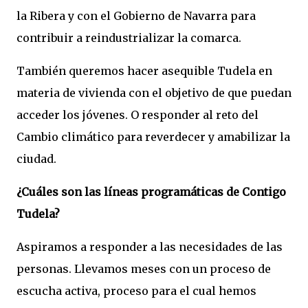
la Ribera y con el Gobierno de Navarra para
contribuir a reindustrializar la comarca.
También queremos hacer asequible Tudela en
materia de vivienda con el objetivo de que puedan
acceder los jóvenes. O responder al reto del
Cambio climático para reverdecer y amabilizar la
ciudad.
¿Cuáles son las líneas programáticas de Contigo
Tudela?
Aspiramos a responder a las necesidades de las
personas. Llevamos meses con un proceso de
escucha activa, proceso para el cual hemos