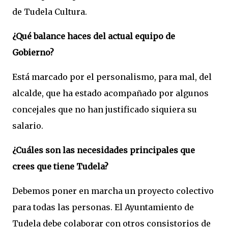
de Tudela Cultura.
¿Qué balance haces del actual equipo de
Gobierno?
Está marcado por el personalismo, para mal, del
alcalde, que ha estado acompañado por algunos
concejales que no han justificado siquiera su
salario.
¿Cuáles son las necesidades principales que
crees que tiene Tudela?
Debemos poner en marcha un proyecto colectivo
para todas las personas. El Ayuntamiento de
Tudela debe colaborar con otros consistorios de