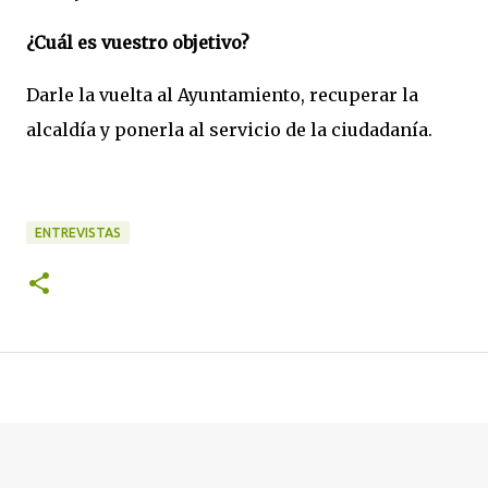
¿Cuál es vuestro objetivo?
Darle la vuelta al Ayuntamiento, recuperar la
alcaldía y ponerla al servicio de la ciudadanía.
ENTREVISTAS