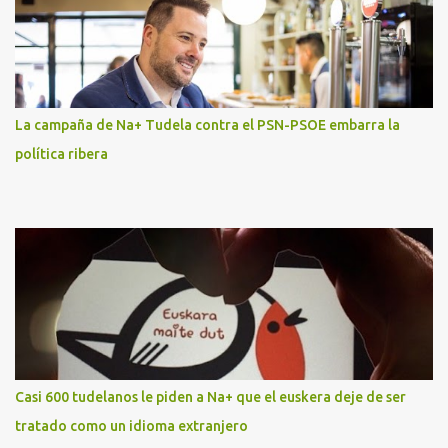
La campaña de Na+ Tudela contra el PSN-PSOE embarra la
política ribera
Casi 600 tudelanos le piden a Na+ que el euskera deje de ser
tratado como un idioma extranjero