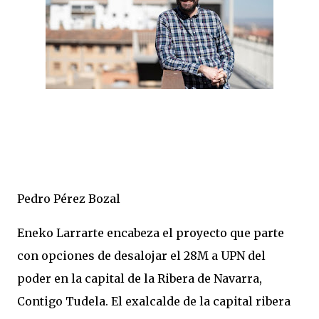
Pedro Pérez Bozal
Eneko Larrarte encabeza el proyecto que parte
con opciones de desalojar el 28M a UPN del
poder en la capital de la Ribera de Navarra,
Contigo Tudela. El exalcalde de la capital ribera