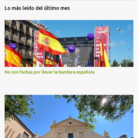
Lo más leído del último mes
No son fachas por llevar la bandera española