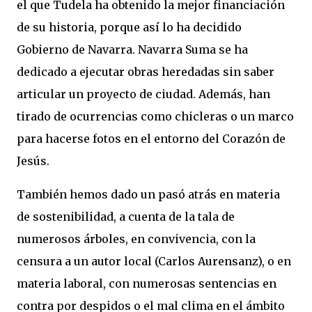
el que Tudela ha obtenido la mejor financiación
de su historia, porque así lo ha decidido
Gobierno de Navarra. Navarra Suma se ha
dedicado a ejecutar obras heredadas sin saber
articular un proyecto de ciudad. Además, han
tirado de ocurrencias como chicleras o un marco
para hacerse fotos en el entorno del Corazón de
Jesús.
También hemos dado un pasó atrás en materia
de sostenibilidad, a cuenta de la tala de
numerosos árboles, en convivencia, con la
censura a un autor local (Carlos Aurensanz), o en
materia laboral, con numerosas sentencias en
contra por despidos o el mal clima en el ámbito