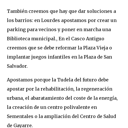
También creemos que hay que dar soluciones a
los barrios: en Lourdes apostamos por crear un
parking para vecinos y poner en marcha una
Biblioteca municipal., En el Casco Antiguo
creemos que se debe reformar la Plaza Vieja o
implantar juegos infantiles en la Plaza de San
Salvador.
Apostamos porque la Tudela del futuro debe
apostar por la rehabilitación, la regeneración
urbana, el abaratamiento del coste de la energía,
la creación de un centro polivalente en
Sementales o la ampliación del Centro de Salud
de Gayarre.