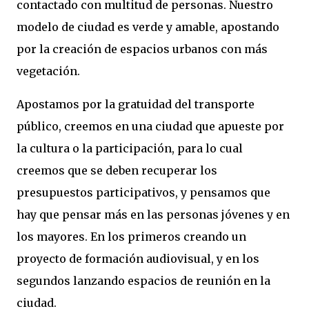
contactado con multitud de personas. Nuestro
modelo de ciudad es verde y amable, apostando
por la creación de espacios urbanos con más
vegetación.
Apostamos por la gratuidad del transporte
público, creemos en una ciudad que apueste por
la cultura o la participación, para lo cual
creemos que se deben recuperar los
presupuestos participativos, y pensamos que
hay que pensar más en las personas jóvenes y en
los mayores. En los primeros creando un
proyecto de formación audiovisual, y en los
segundos lanzando espacios de reunión en la
ciudad.