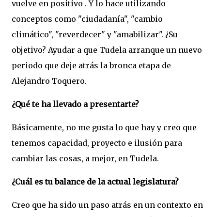
vuelve en positivo . Y lo hace utilizando
conceptos como "ciudadanía", "cambio
climático", "reverdecer" y "amabilizar". ¿Su
objetivo? Ayudar a que Tudela arranque un nuevo
periodo que deje atrás la bronca etapa de
Alejandro Toquero.
¿Qué te ha llevado a presentarte?
Básicamente, no me gusta lo que hay y creo que
tenemos capacidad, proyecto e ilusión para
cambiar las cosas, a mejor, en Tudela.
¿Cuál es tu balance de la actual legislatura?
Creo que ha sido un paso atrás en un contexto en