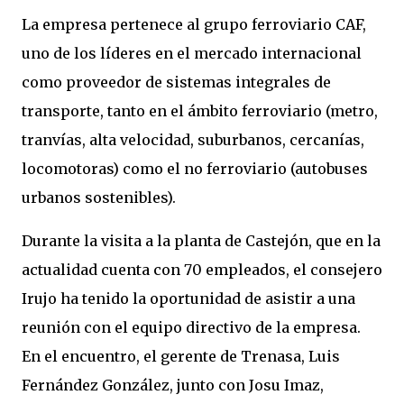
La empresa pertenece al grupo ferroviario CAF,
uno de los líderes en el mercado internacional
como proveedor de sistemas integrales de
transporte, tanto en el ámbito ferroviario (metro,
tranvías, alta velocidad, suburbanos, cercanías,
locomotoras) como el no ferroviario (autobuses
urbanos sostenibles).
Durante la visita a la planta de Castejón, que en la
actualidad cuenta con 70 empleados, el consejero
Irujo ha tenido la oportunidad de asistir a una
reunión con el equipo directivo de la empresa.
En el encuentro, el gerente de Trenasa, Luis
Fernández González, junto con Josu Imaz,