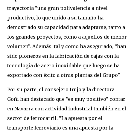
trayectoria “una gran polivalencia a nivel
productivo, lo que unido a su tamaño ha
demostrado su capacidad para adaptarse, tanto a
los grandes proyectos, como a aquellos de menor
volumen”. Además, tal y como ha asegurado, “han
sido pioneros en la fabricación de cajas con la
tecnología de acero inoxidable que luego se ha
exportado con éxito a otras plantas del Grupo”.
Por su parte, el consejero Irujo y la directora
Goñi han destacado que “es muy positivo” contar
en Navarra con actividad industrial también en el
sector de ferrocarril. “La apuesta por el
transporte ferroviario es una apuesta por la