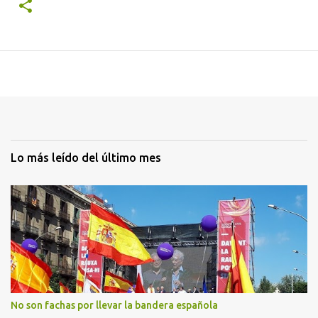
Lo más leído del último mes
No son fachas por llevar la bandera española