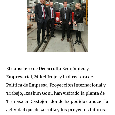
El consejero de Desarrollo Económico y
Empresarial, Mikel Irujo, y la directora de
Política de Empresa, Proyección Internacional y
Trabajo, Izaskun Goñi, han visitado la planta de
Trenasa en Castejón, donde ha podido conocer la
actividad que desarrolla y los proyectos futuros.