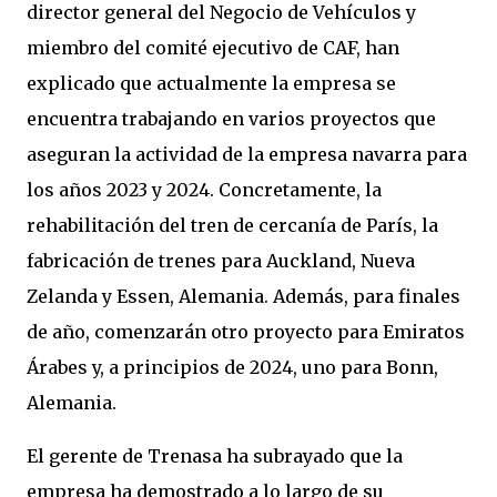
director general del Negocio de Vehículos y
miembro del comité ejecutivo de CAF, han
explicado que actualmente la empresa se
encuentra trabajando en varios proyectos que
aseguran la actividad de la empresa navarra para
los años 2023 y 2024. Concretamente, la
rehabilitación del tren de cercanía de París, la
fabricación de trenes para Auckland, Nueva
Zelanda y Essen, Alemania. Además, para finales
de año, comenzarán otro proyecto para Emiratos
Árabes y, a principios de 2024, uno para Bonn,
Alemania.
El gerente de Trenasa ha subrayado que la
empresa ha demostrado a lo largo de su