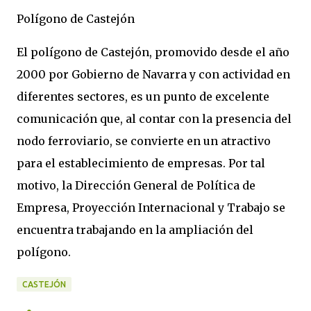
Polígono de Castejón
El polígono de Castejón, promovido desde el año
2000 por Gobierno de Navarra y con actividad en
diferentes sectores, es un punto de excelente
comunicación que, al contar con la presencia del
nodo ferroviario, se convierte en un atractivo
para el establecimiento de empresas. Por tal
motivo, la Dirección General de Política de
Empresa, Proyección Internacional y Trabajo se
encuentra trabajando en la ampliación del
polígono.
CASTEJÓN