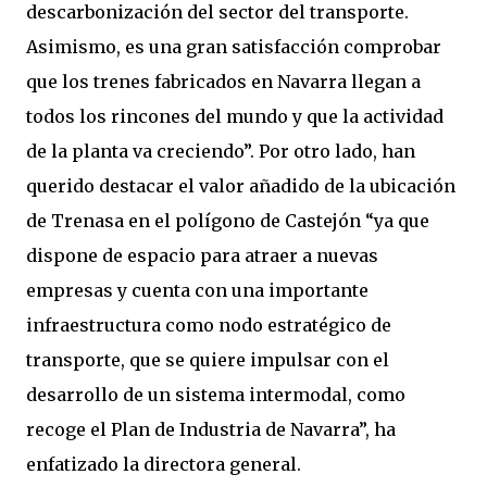
descarbonización del sector del transporte.
Asimismo, es una gran satisfacción comprobar
que los trenes fabricados en Navarra llegan a
todos los rincones del mundo y que la actividad
de la planta va creciendo”. Por otro lado, han
querido destacar el valor añadido de la ubicación
de Trenasa en el polígono de Castejón “ya que
dispone de espacio para atraer a nuevas
empresas y cuenta con una importante
infraestructura como nodo estratégico de
transporte, que se quiere impulsar con el
desarrollo de un sistema intermodal, como
recoge el Plan de Industria de Navarra”, ha
enfatizado la directora general.