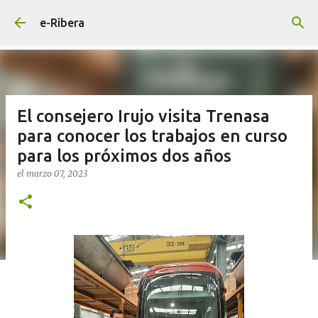
Ir al contenido principal
e-Ribera
El consejero Irujo visita Trenasa
para conocer los trabajos en curso
para los próximos dos años
el
marzo 07, 2023