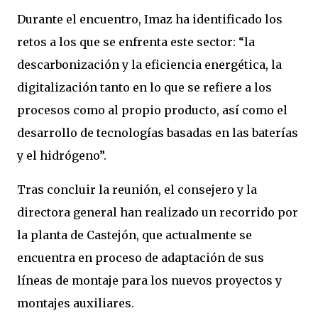
Durante el encuentro, Imaz ha identificado los
retos a los que se enfrenta este sector: “la
descarbonización y la eficiencia energética, la
digitalización tanto en lo que se refiere a los
procesos como al propio producto, así como el
desarrollo de tecnologías basadas en las baterías
y el hidrógeno”.
Tras concluir la reunión, el consejero y la
directora general han realizado un recorrido por
la planta de Castejón, que actualmente se
encuentra en proceso de adaptación de sus
líneas de montaje para los nuevos proyectos y
montajes auxiliares.