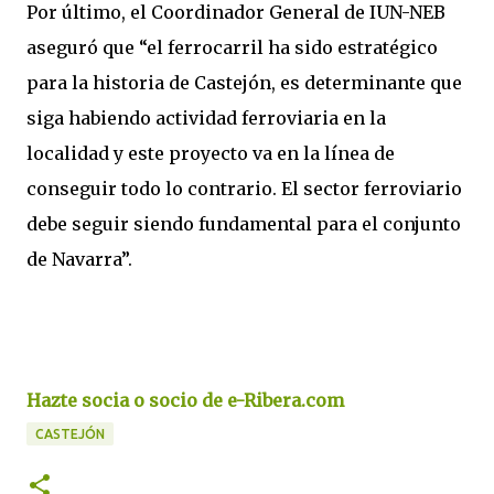
Por último, el Coordinador General de IUN-NEB
aseguró que “el ferrocarril ha sido estratégico
para la historia de Castejón, es determinante que
siga habiendo actividad ferroviaria en la
localidad y este proyecto va en la línea de
conseguir todo lo contrario. El sector ferroviario
debe seguir siendo fundamental para el conjunto
de Navarra”.
Hazte socia o socio de e-Ribera.com
CASTEJÓN