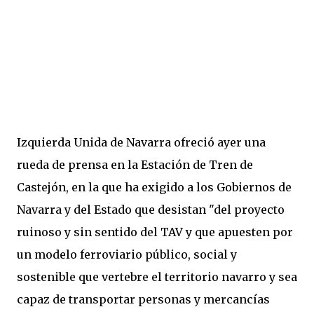
Izquierda Unida de Navarra ofreció ayer una
rueda de prensa en la Estación de Tren de
Castejón, en la que ha exigido a los Gobiernos de
Navarra y del Estado que desistan "del proyecto
ruinoso y sin sentido del TAV y que apuesten por
un modelo ferroviario público, social y
sostenible que vertebre el territorio navarro y sea
capaz de transportar personas y mercancías