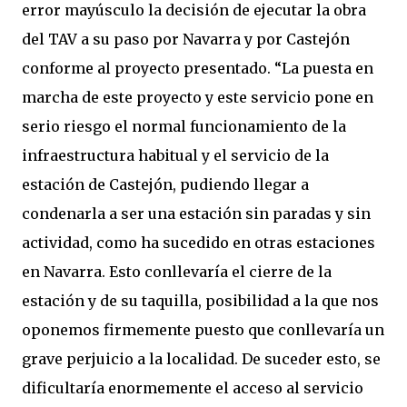
error mayúsculo la decisión de ejecutar la obra
del TAV a su paso por Navarra y por Castejón
conforme al proyecto presentado. “La puesta en
marcha de este proyecto y este servicio pone en
serio riesgo el normal funcionamiento de la
infraestructura habitual y el servicio de la
estación de Castejón, pudiendo llegar a
condenarla a ser una estación sin paradas y sin
actividad, como ha sucedido en otras estaciones
en Navarra. Esto conllevaría el cierre de la
estación y de su taquilla, posibilidad a la que nos
oponemos firmemente puesto que conllevaría un
grave perjuicio a la localidad. De suceder esto, se
dificultaría enormemente el acceso al servicio