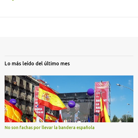
Lo más leído del último mes
No son fachas por llevar la bandera española