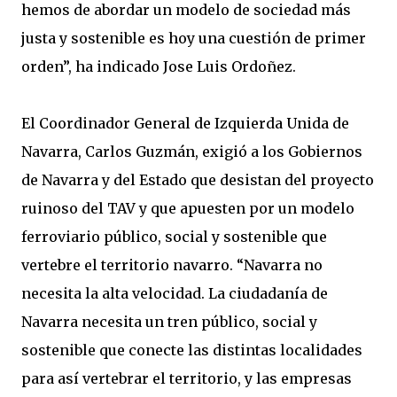
hemos de abordar un modelo de sociedad más
justa y sostenible es hoy una cuestión de primer
orden”, ha indicado Jose Luis Ordoñez.
El Coordinador General de Izquierda Unida de
Navarra, Carlos Guzmán, exigió a los Gobiernos
de Navarra y del Estado que desistan del proyecto
ruinoso del TAV y que apuesten por un modelo
ferroviario público, social y sostenible que
vertebre el territorio navarro. “Navarra no
necesita la alta velocidad. La ciudadanía de
Navarra necesita un tren público, social y
sostenible que conecte las distintas localidades
para así vertebrar el territorio, y las empresas