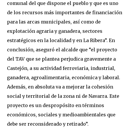
comunal del que dispone el pueblo y que es uno
de los recursos más importantes de financiación
para las arcas municipales, así como de
explotación agraria y ganadera, sectores
estratégicos en la localidad y en La Ribera”. En
conclusión, aseguró el alcalde que “el proyecto
del TAV que se plantea perjudica gravemente a
Castejón, a su actividad ferroviaria, industrial,
ganadera, agroalimentaria, económica y laboral.
Además, en absoluta va a mejorar la cohesión
social y territorial de la zona ni de Navarra. Este
proyecto es un despropósito en términos
económicos, sociales y medioambientales que
debe ser reconsiderado y retirado”.