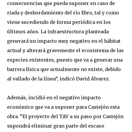
consecuencias que pueda suponer en caso de
riada y desbordamiento del río Ebro, tal y como
viene sucediendo de forma periódica en los
últimos años. La infraestructura planteada
generará un impacto muy negativo en el hábitat
actual y alterará gravemente el ecosistema de las
especies existentes, puesto que va a generar una
barrera física que actualmente no existe, debido
al vallado de la línea”, indicó David Álvarez.
Además, incidió en el negativo impacto
económico que va a suponer para Castejón esta
obra. “El proyecto del TAV a su paso por Castejón
supondrá eliminar gran parte del escaso