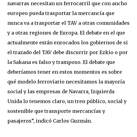
navarras necesitan un ferrocarril que con ancho
europeo pueda trasportar la mercancía que
nunca va a trasportar el TAV a otras comunidades
y a otras regiones de Europa. El debate en el que
actualmente están enrocados los gobiernos de si
el trazado del TAV debe discurrir por Ezkio o por
la Sakana es falso y tramposo. El debate que
deberíamos tener en estos momentos es sobre
qué modelo ferroviario necesitamos la mayoría
social y las empresas de Navarra, Izquierda
Unida lo tenemos claro, un tren público, social y
sostenible que transporte mercancías y
pasajeros”, indicó Carlos Guzmán.