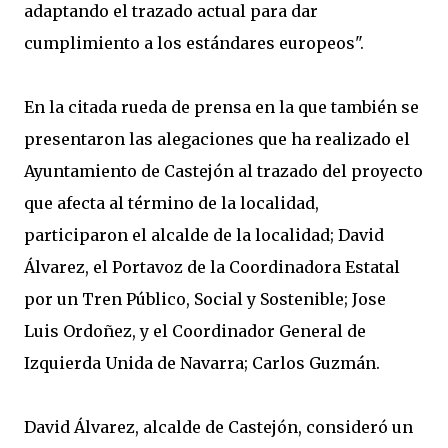
adaptando el trazado actual para dar
cumplimiento a los estándares europeos".
En la citada rueda de prensa en la que también se
presentaron las alegaciones que ha realizado el
Ayuntamiento de Castejón al trazado del proyecto
que afecta al término de la localidad,
participaron el alcalde de la localidad; David
Álvarez, el Portavoz de la Coordinadora Estatal
por un Tren Público, Social y Sostenible; Jose
Luis Ordoñez, y el Coordinador General de
Izquierda Unida de Navarra; Carlos Guzmán.
David Álvarez, alcalde de Castejón, consideró un