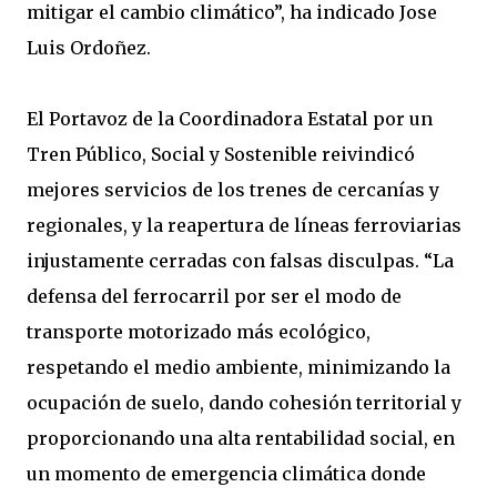
mitigar el cambio climático”, ha indicado Jose
Luis Ordoñez.
El Portavoz de la Coordinadora Estatal por un
Tren Público, Social y Sostenible reivindicó
mejores servicios de los trenes de cercanías y
regionales, y la reapertura de líneas ferroviarias
injustamente cerradas con falsas disculpas. “La
defensa del ferrocarril por ser el modo de
transporte motorizado más ecológico,
respetando el medio ambiente, minimizando la
ocupación de suelo, dando cohesión territorial y
proporcionando una alta rentabilidad social, en
un momento de emergencia climática donde