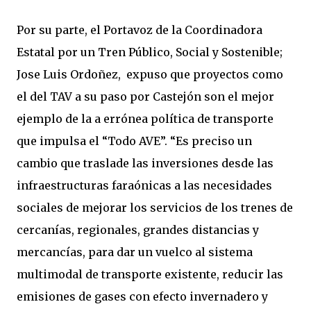
Por su parte, el Portavoz de la Coordinadora
Estatal por un Tren Público, Social y Sostenible;
Jose Luis Ordoñez, expuso que proyectos como
el del TAV a su paso por Castejón son el mejor
ejemplo de la a errónea política de transporte
que impulsa el “Todo AVE”. “Es preciso un
cambio que traslade las inversiones desde las
infraestructuras faraónicas a las necesidades
sociales de mejorar los servicios de los trenes de
cercanías, regionales, grandes distancias y
mercancías, para dar un vuelco al sistema
multimodal de transporte existente, reducir las
emisiones de gases con efecto invernadero y