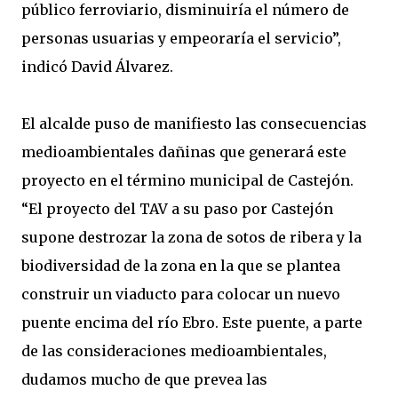
público ferroviario, disminuiría el número de
personas usuarias y empeoraría el servicio”,
indicó David Álvarez.
El alcalde puso de manifiesto las consecuencias
medioambientales dañinas que generará este
proyecto en el término municipal de Castejón.
“El proyecto del TAV a su paso por Castejón
supone destrozar la zona de sotos de ribera y la
biodiversidad de la zona en la que se plantea
construir un viaducto para colocar un nuevo
puente encima del río Ebro. Este puente, a parte
de las consideraciones medioambientales,
dudamos mucho de que prevea las