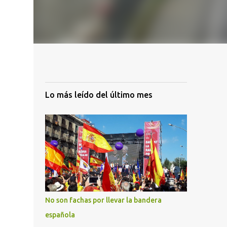
Lo más leído del último mes
No son fachas por llevar la bandera
española