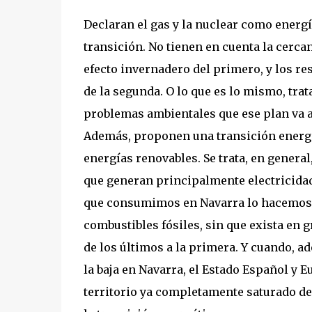
Declaran el gas y la nuclear como energ
transición. No tienen en cuenta la cerca
efecto invernadero del primero, y los re
de la segunda. O lo que es lo mismo, trat
problemas ambientales que ese plan va a
Además, proponen una transición energé
energías renovables. Se trata, en genera
que generan principalmente electricidad.
que consumimos en Navarra lo hacemos e
combustibles fósiles, sin que exista en g
de los últimos a la primera. Y cuando, a
la baja en Navarra, el Estado Español y 
territorio ya completamente saturado de 