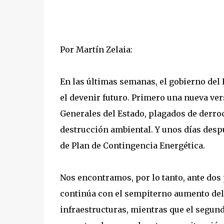
Por Martín Zelaia:
En las últimas semanas, el gobierno del
el devenir futuro. Primero una nueva ver
Generales del Estado, plagados de derroc
destrucción ambiental. Y unos días desp
de Plan de Contingencia Energética.
Nos encontramos, por lo tanto, ante dos
continúa con el sempiterno aumento del
infraestructuras, mientras que el segun