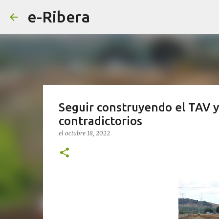
e-Ribera
Seguir construyendo el TAV y
contradictorios
el
octubre 18, 2022