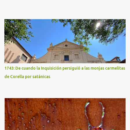
1743: De cuando la Inquisición persiguió a las monjas carmelitas
de Corella por satánicas