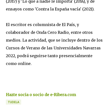
(2017) y 'Lo que a nadie le importa' (2014), y de
ensayos como 'Contra la España vacía' (2021).
El escritor es columnista de El País, y
colaborador de Onda Cero Radio, entre otros
medios. La actividad, que se incluye dentro de los
Cursos de Verano de las Universidades Navarras
2022, podrá seguirse tanto presencialmente
como online.
Hazte socia o socio de e-Ribera.com
TUDELA