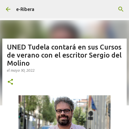
Ir al contenido principal
e-Ribera
UNED Tudela contará en sus Cursos
de verano con el escritor Sergio del
Molino
el
mayo 30, 2022