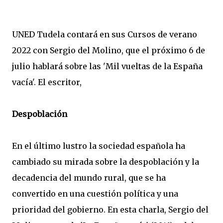
UNED Tudela contará en sus Cursos de verano
2022 con Sergio del Molino, que el próximo 6 de
julio hablará sobre las 'Mil vueltas de la España
vacía'. El escritor,
Despoblación
En el último lustro la sociedad española ha
cambiado su mirada sobre la despoblación y la
decadencia del mundo rural, que se ha
convertido en una cuestión política y una
prioridad del gobierno. En esta charla, Sergio del