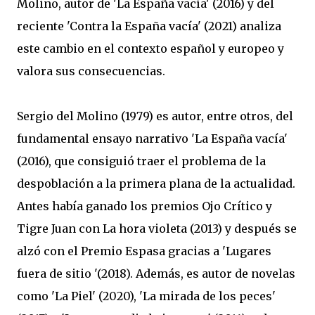
Molino, autor de 'La España vacía' (2016) y del
reciente 'Contra la España vacía' (2021) analiza
este cambio en el contexto español y europeo y
valora sus consecuencias.
Sergio del Molino (1979) es autor, entre otros, del
fundamental ensayo narrativo 'La España vacía'
(2016), que consiguió traer el problema de la
despoblación a la primera plana de la actualidad.
Antes había ganado los premios Ojo Crítico y
Tigre Juan con La hora violeta (2013) y después se
alzó con el Premio Espasa gracias a 'Lugares
fuera de sitio '(2018). Además, es autor de novelas
como 'La Piel' (2020), 'La mirada de los peces'