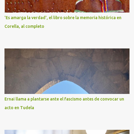
'Es amarga la verdad', el libro sobre la memoria histórica en
Corella, al completo
Ernai llama a plantarse ante el fascismo antes de convocar un
acto en Tudela