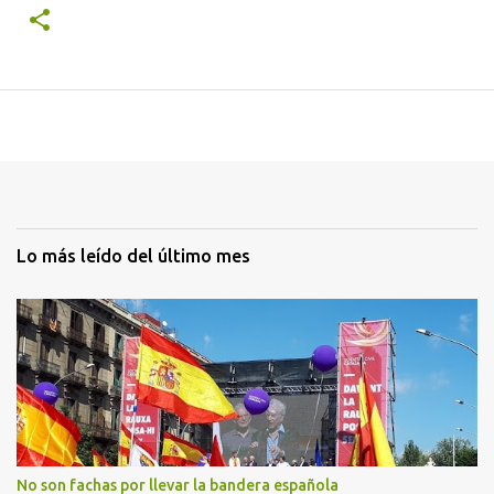
Lo más leído del último mes
No son fachas por llevar la bandera española