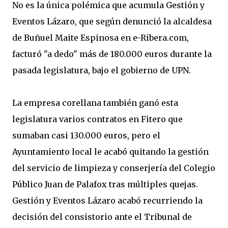
No es la única polémica que acumula Gestión y
Eventos Lázaro, que según denunció la alcaldesa
de Buñuel Maite Espinosa en e-Ribera.com,
facturó "a dedo" más de 180.000 euros durante la
pasada legislatura, bajo el gobierno de UPN.
La empresa corellana también ganó esta
legislatura varios contratos en Fitero que
sumaban casi 130.000 euros, pero el
Ayuntamiento local le acabó quitando la gestión
del servicio de limpieza y conserjería del Colegio
Público Juan de Palafox tras múltiples quejas.
Gestión y Eventos Lázaro acabó recurriendo la
decisión del consistorio ante el Tribunal de