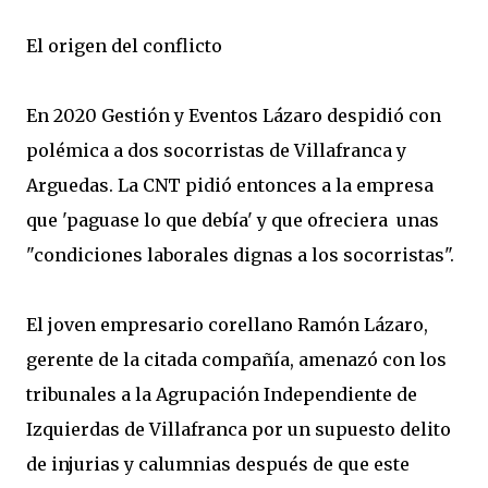
El origen del conflicto
En 2020 Gestión y Eventos Lázaro despidió con
polémica a dos socorristas de Villafranca y
Arguedas. La CNT pidió entonces a la empresa
que 'paguase lo que debía' y que ofreciera unas
"condiciones laborales dignas a los socorristas".
El joven empresario corellano Ramón Lázaro,
gerente de la citada compañía, amenazó con los
tribunales a la Agrupación Independiente de
Izquierdas de Villafranca por un supuesto delito
de injurias y calumnias después de que este