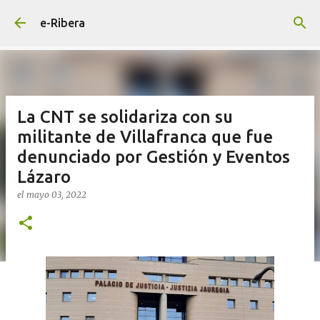
Ir al contenido principal
e-Ribera
La CNT se solidariza con su
militante de Villafranca que fue
denunciado por Gestión y Eventos
Lázaro
el
mayo 03, 2022