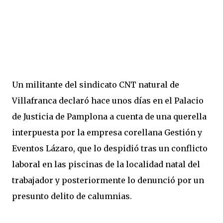
Un militante del sindicato CNT natural de
Villafranca declaró hace unos días en el Palacio
de Justicia de Pamplona a cuenta de una querella
interpuesta por la empresa corellana Gestión y
Eventos Lázaro, que lo despidió tras un conflicto
laboral en las piscinas de la localidad natal del
trabajador y posteriormente lo denunció por un
presunto delito de calumnias.