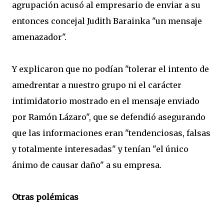
agrupación acusó al empresario de enviar a su
entonces concejal Judith Barainka "un mensaje
amenazador".
Y explicaron que no podían "tolerar el intento de
amedrentar a nuestro grupo ni el carácter
intimidatorio mostrado en el mensaje enviado
por Ramón Lázaro", que se defendió asegurando
que las informaciones eran "tendenciosas, falsas
y totalmente interesadas" y tenían "el único
ánimo de causar daño" a su empresa.
Otras polémicas