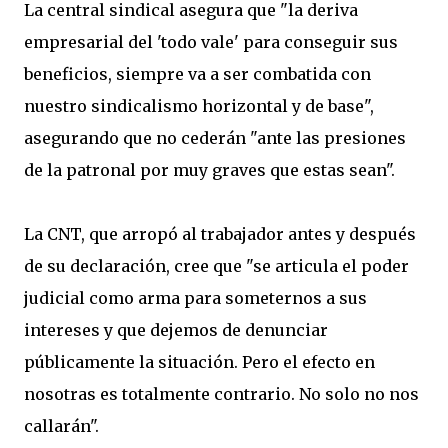
La central sindical asegura que "la deriva
empresarial del 'todo vale' para conseguir sus
beneficios, siempre va a ser combatida con
nuestro sindicalismo horizontal y de base",
asegurando que no cederán "ante las presiones
de la patronal por muy graves que estas sean".
La CNT, que arropó al trabajador antes y después
de su declaración, cree que "se articula el poder
judicial como arma para someternos a sus
intereses y que dejemos de denunciar
públicamente la situación. Pero el efecto en
nosotras es totalmente contrario. No solo no nos
callarán".