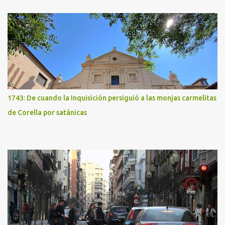
1743: De cuando la Inquisición persiguió a las monjas carmelitas
de Corella por satánicas