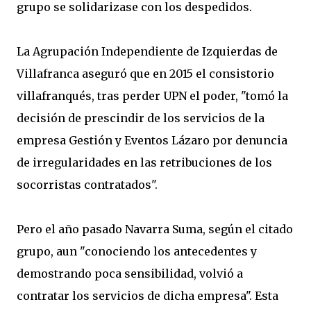
grupo se solidarizase con los despedidos.
La Agrupación Independiente de Izquierdas de
Villafranca aseguró que en 2015 el consistorio
villafranqués, tras perder UPN el poder, "tomó la
decisión de prescindir de los servicios de la
empresa Gestión y Eventos Lázaro por denuncia
de irregularidades en las retribuciones de los
socorristas contratados".
Pero el año pasado Navarra Suma, según el citado
grupo, aun "conociendo los antecedentes y
demostrando poca sensibilidad, volvió a
contratar los servicios de dicha empresa". Esta