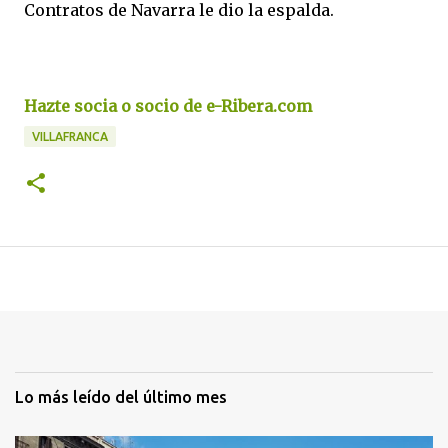
Contratos de Navarra le dio la espalda.
Hazte socia o socio de e-Ribera.com
VILLAFRANCA
Lo más leído del último mes