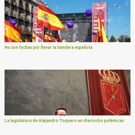
No son fachas por llevar la bandera española
La legislatura de Alejandro Toquero en dieciocho polémicas