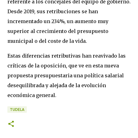
referente a los concejales del equipo de gobierno.
Desde 2019, sus retribuciones se han
incrementado un 234%, un aumento muy
superior al crecimiento del presupuesto
municipal o del coste de la vida.
Estas diferencias retributivas han reavivado las
críticas de la oposición, que ve en esta nueva
propuesta presupuestaria una política salarial
desequilibrada y alejada de la evolución
económica general.
TUDELA