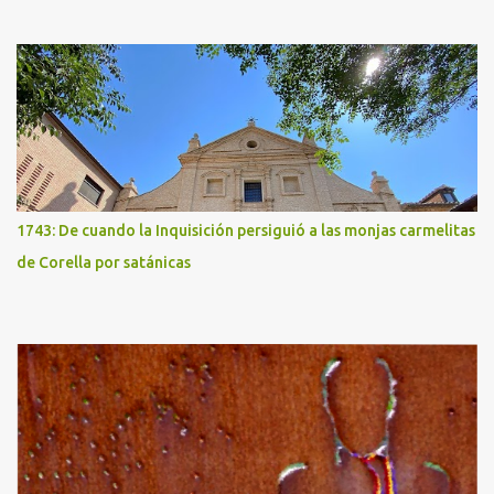
1743: De cuando la Inquisición persiguió a las monjas carmelitas
de Corella por satánicas