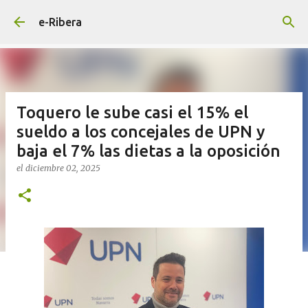
Ir al contenido principal
e-Ribera
Toquero le sube casi el 15% el
sueldo a los concejales de UPN y
baja el 7% las dietas a la oposición
el
diciembre 02, 2025