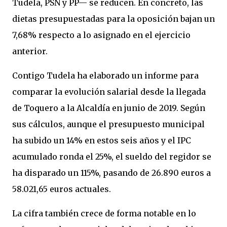
Tudela, PSN y PP— se reducen. En concreto, las
dietas presupuestadas para la oposición bajan un
7,68% respecto a lo asignado en el ejercicio
anterior.
Contigo Tudela ha elaborado un informe para
comparar la evolución salarial desde la llegada
de Toquero a la Alcaldía en junio de 2019. Según
sus cálculos, aunque el presupuesto municipal
ha subido un 14% en estos seis años y el IPC
acumulado ronda el 25%, el sueldo del regidor se
ha disparado un 115%, pasando de 26.890 euros a
58.021,65 euros actuales.
La cifra también crece de forma notable en lo