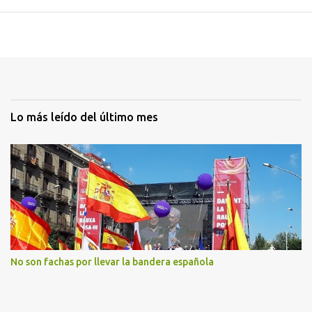
Lo más leído del último mes
No son fachas por llevar la bandera española