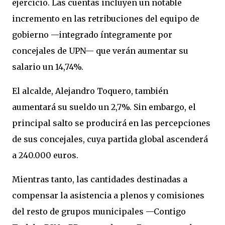
ejercicio. Las cuentas incluyen un notable
incremento en las retribuciones del equipo de
gobierno —integrado íntegramente por
concejales de UPN— que verán aumentar su
salario un 14,74%.
El alcalde, Alejandro Toquero, también
aumentará su sueldo un 2,7%. Sin embargo, el
principal salto se producirá en las percepciones
de sus concejales, cuya partida global ascenderá
a 240.000 euros.
Mientras tanto, las cantidades destinadas a
compensar la asistencia a plenos y comisiones
del resto de grupos municipales —Contigo