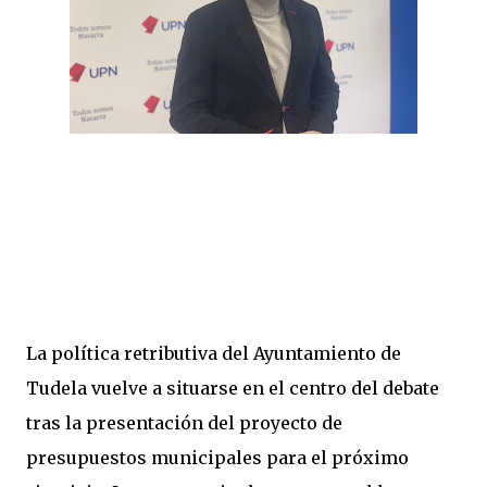
La política retributiva del Ayuntamiento de
Tudela vuelve a situarse en el centro del debate
tras la presentación del proyecto de
presupuestos municipales para el próximo