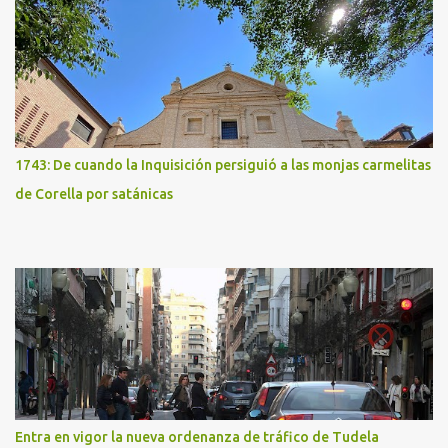
1743: De cuando la Inquisición persiguió a las monjas carmelitas
de Corella por satánicas
Entra en vigor la nueva ordenanza de tráfico de Tudela