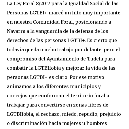
La Ley Foral 8/2017 para la Igualdad Social de las
Personas LGTBI+ marcó un hito muy importante
en nuestra Comunidad Foral, posicionando a
Navarra a la vanguardia de la defensa de los
derechos de las personas LGTBI+. Es cierto que
todavía queda mucho trabajo por delante, pero el
compromiso del Ayuntamiento de Tudela para
combatir la LGTBIfobia y mejorar la vida de las
personas LGTBI+ es claro. Por ese motivo
animamos a los diferentes municipios y
concejos que conforman el territorio foral a
trabajar para convertirse en zonas libres de
LGTBIfobia, el rechazo, miedo, repudio, prejuicio
o discriminación hacia mujeres u hombres