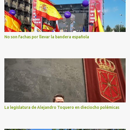
No son fachas por llevar la bandera española
La legislatura de Alejandro Toquero en dieciocho polémicas