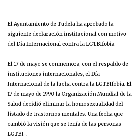
El Ayuntamiento de Tudela ha aprobado la
siguiente declaración institucional con motivo
del Día Internacional contra la LGTBIfobia:
El 17 de mayo se conmemora, con el respaldo de
instituciones internacionales, el Día
Internacional de la lucha contra la LGTBIfobia. El
17 de mayo de 1990 la Organización Mundial de la
Salud decidió eliminar la homosexualidad del
listado de trastornos mentales. Una fecha que
cambió la visión que se tenía de las personas
LGTBI+.