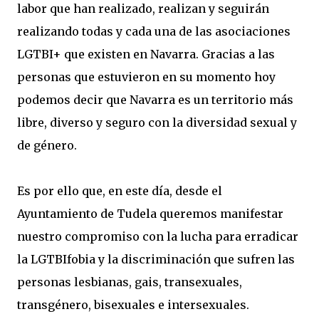
labor que han realizado, realizan y seguirán
realizando todas y cada una de las asociaciones
LGTBI+ que existen en Navarra. Gracias a las
personas que estuvieron en su momento hoy
podemos decir que Navarra es un territorio más
libre, diverso y seguro con la diversidad sexual y
de género.
Es por ello que, en este día, desde el
Ayuntamiento de Tudela queremos manifestar
nuestro compromiso con la lucha para erradicar
la LGTBIfobia y la discriminación que sufren las
personas lesbianas, gais, transexuales,
transgénero, bisexuales e intersexuales.