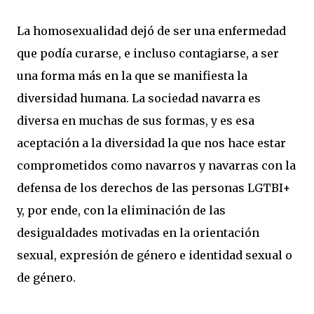
La homosexualidad dejó de ser una enfermedad
que podía curarse, e incluso contagiarse, a ser
una forma más en la que se manifiesta la
diversidad humana. La sociedad navarra es
diversa en muchas de sus formas, y es esa
aceptación a la diversidad la que nos hace estar
comprometidos como navarros y navarras con la
defensa de los derechos de las personas LGTBI+
y, por ende, con la eliminación de las
desigualdades motivadas en la orientación
sexual, expresión de género e identidad sexual o
de género.