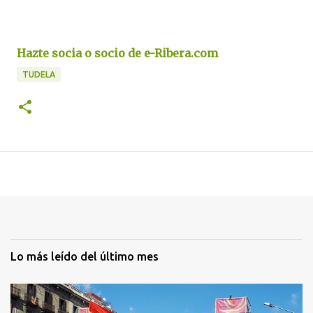
Hazte socia o socio de e-Ribera.com
TUDELA
Lo más leído del último mes