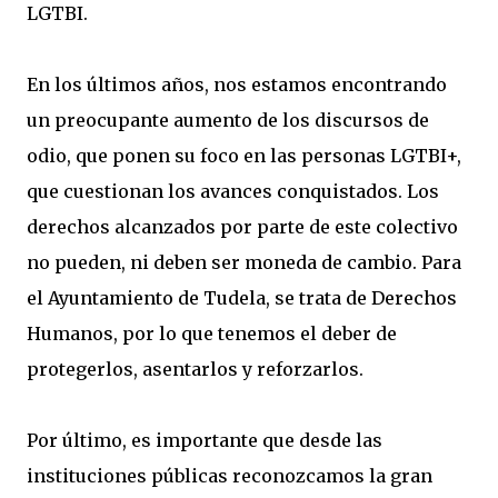
LGTBI.
En los últimos años, nos estamos encontrando
un preocupante aumento de los discursos de
odio, que ponen su foco en las personas LGTBI+,
que cuestionan los avances conquistados. Los
derechos alcanzados por parte de este colectivo
no pueden, ni deben ser moneda de cambio. Para
el Ayuntamiento de Tudela, se trata de Derechos
Humanos, por lo que tenemos el deber de
protegerlos, asentarlos y reforzarlos.
Por último, es importante que desde las
instituciones públicas reconozcamos la gran