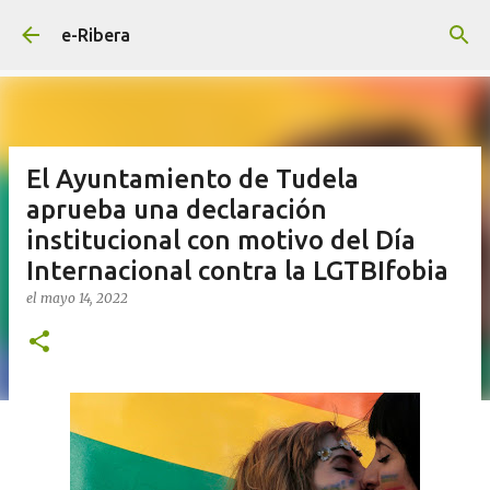
Ir al contenido principal
e-Ribera
El Ayuntamiento de Tudela
aprueba una declaración
institucional con motivo del Día
Internacional contra la LGTBIfobia
el
mayo 14, 2022