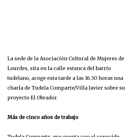
La sede de la Asociación Cultural de Mujeres de
Lourdes, sita en la calle estanca del barrio
tudelano, acoge esta tarde a las 16.30 horas una
charla de Tudela Comparte/Villa Javier sobre su
proyecto El Obrador.
Más de cinco años de trabajo
Tudela Comparte, que cuenta con el conocido