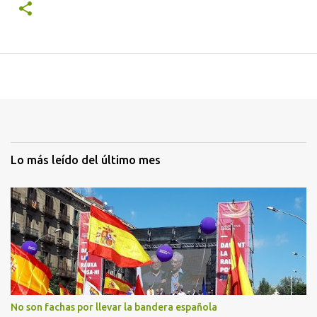
Lo más leído del último mes
No son fachas por llevar la bandera española