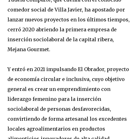
comedor social de Villa Javier, ha apostado por
lanzar nuevos proyectos en los últimos tiempos,
cerró 2020 abriendo la primera empresa de
inserción sociolaboral de la capital ribera,
Mejana Gourmet.
Y entró en 2021 impulsando El Obrador, proyecto
de economía circular e inclusiva, cuyo objetivo
general es crear un emprendimiento con
liderazgo femenino para la inserción
sociolaboral de personas desfavorecidas,
convirtiendo de forma artesanal los excedentes
locales agroalimentarios en productos
alimenticios innovadores de alta calidad