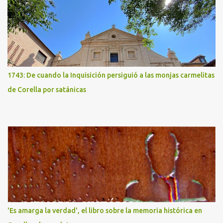
1743: De cuando la Inquisición persiguió a las monjas carmelitas
de Corella por satánicas
'Es amarga la verdad', el libro sobre la memoria histórica en