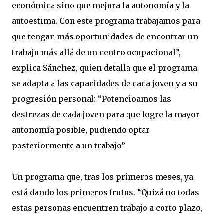
económica sino que mejora la autonomía y la
autoestima. Con este programa trabajamos para
que tengan más oportunidades de encontrar un
trabajo más allá de un centro ocupacional”,
explica Sánchez, quien detalla que el programa
se adapta a las capacidades de cada joven y a su
progresión personal: “Potencioamos las
destrezas de cada joven para que logre la mayor
autonomía posible, pudiendo optar
posteriormente a un trabajo”
Un programa que, tras los primeros meses, ya
está dando los primeros frutos. “Quizá no todas
estas personas encuentren trabajo a corto plazo,