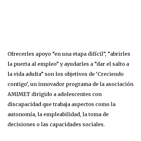
Ofrecerles apoyo “en una etapa difícil”, “abrirles
la puerta al empleo” y ayudarles a “dar el salto a
la vida adulta” son los objetivos de ‘Creciendo
contigo’, un innovador programa de la asociación
AMIMET dirigido a adolescentes con
discapacidad que trabaja aspectos como la
autonomía, la empleabilidad, la toma de
decisiones o las capacidades sociales.