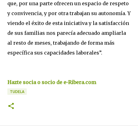
que, por una parte ofrecen un espacio de respeto
y convivencia, y por otra trabajan su autonomía. Y
viendo el éxito de esta iniciativa y la satisfacción
de sus familias nos parecía adecuado ampliarla
al resto de meses, trabajando de forma más
específica sus capacidades laborales”.
Hazte socia o socio de e-Ribera.com
TUDELA