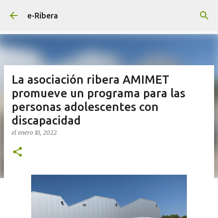
Ir al contenido principal
e-Ribera
La asociación ribera AMIMET
promueve un programa para las
personas adolescentes con
discapacidad
el
enero 10, 2022