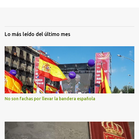
Lo más leído del último mes
No son fachas por llevar la bandera española