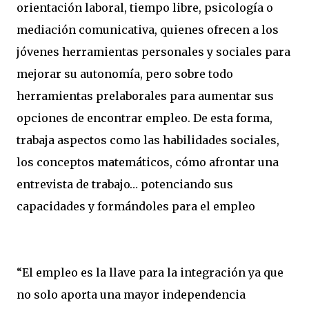
orientación laboral, tiempo libre, psicología o
mediación comunicativa, quienes ofrecen a los
jóvenes herramientas personales y sociales para
mejorar su autonomía, pero sobre todo
herramientas prelaborales para aumentar sus
opciones de encontrar empleo. De esta forma,
trabaja aspectos como las habilidades sociales,
los conceptos matemáticos, cómo afrontar una
entrevista de trabajo… potenciando sus
capacidades y formándoles para el empleo
“El empleo es la llave para la integración ya que
no solo aporta una mayor independencia