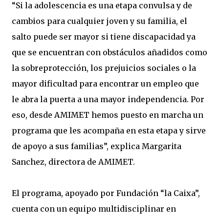
“Si la adolescencia es una etapa convulsa y de
cambios para cualquier joven y su familia, el
salto puede ser mayor si tiene discapacidad ya
que se encuentran con obstáculos añadidos como
la sobreprotección, los prejuicios sociales o la
mayor dificultad para encontrar un empleo que
le abra la puerta a una mayor independencia. Por
eso, desde AMIMET hemos puesto en marcha un
programa que les acompaña en esta etapa y sirve
de apoyo a sus familias”, explica Margarita
Sanchez, directora de AMIMET.
El programa, apoyado por Fundación “la Caixa”,
cuenta con un equipo multidisciplinar en