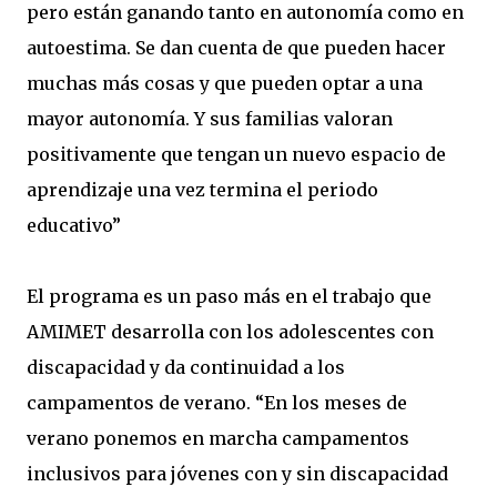
pero están ganando tanto en autonomía como en
autoestima. Se dan cuenta de que pueden hacer
muchas más cosas y que pueden optar a una
mayor autonomía. Y sus familias valoran
positivamente que tengan un nuevo espacio de
aprendizaje una vez termina el periodo
educativo”
El programa es un paso más en el trabajo que
AMIMET desarrolla con los adolescentes con
discapacidad y da continuidad a los
campamentos de verano. “En los meses de
verano ponemos en marcha campamentos
inclusivos para jóvenes con y sin discapacidad