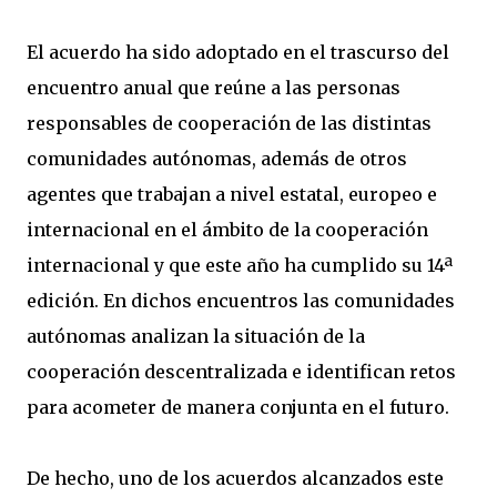
El acuerdo ha sido adoptado en el trascurso del
encuentro anual que reúne a las personas
responsables de cooperación de las distintas
comunidades autónomas, además de otros
agentes que trabajan a nivel estatal, europeo e
internacional en el ámbito de la cooperación
internacional y que este año ha cumplido su 14ª
edición. En dichos encuentros las comunidades
autónomas analizan la situación de la
cooperación descentralizada e identifican retos
para acometer de manera conjunta en el futuro.
De hecho, uno de los acuerdos alcanzados este