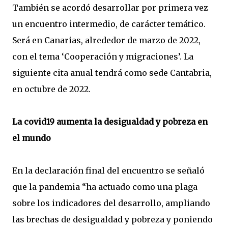
También se acordó desarrollar por primera vez
un encuentro intermedio, de carácter temático.
Será en Canarias, alrededor de marzo de 2022,
con el tema ‘Cooperación y migraciones’. La
siguiente cita anual tendrá como sede Cantabria,
en octubre de 2022.
La covid19 aumenta la desigualdad y pobreza en
el mundo
En la declaración final del encuentro se señaló
que la pandemia “ha actuado como una plaga
sobre los indicadores del desarrollo, ampliando
las brechas de desigualdad y pobreza y poniendo