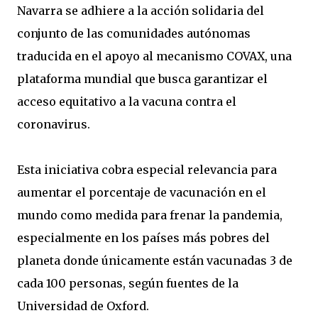
Navarra se adhiere a la acción solidaria del
conjunto de las comunidades autónomas
traducida en el apoyo al mecanismo COVAX, una
plataforma mundial que busca garantizar el
acceso equitativo a la vacuna contra el
coronavirus.
Esta iniciativa cobra especial relevancia para
aumentar el porcentaje de vacunación en el
mundo como medida para frenar la pandemia,
especialmente en los países más pobres del
planeta donde únicamente están vacunadas 3 de
cada 100 personas, según fuentes de la
Universidad de Oxford.