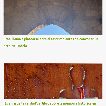
Ernai llama a plantarse ante el fascismo antes de convocar un
acto en Tudela
'Es amarga la verdad', el libro sobre la memoria histórica en