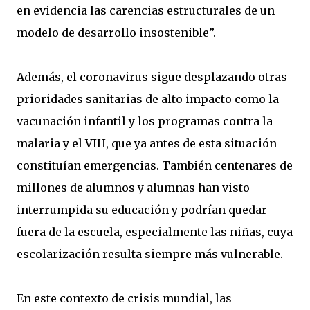
en evidencia las carencias estructurales de un
modelo de desarrollo insostenible”.
Además, el coronavirus sigue desplazando otras
prioridades sanitarias de alto impacto como la
vacunación infantil y los programas contra la
malaria y el VIH, que ya antes de esta situación
constituían emergencias. También centenares de
millones de alumnos y alumnas han visto
interrumpida su educación y podrían quedar
fuera de la escuela, especialmente las niñas, cuya
escolarización resulta siempre más vulnerable.
En este contexto de crisis mundial, las