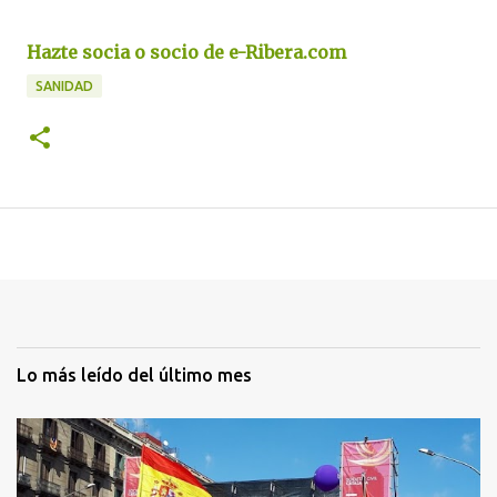
Hazte socia o socio de e-Ribera.com
SANIDAD
Lo más leído del último mes