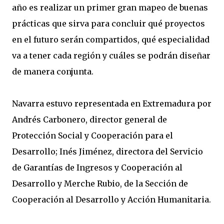
año es realizar un primer gran mapeo de buenas
prácticas que sirva para concluir qué proyectos
en el futuro serán compartidos, qué especialidad
va a tener cada región y cuáles se podrán diseñar
de manera conjunta.
Navarra estuvo representada en Extremadura por
Andrés Carbonero, director general de
Protección Social y Cooperación para el
Desarrollo; Inés Jiménez, directora del Servicio
de Garantías de Ingresos y Cooperación al
Desarrollo y Merche Rubio, de la Sección de
Cooperación al Desarrollo y Acción Humanitaria.