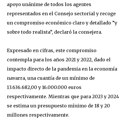
apoyo unánime de todos los agentes
representados en el Consejo sectorial y recoge
un compromiso económico claro y detallado “y
sobre todo realista”, declaró la consejera.
Expresado en cifras, este compromiso
contempla para los años 2021 y 2022, dado el
impacto directo de la pandemia en la economía
navarra, una cuantía de un mínimo de
13.636.682,00 y 16.000.000 euros
respectivamente. Mientras que para 2023 y 2024
se estima un presupuesto mínimo de 18 y 20
millones respectivamente.