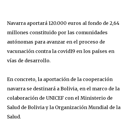
Navarra aportará 120.000 euros al fondo de 2,64
millones constituido por las comunidades
autónomas para avanzar en el proceso de
vacunación contra la covid19 en los países en
vías de desarrollo.
En concreto, la aportación de la cooperación
navarra se destinará a Bolivia, en el marco de la
colaboración de UNICEF con el Ministerio de
Salud de Bolivia y la Organización Mundial de la
Salud.