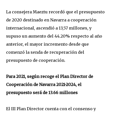
La consejera Maeztu recordó que el presupuesto
de 2020 destinado en Navarra a cooperación
internacional, ascendió a 13,57 millones, y
supuso un aumento del 44.20% respecto al año
anterior, el mayor incremento desde que
comenzó la senda de recuperación del
presupuesto de cooperación.
Para 2021, según recoge el Plan Director de
Cooperación de Navarra 2021-2024, el
presupuesto será de 13.66 millones
El III Plan Director cuenta con el consenso y