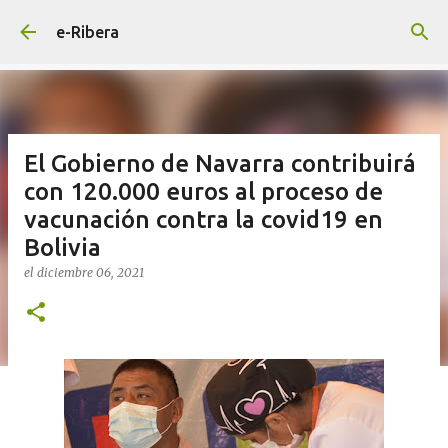
Ir al contenido principal
e-Ribera
El Gobierno de Navarra contribuirá
con 120.000 euros al proceso de
vacunación contra la covid19 en
Bolivia
el
diciembre 06, 2021