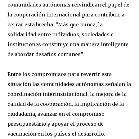
comunidades autónomas reivindican el papel de
la cooperación internacional para contribuir a
cerrar esta brecha. “Más que nunca, la
solidaridad entre individuos, sociedades e
instituciones constituye una manera inteligente
de abordar desafíos comunes”.
Entre los compromisos para revertir esta
situación las comunidades autónomas señalan la
coordinación interinstitucional, la mejora de la
calidad de la cooperación, la implicación de la
ciudadanía, avanzar en el compromiso
presupuestario y apoyar el proceso de
vacunación en los países el desarrollo.