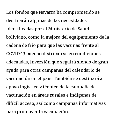
Los fondos que Navarra ha comprometido se
destinarán algunas de las necesidades
identificadas por el Ministerio de Salud
boliviano, como la mejora del equipamiento de la
cadena de frío para que las vacunas frente al
COVID-19 puedan distribuirse en condiciones
adecuadas, inversión que seguirá siendo de gran
ayuda para otras campañas del calendario de
vacunación en el país. También se destinará al
apoyo logístico y técnico de la campaña de
vacunación en áreas rurales e indígenas de
difícil acceso, así como campañas informativas
para promover la vacunación.