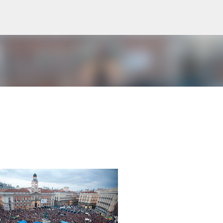
Ir al contenido principal