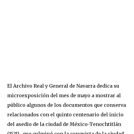
El Archivo Real y General de Navarra dedica su
microexposición del mes de mayo a mostrar al
público algunos de los documentos que conserva
relacionados con el quinto centenario del inicio
del asedio de la ciudad de México-Tenochtitlán
(1521), que culminó con la conquista de la ciudad.