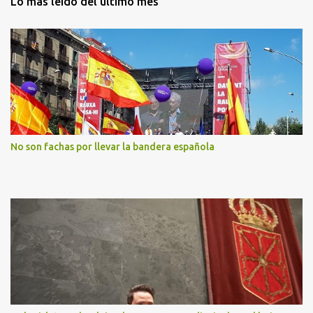
Lo más leído del último mes
No son fachas por llevar la bandera española