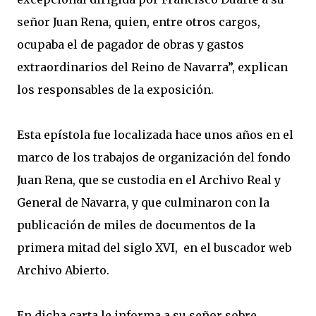
señor Juan Rena, quien, entre otros cargos,
ocupaba el de pagador de obras y gastos
extraordinarios del Reino de Navarra”, explican
los responsables de la exposición.
Esta epístola fue localizada hace unos años en el
marco de los trabajos de organización del fondo
Juan Rena, que se custodia en el Archivo Real y
General de Navarra, y que culminaron con la
publicación de miles de documentos de la
primera mitad del siglo XVI, en el buscador web
Archivo Abierto.
En dicha carta le informa a su señor sobre