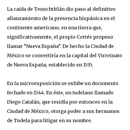
La caída de Tenochtitlán dio paso al definitivo
afianzamiento de la presencia hispánica en el
continente americano, en una tierra que,
significativamente, el propio Cortés propuso
llamar “Nueva España”. De hecho la Ciudad de
México se convertiría en la capital del Virreinato
de Nueva España, establecido en 1535.
En la microexposición se exhibe un documento
fechado en 1544. En éste, un tudelano llamado
Diego Catalán, que residía por entonces en la
Ciudad de México, otorga poder a sus hermanos
de Tudela para litigar en su nombre.