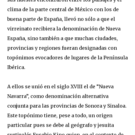
clima de la parte central de México con los de
buena parte de España, llevó no sólo a que el
virreinato recibiera la denominación de Nueva
España, sino también a que muchas ciudades,
provincias y regiones fueran designadas con
topónimos evocadores de lugares de la Península
Ibérica.
A ellos se unió en el siglo XVIII el de “Nueva
Navarra”, como denominación alternativa
conjunta para las provincias de Sonora y Sinaloa.
Este topónimo tiene, pese a todo, un origen
particular pues se debe al geógrafo y jesuita
surtirolés Eusebio Kino quien, en el contexto de