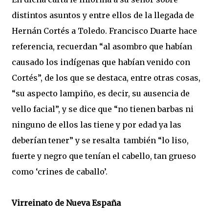
distintos asuntos y entre ellos de la llegada de
Hernán Cortés a Toledo. Francisco Duarte hace
referencia, recuerdan “al asombro que habían
causado los indígenas que habían venido con
Cortés”, de los que se destaca, entre otras cosas,
“su aspecto lampiño, es decir, su ausencia de
vello facial”, y se dice que “no tienen barbas ni
ninguno de ellos las tiene y por edad ya las
deberían tener” y se resalta también “lo liso,
fuerte y negro que tenían el cabello, tan grueso
como ‘crines de caballo’.
Virreinato de Nueva España