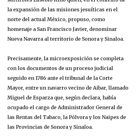
la expansión de las misiones jesuíticas en el
norte del actual México, propuso, como
homenaje a San Francisco Javier, denominar
Nueva Navarra al territorio de Sonora y Sinaloa.
Precisamente, la microexposición se completa
con los documentos de un proceso judicial
seguido en 1786 ante el tribunal de la Corte
Mayor, entre un navarro vecino de Aibar, llamado
Miguel de Esparza que, según declara, había
ocupado el cargo de Administrador General de
las Rentas del Tabaco, la Pólvora y los Naipes de
las Provincias de Sonora y Sinaloa.