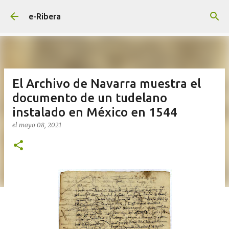
Ir al contenido principal
e-Ribera
El Archivo de Navarra muestra el
documento de un tudelano
instalado en México en 1544
el
mayo 08, 2021