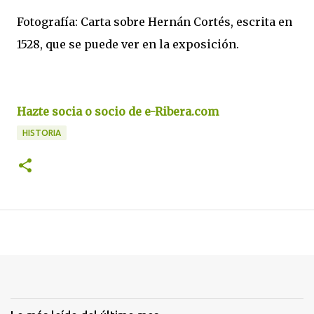
Fotografía: Carta sobre Hernán Cortés, escrita en
1528, que se puede ver en la exposición.
Hazte socia o socio de e-Ribera.com
HISTORIA