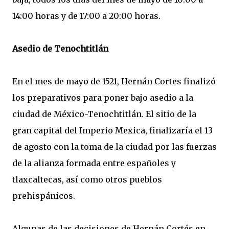
14:00 horas y de 17:00 a 20:00 horas.
Asedio de Tenochtitlán
En el mes de mayo de 1521, Hernán Cortes finalizó
los preparativos para poner bajo asedio a la
ciudad de México-Tenochtitlán. El sitio de la
gran capital del Imperio Mexica, finalizaría el 13
de agosto con la toma de la ciudad por las fuerzas
de la alianza formada entre españoles y
tlaxcaltecas, así como otros pueblos
prehispánicos.
Algunas de las decisiones de Hernán Cortés en