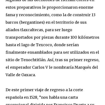
estos preparativos le proporcionaron enorme
fama y reconocimiento, como la de construir 13
barcos (bergantines) en el territorio de sus
aliados tlaxcaltecas, para ser luego
transportados por piezas durante 100 kilómetros
hasta el lago de Texcoco, donde serían
finalmente ensamblados para ser utilizados en el
sitio de Tenochtitlán. Así, tras su primer regreso,
el emperador Carlos V le nombraría Marqués del
Valle de Oaxaca.
De este primer viaje de regreso a la corte
española en 1528, “nos habla una carta
excepcional dirigida por Francisco Duarte a su