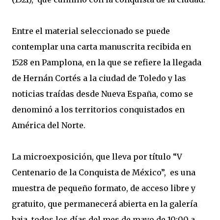
Entre el material seleccionado se puede
contemplar una carta manuscrita recibida en
1528 en Pamplona, en la que se refiere la llegada
de Hernán Cortés a la ciudad de Toledo y las
noticias traídas desde Nueva España, como se
denominó a los territorios conquistados en
América del Norte.
La microexposición, que lleva por título “V
Centenario de la Conquista de México”, es una
muestra de pequeño formato, de acceso libre y
gratuito, que permanecerá abierta en la galería
baja, todos los días del mes de mayo de 10:00 a