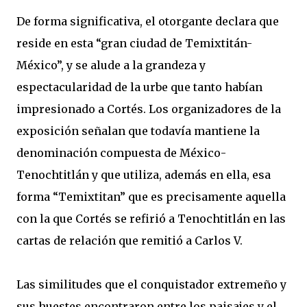
De forma significativa, el otorgante declara que
reside en esta “gran ciudad de Temixtitán-
México”, y se alude a la grandeza y
espectacularidad de la urbe que tanto habían
impresionado a Cortés. Los organizadores de la
exposición señalan que todavía mantiene la
denominación compuesta de México-
Tenochtitlán y que utiliza, además en ella, esa
forma “Temixtitan” que es precisamente aquella
con la que Cortés se refirió a Tenochtitlán en las
cartas de relación que remitió a Carlos V.
Las similitudes que el conquistador extremeño y
sus huestes encontraron entre los paisajes y el