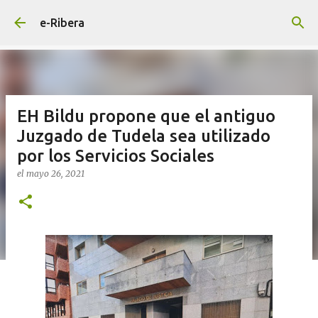
Ir al contenido principal
e-Ribera
EH Bildu propone que el antiguo
Juzgado de Tudela sea utilizado
por los Servicios Sociales
el
mayo 26, 2021