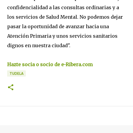
confidencialidad a las consultas ordinarias y a
los servicios de Salud Mental. No podemos dejar
pasar la oportunidad de avanzar hacia una
Atención Primaria y unos servicios sanitarios
dignos en nuestra ciudad".
Hazte socia o socio de e-Ribera.com
TUDELA