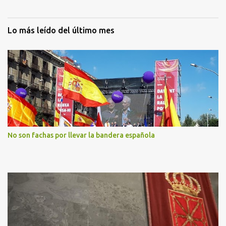
Lo más leído del último mes
No son fachas por llevar la bandera española