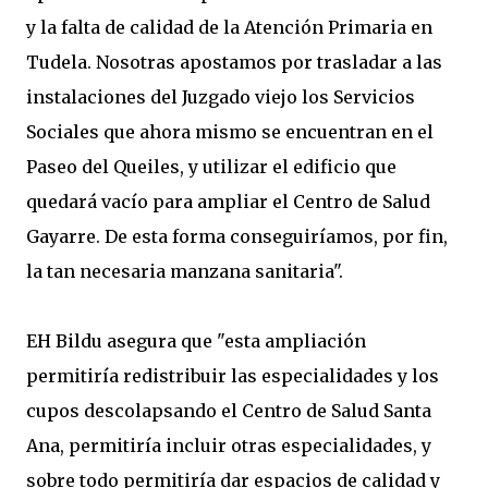
y la falta de calidad de la Atención Primaria en
Tudela. Nosotras apostamos por trasladar a las
instalaciones del Juzgado viejo los Servicios
Sociales que ahora mismo se encuentran en el
Paseo del Queiles, y utilizar el edificio que
quedará vacío para ampliar el Centro de Salud
Gayarre. De esta forma conseguiríamos, por fin,
la tan necesaria manzana sanitaria".
EH Bildu asegura que "esta ampliación
permitiría redistribuir las especialidades y los
cupos descolapsando el Centro de Salud Santa
Ana, permitiría incluir otras especialidades, y
sobre todo permitiría dar espacios de calidad y