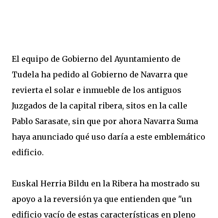
El equipo de Gobierno del Ayuntamiento de
Tudela ha pedido al Gobierno de Navarra que
revierta el solar e inmueble de los antiguos
Juzgados de la capital ribera, sitos en la calle
Pablo Sarasate, sin que por ahora Navarra Suma
haya anunciado qué uso daría a este emblemático
edificio.
Euskal Herria Bildu en la Ribera ha mostrado su
apoyo a la reversión ya que entienden que "un
edificio vacío de estas características en pleno