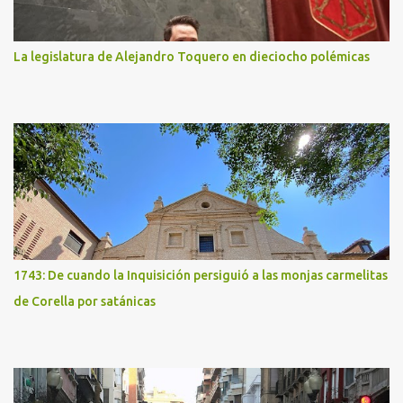
La legislatura de Alejandro Toquero en dieciocho polémicas
1743: De cuando la Inquisición persiguió a las monjas carmelitas
de Corella por satánicas