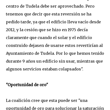
centro de Tudela debe ser aprovechado. Pero
tenemos que decir que esta reversión se ha
pedido tarde, ya que el edificio lleva vacío desde
2012, y la cesión que se hizo en 1975 decía
claramente que cuando el solar y el edificio
construido dejasen de usarse estos revertirían al
Ayuntamiento de Tudela. Por lo que hemos tenido
durante 9 años un edificio sin usar, mientras que
algunos servicios estaban colapsados".
"Oportunidad de oro"
La coalición cree que esta puede ser "una
oportunidad de oro para solucionar la saturación