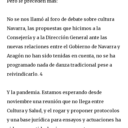
Pero le preceden más:
No se nos llamó al foro de debate sobre cultura
Navarra, las propuestas que hicimos a la
Consejería y a la Dirección General ante las
nuevas relaciones entre el Gobierno de Navarra y
Aragón no han sido tenidas en cuenta, no se ha
programado nada de danza tradicional pese a
reivindicarlo. 4
Y la pandemia. Estamos esperando desde
noviembre una reunión que no llega entre
Cultura y Salud, y el rogar y proponer protocolos
y una base jurídica para ensayos y actuaciones ha