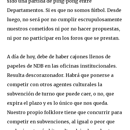
sido una partida de ping-pong entre
Departamentos. Si es que no somos fútbol. Desde
luego, no será por no cumplir escrupulosamente
nuestros cometidos ni por no hacer propuestas,
ni por no participar en los foros que se prestan.
A día de hoy, debe de haber cajones llenos de
papeles de NDB en las oficinas institucionales.
Resulta descorazonador. Habrá que ponerse a
competir con otros agentes culturales la
subvención de turno que puede caer, o no, que
expira el plazo y es lo único que nos queda.
Nuestro propio folklore tiene que concurrir para
competir en subvenciones, al igual o peor que