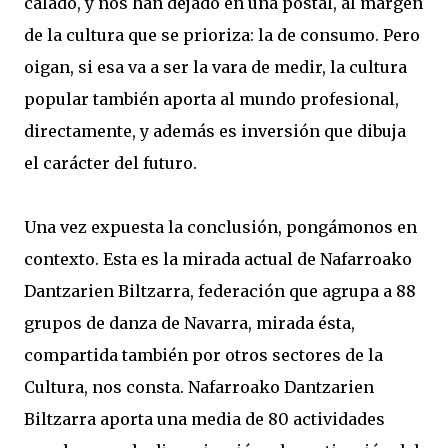
calado, y nos han dejado en una postal, al margen
de la cultura que se prioriza: la de consumo. Pero
oigan, si esa va a ser la vara de medir, la cultura
popular también aporta al mundo profesional,
directamente, y además es inversión que dibuja
el carácter del futuro.
Una vez expuesta la conclusión, pongámonos en
contexto. Esta es la mirada actual de Nafarroako
Dantzarien Biltzarra, federación que agrupa a 88
grupos de danza de Navarra, mirada ésta,
compartida también por otros sectores de la
Cultura, nos consta. Nafarroako Dantzarien
Biltzarra aporta una media de 80 actividades