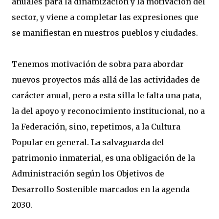
anuales para la dinamización y la motivación del
sector, y viene a completar las expresiones que
se manifiestan en nuestros pueblos y ciudades.
Tenemos motivación de sobra para abordar
nuevos proyectos más allá de las actividades de
carácter anual, pero a esta silla le falta una pata,
la del apoyo y reconocimiento institucional, no a
la Federación, sino, repetimos, a la Cultura
Popular en general. La salvaguarda del
patrimonio inmaterial, es una obligación de la
Administración según los Objetivos de
Desarrollo Sostenible marcados en la agenda
2030.