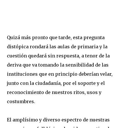
Quizá más pronto que tarde, esta pregunta
distópica rondará las aulas de primaria y la
cuestión quedará sin respuesta, a tenor de la
deriva que va tomando la sensibilidad de las
instituciones que en principio deberían velar,
junto con la ciudadanía, por el soporte y el
reconocimiento de nuestros ritos, usos y
costumbres.
El amplísimo y diverso espectro de nuestras