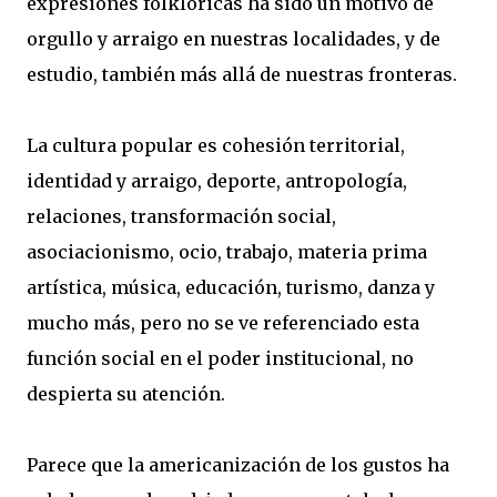
expresiones folklóricas ha sido un motivo de
orgullo y arraigo en nuestras localidades, y de
estudio, también más allá de nuestras fronteras.
La cultura popular es cohesión territorial,
identidad y arraigo, deporte, antropología,
relaciones, transformación social,
asociacionismo, ocio, trabajo, materia prima
artística, música, educación, turismo, danza y
mucho más, pero no se ve referenciado esta
función social en el poder institucional, no
despierta su atención.
Parece que la americanización de los gustos ha