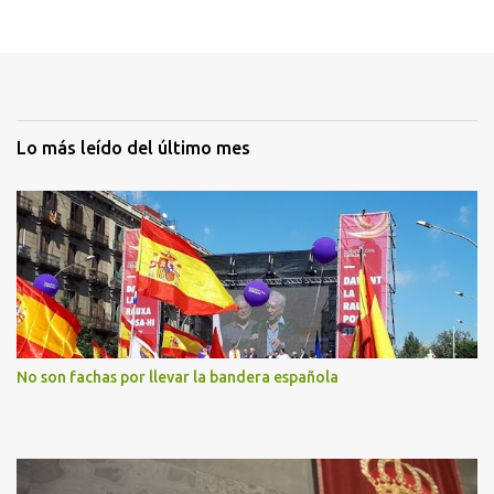
Lo más leído del último mes
No son fachas por llevar la bandera española