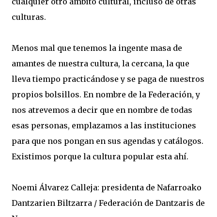
cualquier otro ámbito cultural, incluso de otras
culturas.
Menos mal que tenemos la ingente masa de
amantes de nuestra cultura, la cercana, la que
lleva tiempo practicándose y se paga de nuestros
propios bolsillos. En nombre de la Federación, y
nos atrevemos a decir que en nombre de todas
esas personas, emplazamos a las instituciones
para que nos pongan en sus agendas y catálogos.
Existimos porque la cultura popular esta ahí.
Noemi Álvarez Calleja: presidenta de Nafarroako
Dantzarien Biltzarra / Federación de Dantzaris de