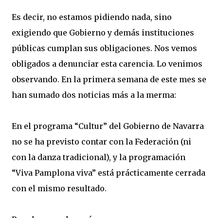
Es decir, no estamos pidiendo nada, sino
exigiendo que Gobierno y demás instituciones
públicas cumplan sus obligaciones. Nos vemos
obligados a denunciar esta carencia. Lo venimos
observando. En la primera semana de este mes se
han sumado dos noticias más a la merma:
En el programa “Cultur” del Gobierno de Navarra
no se ha previsto contar con la Federación (ni
con la danza tradicional), y la programación
“Viva Pamplona viva” está prácticamente cerrada
con el mismo resultado.