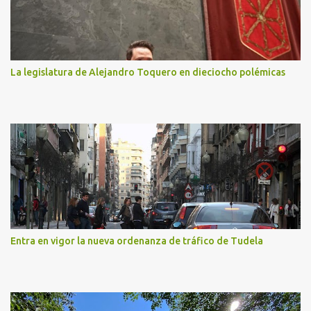
La legislatura de Alejandro Toquero en dieciocho polémicas
Entra en vigor la nueva ordenanza de tráfico de Tudela