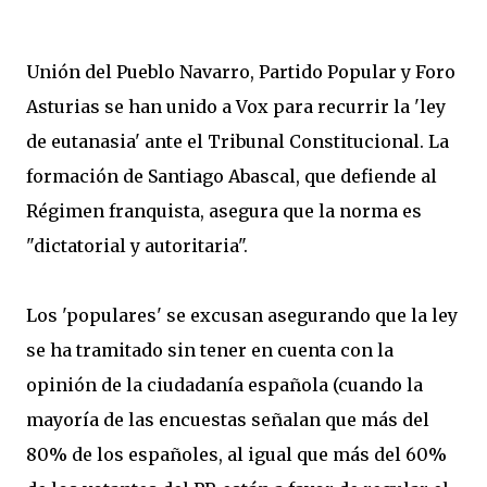
Unión del Pueblo Navarro, Partido Popular y Foro
Asturias se han unido a Vox para recurrir la 'ley
de eutanasia' ante el Tribunal Constitucional. La
formación de Santiago Abascal, que defiende al
Régimen franquista, asegura que la norma es
"dictatorial y autoritaria".
Los 'populares' se excusan asegurando que la ley
se ha tramitado sin tener en cuenta con la
opinión de la ciudadanía española (cuando la
mayoría de las encuestas señalan que más del
80% de los españoles, al igual que más del 60%