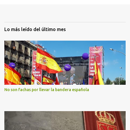
Lo más leído del último mes
No son fachas por llevar la bandera española