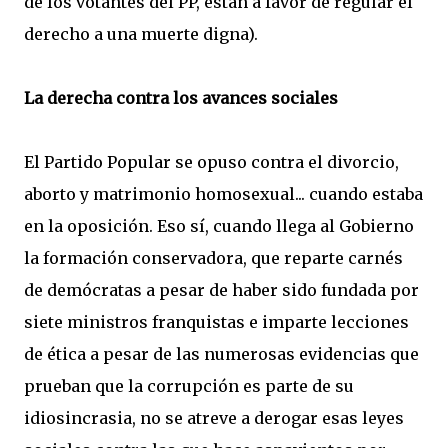
de los votantes del PP, están a favor de regular el
derecho a una muerte digna).
La derecha contra los avances sociales
El Partido Popular se opuso contra el divorcio,
aborto y matrimonio homosexual... cuando estaba
en la oposición. Eso sí, cuando llega al Gobierno
la formación conservadora, que reparte carnés
de demócratas a pesar de haber sido fundada por
siete ministros franquistas e imparte lecciones
de ética a pesar de las numerosas evidencias que
prueban que la corrupción es parte de su
idiosincrasia, no se atreve a derogar esas leyes