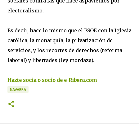
sociales contra las que hace aspavientos por
electoralismo.
Es decir, hace lo mismo que el PSOE con la Iglesia
católica, la monarquía, la privatización de
servicios, y los recortes de derechos (reforma
laboral) y libertades (ley mordaza).
Hazte socia o socio de e-Ribera.com
NAVARRA