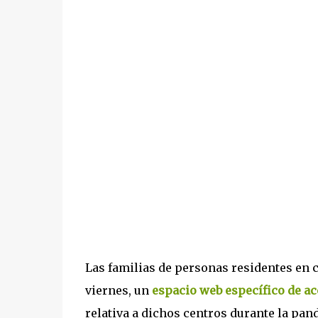
Las familias de personas residentes en 
viernes, un
espacio web específico de ac
relativa a dichos centros durante la pa