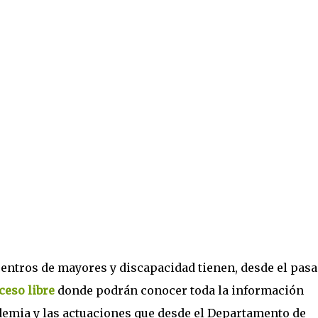
centros de mayores y discapacidad tienen, desde el pas
ceso libre
donde podrán conocer toda la información
ndemia y las actuaciones que desde el Departamento de