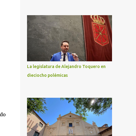
La legislatura de Alejandro Toquero en
dieciocho polémicas
ado