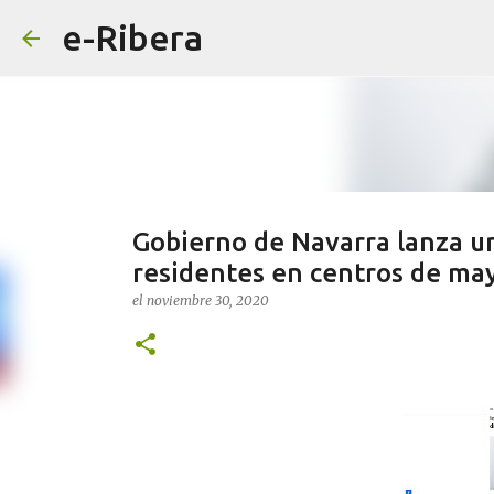
e-Ribera
Gobierno de Navarra lanza un
residentes en centros de may
el
noviembre 30, 2020