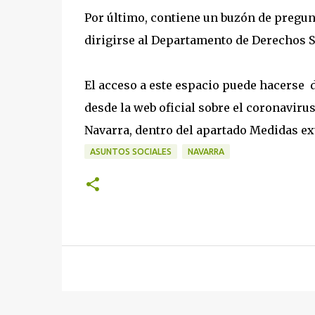
Por último, contiene un buzón de pregun
dirigirse al Departamento de Derechos S
El acceso a este espacio puede hacerse 
desde la web oficial sobre el coronavirus
Navarra, dentro del apartado Medidas ex
ASUNTOS SOCIALES
NAVARRA