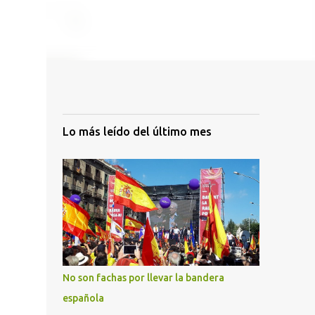
Lo más leído del último mes
No son fachas por llevar la bandera
española