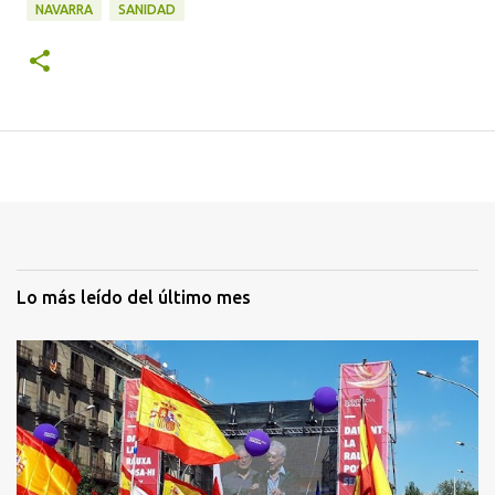
NAVARRA
SANIDAD
Lo más leído del último mes