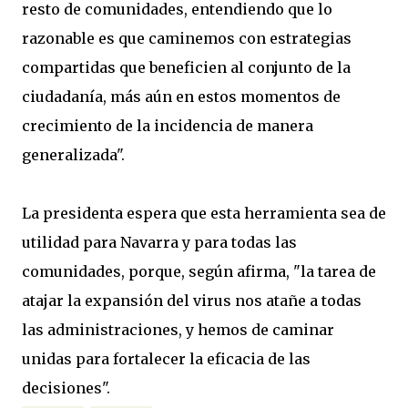
resto de comunidades, entendiendo que lo
razonable es que caminemos con estrategias
compartidas que beneficien al conjunto de la
ciudadanía, más aún en estos momentos de
crecimiento de la incidencia de manera
generalizada".
La presidenta espera que esta herramienta sea de
utilidad para Navarra y para todas las
comunidades, porque, según afirma, "la tarea de
atajar la expansión del virus nos atañe a todas
las administraciones, y hemos de caminar
unidas para fortalecer la eficacia de las
decisiones".