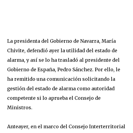
La presidenta del Gobierno de Navarra, María
Chivite, defendió ayer la utilidad del estado de
alarma, y así se lo ha trasladó al presidente del
Gobierno de España, Pedro Sánchez. Por ello, le
ha remitido una comunicación solicitando la
gestión del estado de alarma como autoridad
competente si lo aprueba el Consejo de
Ministros.
Anteayer, en el marco del Consejo Interterritorial