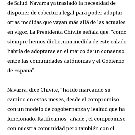
de Salud, Navarra ya trasladó la necesidad de
disponer de cobertura legal para poder adoptar
otras medidas que vayan más allá de las actuales
en vigor. La Presidenta Chivite señala que, "como
siempre hemos dicho, una medida de este calado
habría de adoptarse en el marco de un consenso
entre las comunidades autónomas y el Gobierno
de España".
Navarra, dice Chivite, "ha ido marcando su
camino en estos meses, desde el compromiso
con un modelo de cogobernanza y lealtad que ha
funcionado. Ratificamos -añade-, el compromiso
con nuestra comunidad pero también con el