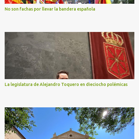
No son fachas por llevar la bandera española
La legislatura de Alejandro Toquero en dieciocho polémicas