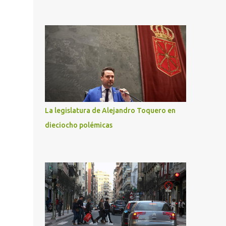
La legislatura de Alejandro Toquero en
dieciocho polémicas