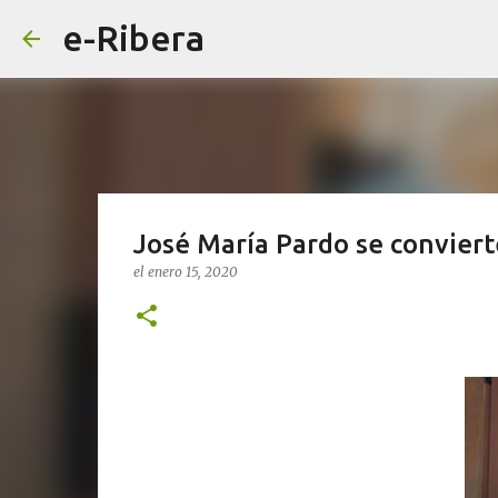
e-Ribera
José María Pardo se conviert
el
enero 15, 2020