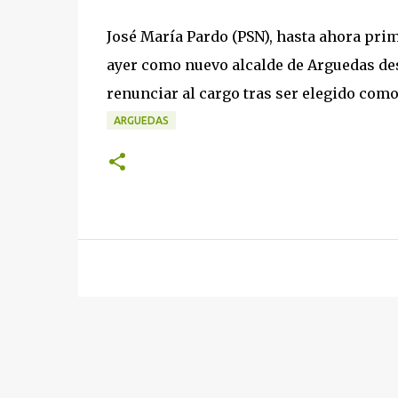
José María Pardo (PSN), hasta ahora prim
ayer como nuevo alcalde de Arguedas de
renunciar al cargo tras ser elegido com
ARGUEDAS