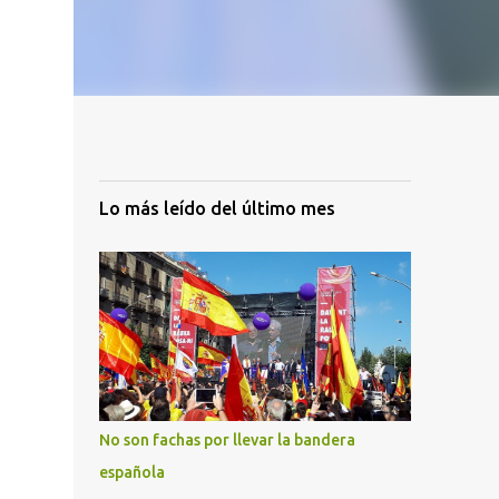
Lo más leído del último mes
No son fachas por llevar la bandera
española