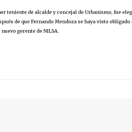
er teniente de alcalde y concejal de Urbanismo, fue ele
spués de que Fernando Mendoza se haya visto obligado 
o nuevo gerente de NILSA.