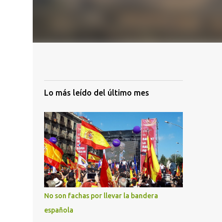
Lo más leído del último mes
No son fachas por llevar la bandera
española