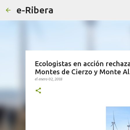
e-Ribera
Ecologistas en acción rechaz
Montes de Cierzo y Monte Al
el
enero 02, 2018