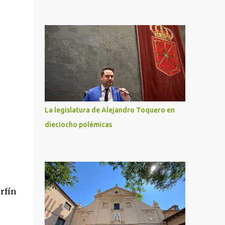
La legislatura de Alejandro Toquero en
dieciocho polémicas
rfín