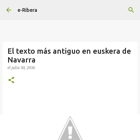
Ir al contenido principal
e-Ribera
El texto más antiguo en euskera de
Navarra
el
julio 30, 2016