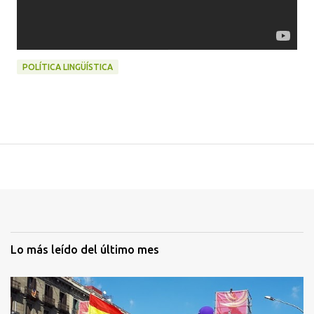
POLÍTICA LINGÜÍSTICA
Lo más leído del último mes