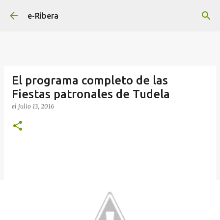
Ir al contenido principal
e-Ribera
El programa completo de las
Fiestas patronales de Tudela
el
julio 13, 2016