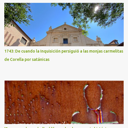
1743: De cuando la Inquisición persiguió a las monjas carmelitas
de Corella por satánicas