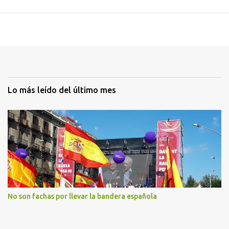
Lo más leído del último mes
No son fachas por llevar la bandera española