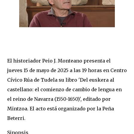
El historiador Peio J. Monteano presenta el
jueves 15 de mayo de 2025 a las 19 horas en Centro
Cívico Rúa de Tudela su libro 'Del euskera al
castellano: el comienzo de cambio de lengua en
el reino de Navarra (1550-1650)', editado por
Mintzoa. El acto está organizado por la Peña
Beterri.
Sinopsis