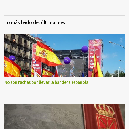
Lo más leído del último mes
No son fachas por llevar la bandera española