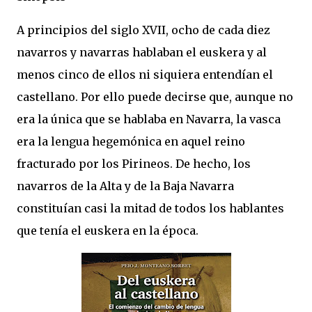
A principios del siglo XVII, ocho de cada diez
navarros y navarras hablaban el euskera y al
menos cinco de ellos ni siquiera entendían el
castellano. Por ello puede decirse que, aunque no
era la única que se hablaba en Navarra, la vasca
era la lengua hegemónica en aquel reino
fracturado por los Pirineos. De hecho, los
navarros de la Alta y de la Baja Navarra
constituían casi la mitad de todos los hablantes
que tenía el euskera en la época.