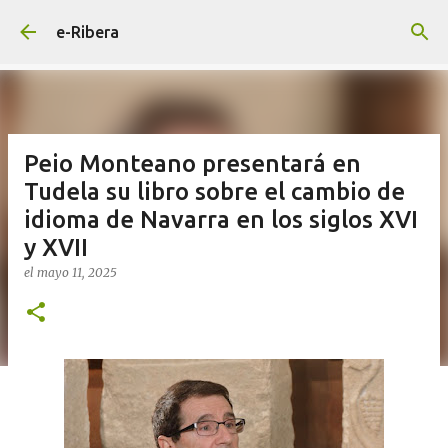
Ir al contenido principal
e-Ribera
Peio Monteano presentará en
Tudela su libro sobre el cambio de
idioma de Navarra en los siglos XVI
y XVII
el
mayo 11, 2025