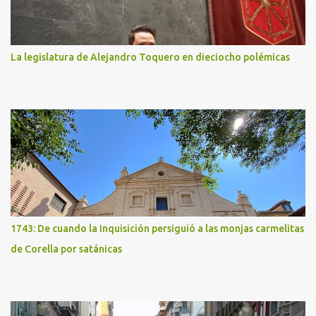
La legislatura de Alejandro Toquero en dieciocho polémicas
1743: De cuando la Inquisición persiguió a las monjas carmelitas
de Corella por satánicas