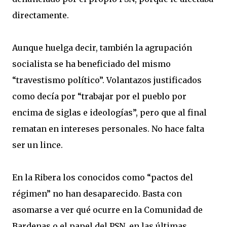
directamente.
Aunque huelga decir, también la agrupación
socialista se ha beneficiado del mismo
“travestismo político”. Volantazos justificados
como decía por “trabajar por el pueblo por
encima de siglas e ideologías”, pero que al final
rematan en intereses personales. No hace falta
ser un lince.
En la Ribera los conocidos como “pactos del
régimen” no han desaparecido. Basta con
asomarse a ver qué ocurre en la Comunidad de
Bardenas o el papel del PSN, en las últimas