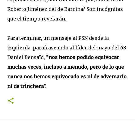
Roberto Jiménez del de Barcina? Son incógnitas
que el tiempo revelarán.
Para terminar, un mensaje al PSN desde la
izquierda; parafraseando al líder del mayo del 68
Daniel Bensaïd,
“nos hemos podido equivocar
muchas veces, incluso a menudo, pero de lo que
nunca nos hemos equivocado es ni de adversario
ni de trinchera”.