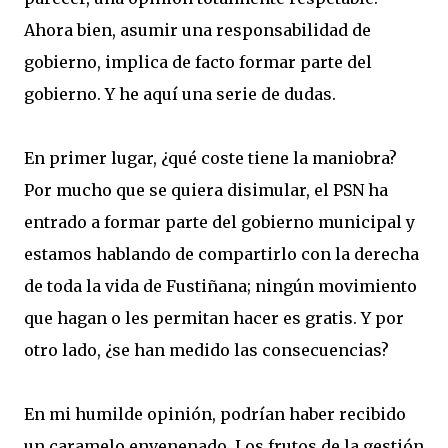
Ahora bien, asumir una responsabilidad de
gobierno, implica de facto formar parte del
gobierno. Y he aquí una serie de dudas.
En primer lugar, ¿qué coste tiene la maniobra?
Por mucho que se quiera disimular, el PSN ha
entrado a formar parte del gobierno municipal y
estamos hablando de compartirlo con la derecha
de toda la vida de Fustiñana; ningún movimiento
que hagan o les permitan hacer es gratis. Y por
otro lado, ¿se han medido las consecuencias?
En mi humilde opinión, podrían haber recibido
un caramelo envenenado. Los frutos de la gestión