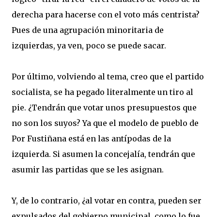
derecha para hacerse con el voto más centrista?
Pues de una agrupación minoritaria de
izquierdas, ya ven, poco se puede sacar.
Por último, volviendo al tema, creo que el partido
socialista, se ha pegado literalmente un tiro al
pie. ¿Tendrán que votar unos presupuestos que
no son los suyos? Ya que el modelo de pueblo de
Por Fustiñana está en las antípodas de la
izquierda. Si asumen la concejalía, tendrán que
asumir las partidas que se les asignan.
Y, de lo contrario, ¿al votar en contra, pueden ser
expulsados del gobierno municipal, como lo fue