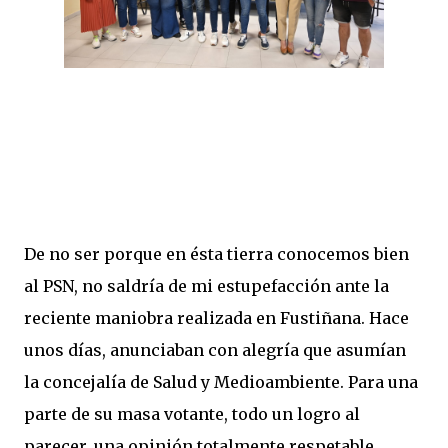
De no ser porque en ésta tierra conocemos bien
al PSN, no saldría de mi estupefacción ante la
reciente maniobra realizada en Fustiñana. Hace
unos días, anunciaban con alegría que asumían
la concejalía de Salud y Medioambiente. Para una
parte de su masa votante, todo un logro al
parecer, una opinión totalmente respetable.