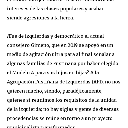
intereses de las clases populares y acaban
siendo agresiones a la tierra.
¿Fue de izquierdas y democrático el actual
consejero Gimeno, que en 2019 se apoyó en un
medio de agitación ultra para al final señalar a
algunas familias de Fustiñana por haber elegido
el Modelo A para sus hijos en hijas? A la
Agrupación Fustiñana de Izquierdas (AFI), no nos
quieren mucho, siendo, paradójicamente,
quienes sí reunimos los requisitos de la unidad
de la izquierda; no hay siglas y gente de diversas
procedencias se reúne en torno a un proyecto
municipalista transformador.