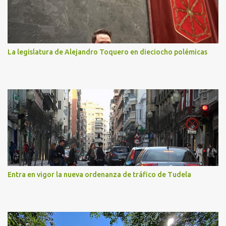
La legislatura de Alejandro Toquero en dieciocho polémicas
Entra en vigor la nueva ordenanza de tráfico de Tudela