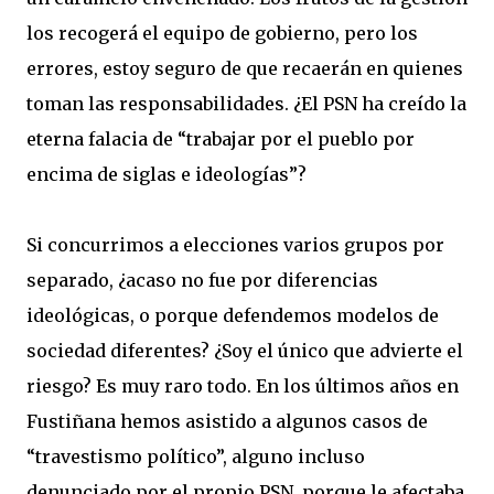
los recogerá el equipo de gobierno, pero los
errores, estoy seguro de que recaerán en quienes
toman las responsabilidades. ¿El PSN ha creído la
eterna falacia de “trabajar por el pueblo por
encima de siglas e ideologías”?
Si concurrimos a elecciones varios grupos por
separado, ¿acaso no fue por diferencias
ideológicas, o porque defendemos modelos de
sociedad diferentes? ¿Soy el único que advierte el
riesgo? Es muy raro todo. En los últimos años en
Fustiñana hemos asistido a algunos casos de
“travestismo político”, alguno incluso
denunciado por el propio PSN, porque le afectaba