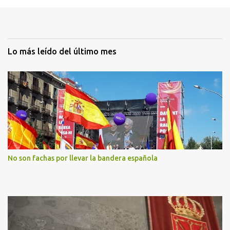
Lo más leído del último mes
No son fachas por llevar la bandera española